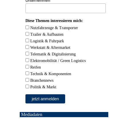
Unternehmen
Diese Themen interessieren mich:
Nutzfahrzeuge & Transporter
Trailer & Aufbauten
Logistik & Fuhrpark
Werkstatt & Aftermarket
Telematik & Digitalisierung
Elektromobilität / Green Logistics
Reifen
Technik & Komponenten
Branchennews
Politik & Markt
Mediadaten