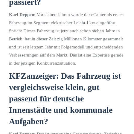
passiert?
Karl Deppen:
Vor sieben Jahren wurde der eCanter als erstes
Fahrzeug im Segment elektrischer Leicht-Lkw eingeführt.
Sprich: Dieses Fahrzeug ist jetzt auch schon sieben Jahre in
Betrieb, hat in dieser Zeit zig Millionen Kilometer gesammelt
und ist seit letztem Jahr mit Folgemodell und entscheidenden
Verbesserungen auf dem Markt. Das ist eine Expertise gerade
in der jetzigen Konkurrenzsituation.
KFZanzeiger: Das Fahrzeug ist
vergleichsweise klein, gut
passend für deutsche
Innenstädte und kommunale
Aufgaben?
Karl Deppen:
Das ist immer eine Gratwanderung. Zwischen