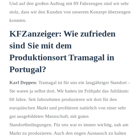
Und auf den großen Auftrag mit 89 Fahrzeugen sind wir sehr
stolz, dass wir den Kunden von unserem Konzept überzeugen
konnten.
KFZanzeiger: Wie zufrieden
sind Sie mit dem
Produktionsort Tramagal in
Portugal?
Karl Deppen:
Tramagal ist für uns ein langjähriger Standort –
Sie waren ja selbst dort. Wir hatten im Frühjahr das Jubiläum:
60 Jahre. Seit Jahrzehnten produzieren wir dort für den
europäischen Markt und profitieren natürlich von einer sehr
gut ausgebildeten Mannschaft, mit guten
Standortbedingungen. Für uns war es immer wichtig, nah am
Markt zu produzieren. Auch den engen Austausch zu halten