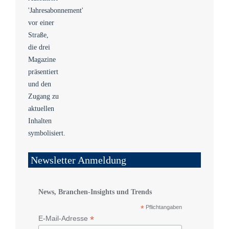
Newsletter Anmeldung
News, Branchen-Insights und Trends
*
Pflichtangaben
*
E-Mail-Adresse