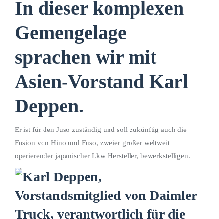
In dieser komplexen
Gemengelage
sprachen wir mit
Asien-Vorstand Karl
Deppen.
Er ist für den Juso zuständig und soll zukünftig auch die
Fusion von Hino und Fuso, zweier großer weltweit
operierender japanischer Lkw Hersteller, bewerkstelligen.