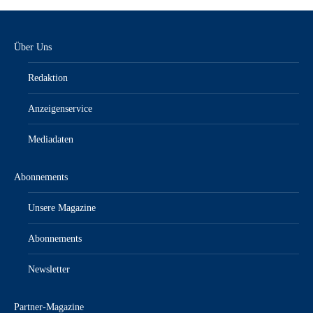
Über Uns
Redaktion
Anzeigenservice
Mediadaten
Abonnements
Unsere Magazine
Abonnements
Newsletter
Partner-Magazine