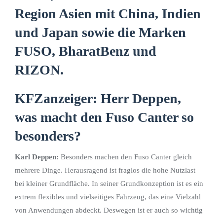
KFZanzeiger: Herr Deppen,
was macht den Fuso Canter so
besonders?
Karl Deppen:
Besonders machen den Fuso Canter gleich
mehrere Dinge. Herausragend ist fraglos die hohe Nutzlast
bei kleiner Grundfläche. In seiner Grundkonzeption ist es ein
extrem flexibles und vielseitiges Fahrzeug, das eine Vielzahl
von Anwendungen abdeckt. Deswegen ist er auch so wichtig