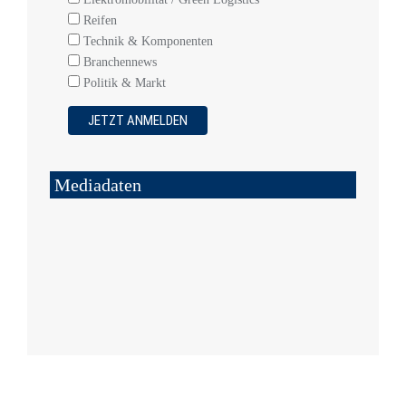
Reifen
Technik & Komponenten
Branchennews
Politik & Markt
Mediadaten