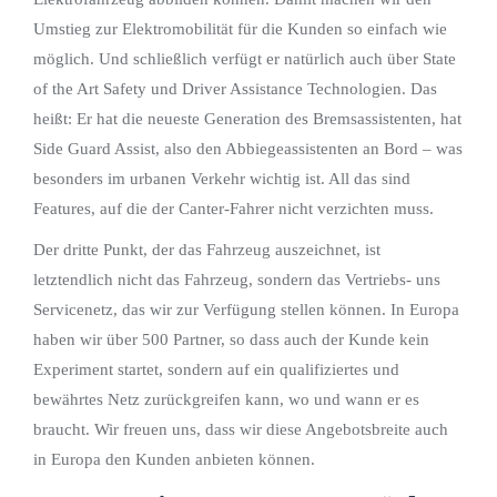
Umstieg zur Elektromobilität für die Kunden so einfach wie
möglich. Und schließlich verfügt er natürlich auch über State
of the Art Safety und Driver Assistance Technologien. Das
heißt: Er hat die neueste Generation des Bremsassistenten, hat
Side Guard Assist, also den Abbiegeassistenten an Bord – was
besonders im urbanen Verkehr wichtig ist. All das sind
Features, auf die der Canter-Fahrer nicht verzichten muss.
Der dritte Punkt, der das Fahrzeug auszeichnet, ist
letztendlich nicht das Fahrzeug, sondern das Vertriebs- uns
Servicenetz, das wir zur Verfügung stellen können. In Europa
haben wir über 500 Partner, so dass auch der Kunde kein
Experiment startet, sondern auf ein qualifiziertes und
bewährtes Netz zurückgreifen kann, wo und wann er es
braucht. Wir freuen uns, dass wir diese Angebotsbreite auch
in Europa den Kunden anbieten können.