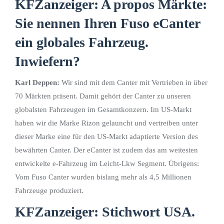
KFZanzeiger: A propos Märkte:
Sie nennen Ihren Fuso eCanter
ein globales Fahrzeug.
Inwiefern?
Karl Deppen:
Wir sind mit dem Canter mit Vertrieben in über
70 Märkten präsent. Damit gehört der Canter zu unseren
globalsten Fahrzeugen im Gesamtkonzern. Im US-Markt
haben wir die Marke Rizon gelauncht und vertreiben unter
dieser Marke eine für den US-Markt adaptierte Version des
bewährten Canter. Der eCanter ist zudem das am weitesten
entwickelte e-Fahrzeug im Leicht-Lkw Segment. Übrigens:
Vom Fuso Canter wurden bislang mehr als 4,5 Millionen
Fahrzeuge produziert.
KFZanzeiger: Stichwort USA.