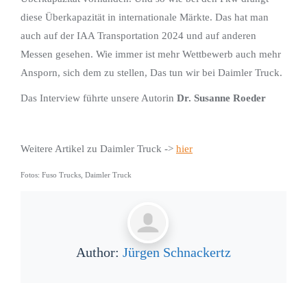
diese Überkapazität in internationale Märkte. Das hat man
auch auf der IAA Transportation 2024 und auf anderen
Messen gesehen. Wie immer ist mehr Wettbewerb auch mehr
Ansporn, sich dem zu stellen, Das tun wir bei Daimler Truck.
Das Interview führte unsere Autorin
Dr. Susanne Roeder
Weitere Artikel zu Daimler Truck ->
hier
Fotos: Fuso Trucks, Daimler Truck
Author:
Jürgen Schnackertz