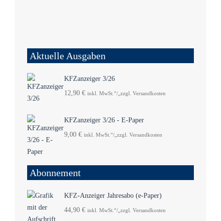
Aktuelle Ausgaben
KFZanzeiger 3/26
12,90
€
inkl. MwSt.“/„zzgl. Versandkosten
KFZanzeiger 3/26 - E-Paper
9,00
€
inkl. MwSt.“/„zzgl. Versandkosten
Abonnement
KFZ-Anzeiger Jahresabo (e-Paper)
44,90
€
inkl. MwSt.“/„zzgl. Versandkosten