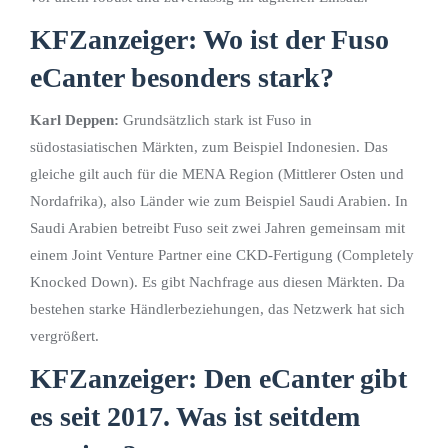
KFZanzeiger: Wo ist der Fuso
eCanter besonders stark?
Karl Deppen:
Grundsätzlich stark ist Fuso in
südostasiatischen Märkten, zum Beispiel Indonesien. Das
gleiche gilt auch für die MENA Region (Mittlerer Osten und
Nordafrika), also Länder wie zum Beispiel Saudi Arabien. In
Saudi Arabien betreibt Fuso seit zwei Jahren gemeinsam mit
einem Joint Venture Partner eine CKD-Fertigung (Completely
Knocked Down). Es gibt Nachfrage aus diesen Märkten. Da
bestehen starke Händlerbeziehungen, das Netzwerk hat sich
vergrößert.
KFZanzeiger: Den eCanter gibt
es seit 2017. Was ist seitdem