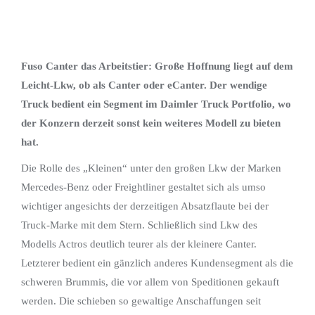
Fuso Canter das Arbeitstier: Große Hoffnung liegt auf dem
Leicht-Lkw, ob als Canter oder eCanter. Der wendige
Truck bedient ein Segment im Daimler Truck Portfolio, wo
der Konzern derzeit sonst kein weiteres Modell zu bieten
hat.
Die Rolle des „Kleinen“ unter den großen Lkw der Marken
Mercedes-Benz oder Freightliner gestaltet sich als umso
wichtiger angesichts der derzeitigen Absatzflaute bei der
Truck-Marke mit dem Stern. Schließlich sind Lkw des
Modells Actros deutlich teurer als der kleinere Canter.
Letzterer bedient ein gänzlich anderes Kundensegment als die
schweren Brummis, die vor allem von Speditionen gekauft
werden. Die schieben so gewaltige Anschaffungen seit