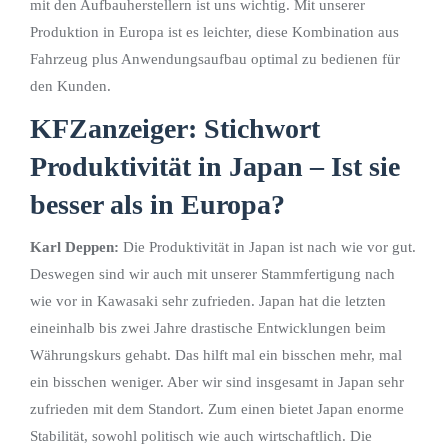
mit den Aufbauherstellern ist uns wichtig. Mit unserer
Produktion in Europa ist es leichter, diese Kombination aus
Fahrzeug plus Anwendungsaufbau optimal zu bedienen für
den Kunden.
KFZanzeiger: Stichwort
Produktivität in Japan – Ist sie
besser als in Europa?
Karl Deppen:
Die Produktivität in Japan ist nach wie vor gut.
Deswegen sind wir auch mit unserer Stammfertigung nach
wie vor in Kawasaki sehr zufrieden. Japan hat die letzten
eineinhalb bis zwei Jahre drastische Entwicklungen beim
Währungskurs gehabt. Das hilft mal ein bisschen mehr, mal
ein bisschen weniger. Aber wir sind insgesamt in Japan sehr
zufrieden mit dem Standort. Zum einen bietet Japan enorme
Stabilität, sowohl politisch wie auch wirtschaftlich. Die