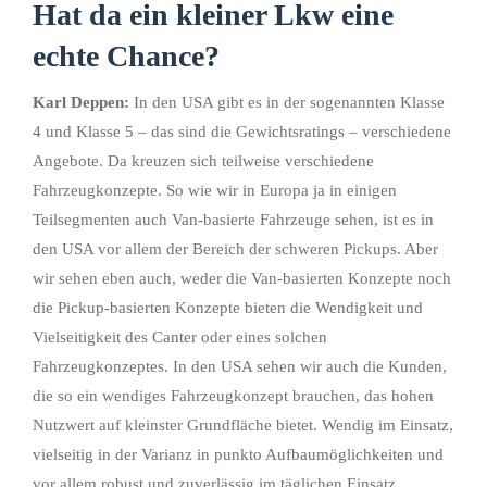
Hat da ein kleiner Lkw eine
echte Chance?
Karl Deppen:
In den USA gibt es in der sogenannten Klasse
4 und Klasse 5 – das sind die Gewichtsratings – verschiedene
Angebote. Da kreuzen sich teilweise verschiedene
Fahrzeugkonzepte. So wie wir in Europa ja in einigen
Teilsegmenten auch Van-basierte Fahrzeuge sehen, ist es in
den USA vor allem der Bereich der schweren Pickups. Aber
wir sehen eben auch, weder die Van-basierten Konzepte noch
die Pickup-basierten Konzepte bieten die Wendigkeit und
Vielseitigkeit des Canter oder eines solchen
Fahrzeugkonzeptes. In den USA sehen wir auch die Kunden,
die so ein wendiges Fahrzeugkonzept brauchen, das hohen
Nutzwert auf kleinster Grundfläche bietet. Wendig im Einsatz,
vielseitig in der Varianz in punkto Aufbaumöglichkeiten und
vor allem robust und zuverlässig im täglichen Einsatz.