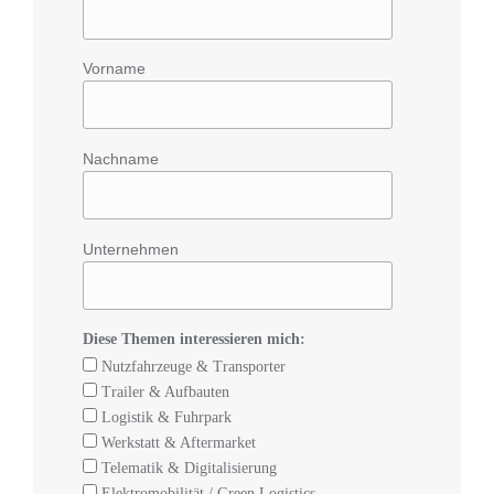
Vorname
Nachname
Unternehmen
Diese Themen interessieren mich:
Nutzfahrzeuge & Transporter
Trailer & Aufbauten
Logistik & Fuhrpark
Werkstatt & Aftermarket
Telematik & Digitalisierung
Elektromobilität / Green Logistics