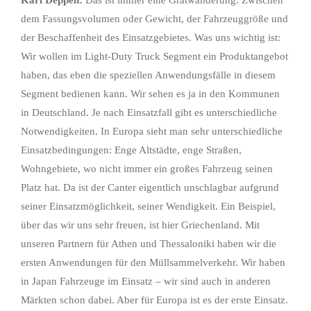
dem Fassungsvolumen oder Gewicht, der Fahrzeuggröße und
der Beschaffenheit des Einsatzgebietes. Was uns wichtig ist:
Wir wollen im Light-Duty Truck Segment ein Produktangebot
haben, das eben die speziellen Anwendungsfälle in diesem
Segment bedienen kann. Wir sehen es ja in den Kommunen
in Deutschland. Je nach Einsatzfall gibt es unterschiedliche
Notwendigkeiten. In Europa sieht man sehr unterschiedliche
Einsatzbedingungen: Enge Altstädte, enge Straßen,
Wohngebiete, wo nicht immer ein großes Fahrzeug seinen
Platz hat. Da ist der Canter eigentlich unschlagbar aufgrund
seiner Einsatzmöglichkeit, seiner Wendigkeit. Ein Beispiel,
über das wir uns sehr freuen, ist hier Griechenland. Mit
unseren Partnern für Athen und Thessaloniki haben wir die
ersten Anwendungen für den Müllsammelverkehr. Wir haben
in Japan Fahrzeuge im Einsatz – wir sind auch in anderen
Märkten schon dabei. Aber für Europa ist es der erste Einsatz.