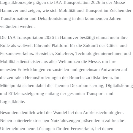
Logistikkonzepte prägen die IAA Transportation 2026 in der Messe
Hannover und zeigen, wie sich Mobilität und Transport im Zeichen der
Transformation und Dekarbonisierung in den kommenden Jahren
verändern werden.
Die IAA Transportation 2026 in Hannover bestätigt einmal mehr ihre
Rolle als weltweit führende Plattform für die Zukunft des Güter- und
Personenverkehrs. Hersteller, Zulieferer, Technologieunternehmen und
Mobilitätsdienstleister aus aller Welt nutzen die Messe, um ihre
neuesten Entwicklungen vorzustellen und gemeinsam Antworten auf
die zentralen Herausforderungen der Branche zu diskutieren. Im
Mittelpunkt stehen dabei die Themen Dekarbonisierung, Digitalisierung
und Effizienzsteigerung entlang der gesamten Transport- und
Logistikkette.
Besonders deutlich wird der Wandel bei den Antriebstechnologien.
Neben batterieelektrischen Nutzfahrzeugen präsentieren zahlreiche
Unternehmen neue Lösungen für den Fernverkehr, bei denen