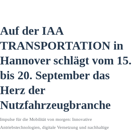
Auf der IAA
TRANSPORTATION in
Hannover schlägt vom 15.
bis 20. September das
Herz der
Nutzfahrzeugbranche
Impulse für die Mobilität von morgen: Innovative
Antriebstechnologien, digitale Vernetzung und nachhaltige