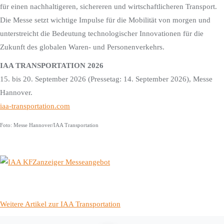
für einen nachhaltigeren, sichereren und wirtschaftlicheren Transport.
Die Messe setzt wichtige Impulse für die Mobilität von morgen und
unterstreicht die Bedeutung technologischer Innovationen für die
Zukunft des globalen Waren- und Personenverkehrs.
IAA TRANSPORTATION 2026
15. bis 20. September 2026 (Pressetag: 14. September 2026), Messe
Hannover.
iaa-transportation.com
Foto: Messe Hannover/IAA Transportation
Weitere Artikel zur IAA Transportation