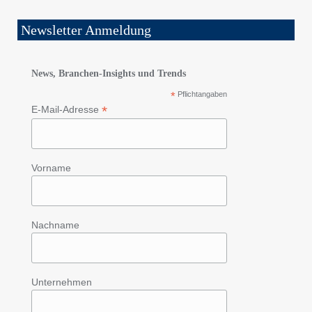
Newsletter Anmeldung
News, Branchen-Insights und Trends
*
Pflichtangaben
*
E-Mail-Adresse
Vorname
Nachname
Unternehmen