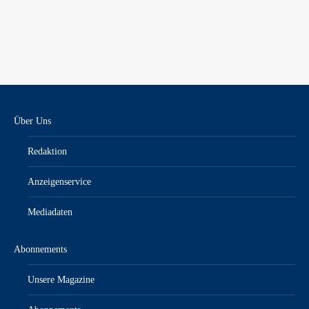
Über Uns
Redaktion
Anzeigenservice
Mediadaten
Abonnements
Unsere Magazine