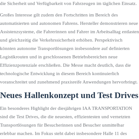
die Sicherheit und Verfügbarkeit von Fahrzeugen im täglichen Einsatz.
Großes Interesse gilt zudem den Fortschritten im Bereich des
automatisierten und autonomen Fahrens. Hersteller demonstrieren neue
Assistenzsysteme, die Fahrerinnen und Fahrer im Arbeitsalltag entlasten
und gleichzeitig die Verkehrssicherheit erhöhen. Perspektivisch
könnten autonome Transportlösungen insbesondere auf definierten
Logistikrouten und in geschlossenen Betriebsbereichen neue
Effizienzpotenziale erschließen. Die Messe macht deutlich, dass die
technologische Entwicklung in diesem Bereich kontinuierlich
voranschreitet und zunehmend praxisreife Anwendungen hervorbringt.
Neues Hallenkonzept und Test Drives
Ein besonderes Highlight der diesjährigen IAA TRANSPORTATION
sind die Test Drives, die die neuesten, effizientesten und vernetzten
Transportlösungen für Besucherinnen und Besucher unmittelbar
erlebbar machen. Im Fokus steht dabei insbesondere Halle 11 des