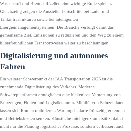
Wasserstoff und Brennstoffzellen eine wichtige Rolle spielen.
Gleichzeitig zeigen die Aussteller Fortschritte bei Lade- und
Tankinfrastrukturen sowie bei intelligenten
Energiemanagementsystemen. Die Branche verfolgt damit das
gemeinsame Ziel, Emissionen zu reduzieren und den Weg zu einem
klimafreundlichen Transportwesen weiter zu beschleunigen.
Digitalisierung und autonomes
Fahren
Ein weiterer Schwerpunkt der IAA Transportation 2026 ist die
zunehmende Digitalisierung des Verkehrs. Moderne
Softwareplattformen ermöglichen eine lückenlose Vernetzung von
Fahrzeugen, Flotten und Logistikzentren. Mithilfe von Echtzeitdaten
lassen sich Routen optimieren, Wartungsbedarfe frühzeitig erkennen
und Betriebskosten senken. Künstliche Intelligenz unterstützt dabei
nicht nur die Planung logistischer Prozesse, sondern verbessert auch