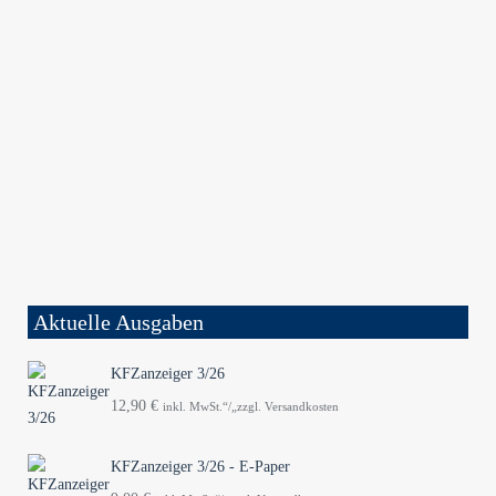
Aktuelle Ausgaben
KFZanzeiger 3/26
12,90
€
inkl. MwSt.“/„zzgl. Versandkosten
KFZanzeiger 3/26 - E-Paper