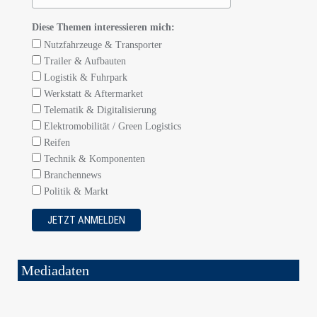
Diese Themen interessieren mich:
Nutzfahrzeuge & Transporter
Trailer & Aufbauten
Logistik & Fuhrpark
Werkstatt & Aftermarket
Telematik & Digitalisierung
Elektromobilität / Green Logistics
Reifen
Technik & Komponenten
Branchennews
Politik & Markt
Mediadaten