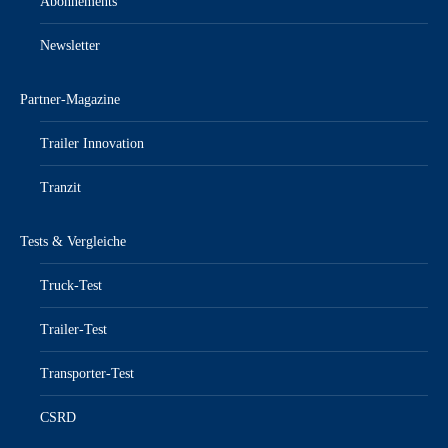
Abonnements
Newsletter
Partner-Magazine
Trailer Innovation
Tranzit
Tests & Vergleiche
Truck-Test
Trailer-Test
Transporter-Test
CSRD