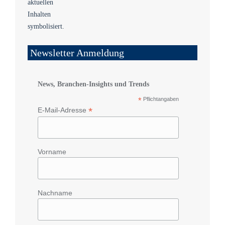
Newsletter Anmeldung
News, Branchen-Insights und Trends
*
Pflichtangaben
*
E-Mail-Adresse
Vorname
Nachname