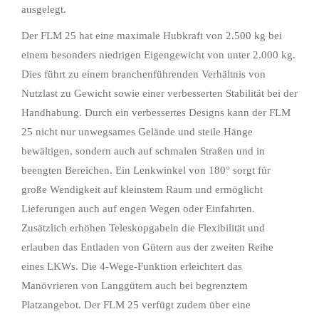
ausgelegt.
Der FLM 25 hat eine maximale Hubkraft von 2.500 kg bei
einem besonders niedrigen Eigengewicht von unter 2.000 kg.
Dies führt zu einem branchenführenden Verhältnis von
Nutzlast zu Gewicht sowie einer verbesserten Stabilität bei der
Handhabung. Durch ein verbessertes Designs kann der FLM
25 nicht nur unwegsames Gelände und steile Hänge
bewältigen, sondern auch auf schmalen Straßen und in
beengten Bereichen. Ein Lenkwinkel von 180° sorgt für
große Wendigkeit auf kleinstem Raum und ermöglicht
Lieferungen auch auf engen Wegen oder Einfahrten.
Zusätzlich erhöhen Teleskopgabeln die Flexibilität und
erlauben das Entladen von Gütern aus der zweiten Reihe
eines LKWs. Die 4-Wege-Funktion erleichtert das
Manövrieren von Langgütern auch bei begrenztem
Platzangebot. Der FLM 25 verfügt zudem über eine