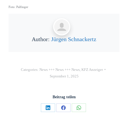
Foto: Palfinger
Author:
Jürgen Schnackertz
Categories:
News +++ News +++ News
,
KFZ Anzeiger
September 1, 2025
Beitrag teilen