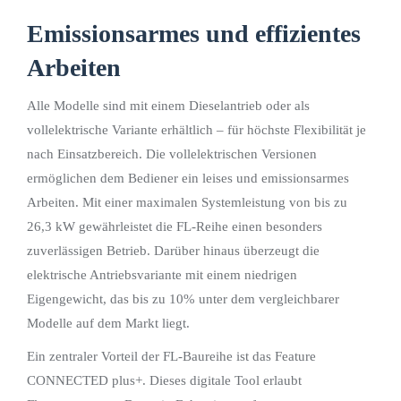
Emissionsarmes und effizientes
Arbeiten
Alle Modelle sind mit einem Dieselantrieb oder als
vollelektrische Variante erhältlich – für höchste Flexibilität je
nach Einsatzbereich. Die vollelektrischen Versionen
ermöglichen dem Bediener ein leises und emissionsarmes
Arbeiten. Mit einer maximalen Systemleistung von bis zu
26,3 kW gewährleistet die FL-Reihe einen besonders
zuverlässigen Betrieb. Darüber hinaus überzeugt die
elektrische Antriebsvariante mit einem niedrigen
Eigengewicht, das bis zu 10% unter dem vergleichbarer
Modelle auf dem Markt liegt.
Ein zentraler Vorteil der FL-Baureihe ist das Feature
CONNECTED plus+. Dieses digitale Tool erlaubt