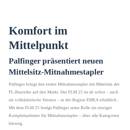
Komfort im
Mittelpunkt
Palfinger präsentiert neuen
Mittelsitz-Mitnahmestapler
Palfinger bringt den ersten Mitnahmestapler mit Mittelsitz der
FL-Baureihe auf den Markt. Der FLM 25 ist ab sofort – auch
als vollelektrische Version – in der Region EMEA erhältlich.
Mit dem FLM 25 festigt Palfinger seine Rolle als einziger
Komplettanbieter für Mitnahmestapler – über alle Kategorien
hinweg.