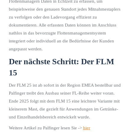
Flottenmanagern Daten in Echtzeit zu erfassen, um
beispielsweise den genauen Standort jedes Mitnahmestaplers
zu verfolgen oder den Ladevorgang effizient zu
dokumentieren. Alle erfassten Daten können im Anschluss
nathlos in das bevorzugte Flottenmanagementsystem
integriert oder individuell an die Bedürfnisse der Kunden
angepasst werden.
Der nächste Schritt: Der FLM
15
Der FLM 25 ist ab sofort in der Region EMEA bestellbar und
Palfinger treibt den Ausbau seiner FL-Reihe weiter voran.
Ende 2025 folgt mit dem FLM 15 eine leichtere Variante mit
kleinerem Mast, die gezielt für Anwendungen im Getränke-
und Einzelhandelsbereich entwickelt wurde.
Weitere Artikel zu Palfinger lesen Sie ->
hier