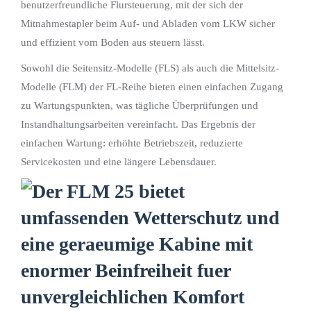
benutzerfreundliche Flursteuerung, mit der sich der
Mitnahmestapler beim Auf- und Abladen vom LKW sicher
und effizient vom Boden aus steuern lässt.
Sowohl die Seitensitz-Modelle (FLS) als auch die Mittelsitz-
Modelle (FLM) der FL-Reihe bieten einen einfachen Zugang
zu Wartungspunkten, was tägliche Überprüfungen und
Instandhaltungsarbeiten vereinfacht. Das Ergebnis der
einfachen Wartung: erhöhte Betriebszeit, reduzierte
Servicekosten und eine längere Lebensdauer.