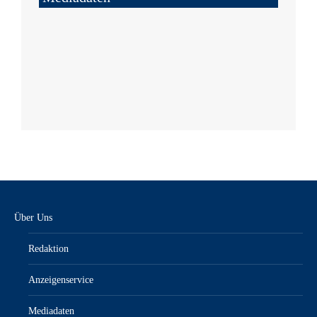
Über Uns
Redaktion
Anzeigenservice
Mediadaten