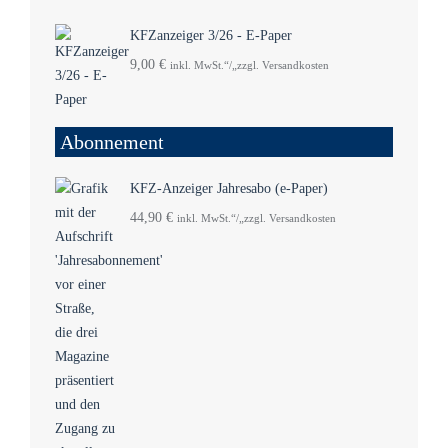
KFZanzeiger 3/26 - E-Paper
9,00
€
inkl. MwSt.“/„zzgl. Versandkosten
Abonnement
KFZ-Anzeiger Jahresabo (e-Paper)
44,90
€
inkl. MwSt.“/„zzgl. Versandkosten