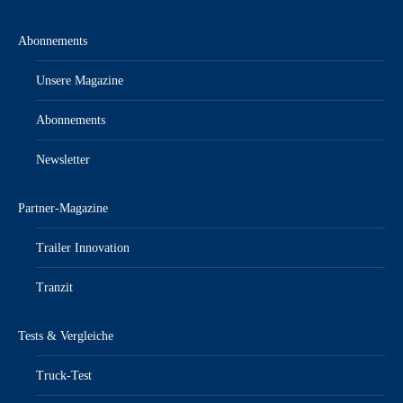
Abonnements
Unsere Magazine
Abonnements
Newsletter
Partner-Magazine
Trailer Innovation
Tranzit
Tests & Vergleiche
Truck-Test