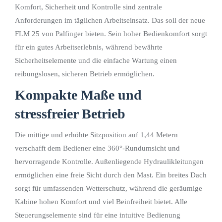
Komfort, Sicherheit und Kontrolle sind zentrale
Anforderungen im täglichen Arbeitseinsatz. Das soll der neue
FLM 25 von Palfinger bieten. Sein hoher Bedienkomfort sorgt
für ein gutes Arbeitserlebnis, während bewährte
Sicherheitselemente und die einfache Wartung einen
reibungslosen, sicheren Betrieb ermöglichen.
Kompakte Maße und
stressfreier Betrieb
Die mittige und erhöhte Sitzposition auf 1,44 Metern
verschafft dem Bediener eine 360°-Rundumsicht und
hervorragende Kontrolle. Außenliegende Hydraulikleitungen
ermöglichen eine freie Sicht durch den Mast. Ein breites Dach
sorgt für umfassenden Wetterschutz, während die geräumige
Kabine hohen Komfort und viel Beinfreiheit bietet. Alle
Steuerungselemente sind für eine intuitive Bedienung