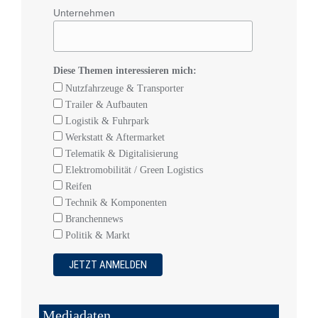
Unternehmen
Diese Themen interessieren mich:
Nutzfahrzeuge & Transporter
Trailer & Aufbauten
Logistik & Fuhrpark
Werkstatt & Aftermarket
Telematik & Digitalisierung
Elektromobilität / Green Logistics
Reifen
Technik & Komponenten
Branchennews
Politik & Markt
Mediadaten