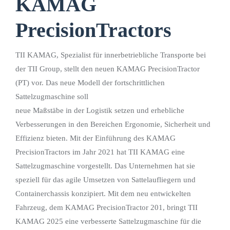
KAMAG
PrecisionTractors
TII KAMAG, Spezialist für innerbetriebliche Transporte bei
der TII Group, stellt den neuen KAMAG PrecisionTractor
(PT) vor. Das neue Modell der fortschrittlichen
Sattelzugmaschine soll
neue Maßstäbe in der Logistik setzen und erhebliche
Verbesserungen in den Bereichen Ergonomie, Sicherheit und
Effizienz bieten. Mit der Einführung des KAMAG
PrecisionTractors im Jahr 2021 hat TII KAMAG eine
Sattelzugmaschine vorgestellt. Das Unternehmen hat sie
speziell für das agile Umsetzen von Sattelaufliegern und
Containerchassis konzipiert. Mit dem neu entwickelten
Fahrzeug, dem KAMAG PrecisionTractor 201, bringt TII
KAMAG 2025 eine verbesserte Sattelzugmaschine für die