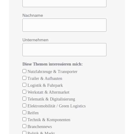
Nachname
Unternehmen
Diese Themen interessieren mich:
Nutzfahrzeuge & Transporter
Trailer & Aufbauten
Logistik & Fuhrpark
Werkstatt & Aftermarket
Telematik & Digitalisierung
Elektromobilität / Green Logistics
Reifen
Technik & Komponenten
Branchennews
Politik & Markt