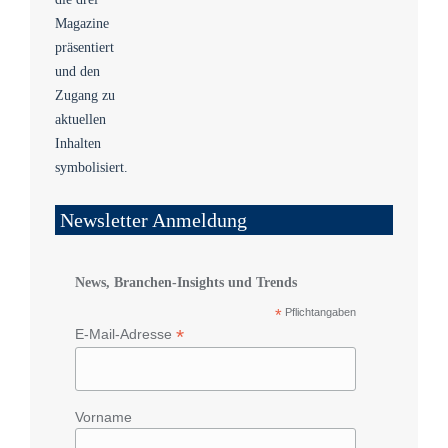
Newsletter Anmeldung
News, Branchen-Insights und Trends
*
Pflichtangaben
*
E-Mail-Adresse
Vorname