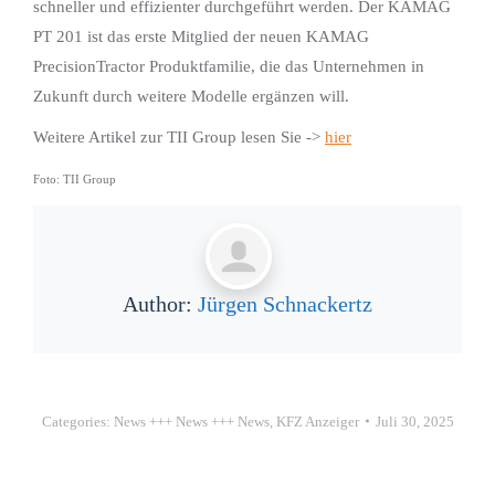
schneller und effizienter durchgeführt werden. Der KAMAG
PT 201 ist das erste Mitglied der neuen KAMAG
PrecisionTractor Produktfamilie, die das Unternehmen in
Zukunft durch weitere Modelle ergänzen will.
Weitere Artikel zur TII Group lesen Sie ->
hier
Foto: TII Group
Author:
Jürgen Schnackertz
Categories:
News +++ News +++ News
,
KFZ Anzeiger
Juli 30, 2025