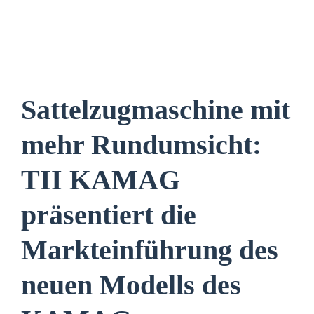
Sattelzugmaschine mit
mehr Rundumsicht:
TII KAMAG
präsentiert die
Markteinführung des
neuen Modells des