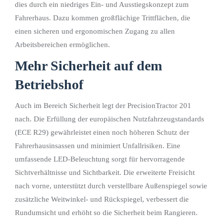
dies durch ein niedriges Ein- und Ausstiegskonzept zum
Fahrerhaus. Dazu kommen großflächige Trittflächen, die
einen sicheren und ergonomischen Zugang zu allen
Arbeitsbereichen ermöglichen.
Mehr Sicherheit auf dem
Betriebshof
Auch im Bereich Sicherheit legt der PrecisionTractor 201
nach. Die Erfüllung der europäischen Nutzfahrzeugstandards
(ECE R29) gewährleistet einen noch höheren Schutz der
Fahrerhausinsassen und minimiert Unfallrisiken. Eine
umfassende LED-Beleuchtung sorgt für hervorragende
Sichtverhältnisse und Sichtbarkeit. Die erweiterte Freisicht
nach vorne, unterstützt durch verstellbare Außenspiegel sowie
zusätzliche Weitwinkel- und Rückspiegel, verbessert die
Rundumsicht und erhöht so die Sicherheit beim Rangieren.