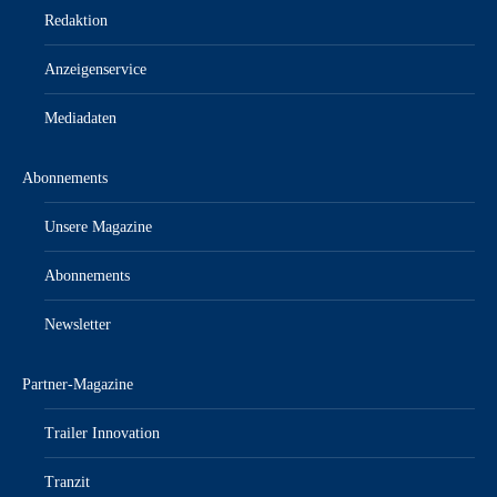
Redaktion
Anzeigenservice
Mediadaten
Abonnements
Unsere Magazine
Abonnements
Newsletter
Partner-Magazine
Trailer Innovation
Tranzit