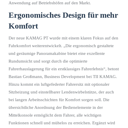
Anwendung auf Betriebshöfen auf den Markt.
Ergonomisches Design für mehr
Komfort
Der neue KAMAG PT wurde mit einem klaren Fokus auf den
Fahrkomfort weiterentwickelt. „Die ergonomisch gestaltete
und geräumige Panoramakabine bietet eine exzellente
Rundumsicht und sorgt durch die optimierte
Fahrerhauslagerung für ein erstklassiges Fahrerlebnis“, betont
Bastian Großmann, Business Development bei TII KAMAG.
Hinzu kommt ein luftgefederter Fahrersitz mit optionaler
Sitzheizung und einstellbarer Lendenwirbelstütze, der auch
bei langen Arbeitsschichten für Komfort sorgen soll. Die
übersichtliche Anordnung der Bedienelemente in der
Mittelkonsole ermöglicht dem Fahrer, alle wichtigen
Funktionen schnell und mühelos zu erreichen. Ergänzt wird