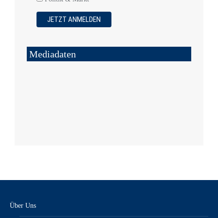
Mediadaten
Über Uns