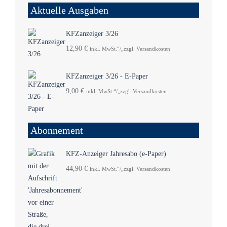
Aktuelle Ausgaben
KFZanzeiger 3/26
12,90
€
inkl. MwSt.“/„zzgl. Versandkosten
KFZanzeiger 3/26 - E-Paper
9,00
€
inkl. MwSt.“/„zzgl. Versandkosten
Abonnement
KFZ-Anzeiger Jahresabo (e-Paper)
44,90
€
inkl. MwSt.“/„zzgl. Versandkosten