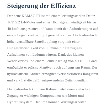
Steigerung der Effizienz
Der neue KAMAG PT ist mit einem leistungsstarken Deutz
TCD 5.2 L4-Motor und einer Höchstgeschwindigkeit bis zu
40 km/h ausgestattet und kann damit den Anforderungen auf
einem Logistikhof sehr gut gerecht werden. Die hydraulisch
höhenverstellbare Sattelkupplung sorgt mit einer
Hubgeschwindigkeit von 50 mm/s für ein zügiges
Aufnehmen von Ladungsträgern. Dank des kleinen
Wendekreises und einem Lenkeinschlag von bis zu 52 Grad
ermöglicht er präzise Manöver auch auf engstem Raum. Der
hydrostatische Antrieb ermöglicht verschleißfreies Rangieren
und verkürzt die dafür aufgewendeten Zeiten deutlich.
Die hydraulisch kippbare Kabine bietet einen einfachen
Zugang zu wichtigen Komponenten wie Motor und
Hydrauliksystem. Dadurch können Wartungsarbeiten