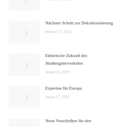
Nächster Schritt zur Dekarbonisierung
Februar 17, 2025
Elektrische Zukunft des
Straßengüterverkehrs
Januar 23, 2025
Expertise für Europa
Januar 17, 2025
Neue Vorschriften für den