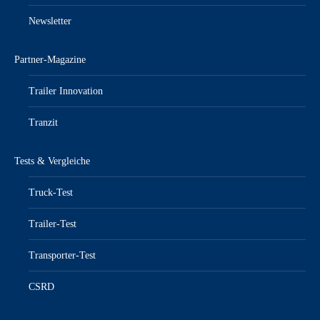
Newsletter
Partner-Magazine
Trailer Innovation
Tranzit
Tests & Vergleiche
Truck-Test
Trailer-Test
Transporter-Test
CSRD