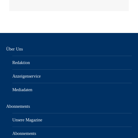
Über Uns
Redaktion
Anzeigenservice
Mediadaten
Abonnements
Unsere Magazine
Abonnements