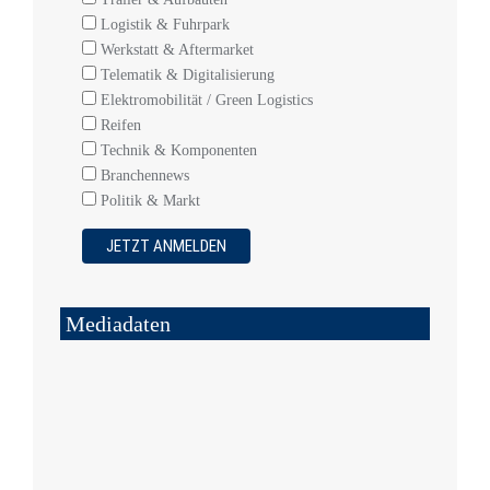
Logistik & Fuhrpark
Werkstatt & Aftermarket
Telematik & Digitalisierung
Elektromobilität / Green Logistics
Reifen
Technik & Komponenten
Branchennews
Politik & Markt
Mediadaten