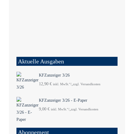
Aktuelle Ausgaben
KFZanzeiger 3/26
12,90
€
inkl. MwSt.“/„zzgl. Versandkosten
KFZanzeiger 3/26 - E-Paper
9,00
€
inkl. MwSt.“/„zzgl. Versandkosten
Abonnement