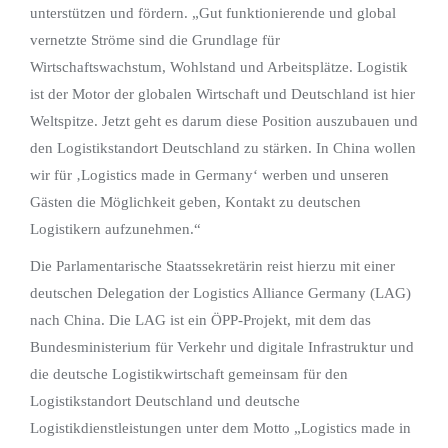
unterstützen und fördern. „Gut funktionierende und global
vernetzte Ströme sind die Grundlage für
Wirtschaftswachstum, Wohlstand und Arbeitsplätze. Logistik
ist der Motor der globalen Wirtschaft und Deutschland ist hier
Weltspitze. Jetzt geht es darum diese Position auszubauen und
den Logistikstandort Deutschland zu stärken. In China wollen
wir für ‚Logistics made in Germany‘ werben und unseren
Gästen die Möglichkeit geben, Kontakt zu deutschen
Logistikern aufzunehmen.“
Die Parlamentarische Staatssekretärin reist hierzu mit einer
deutschen Delegation der Logistics Alliance Germany (LAG)
nach China. Die LAG ist ein ÖPP-Projekt, mit dem das
Bundesministerium für Verkehr und digitale Infrastruktur und
die deutsche Logistikwirtschaft gemeinsam für den
Logistikstandort Deutschland und deutsche
Logistikdienstleistungen unter dem Motto „Logistics made in