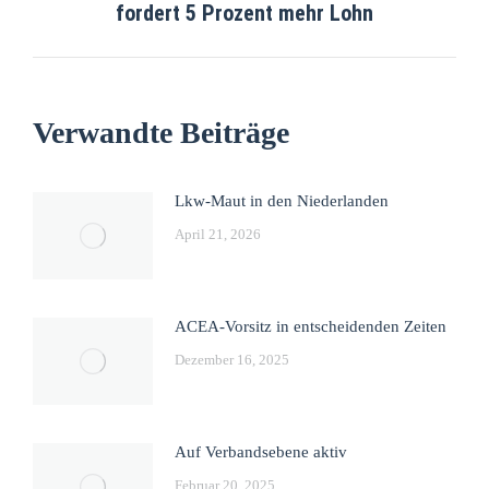
fordert 5 Prozent mehr Lohn
Verwandte Beiträge
Lkw-Maut in den Niederlanden
April 21, 2026
ACEA-Vorsitz in entscheidenden Zeiten
Dezember 16, 2025
Auf Verbandsebene aktiv
Februar 20, 2025