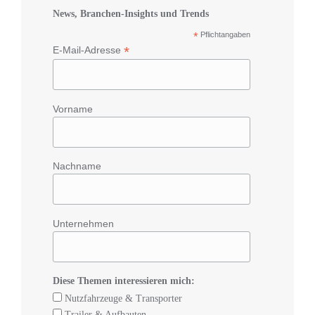
News, Branchen-Insights und Trends
*
Pflichtangaben
*
E-Mail-Adresse
Vorname
Nachname
Unternehmen
Diese Themen interessieren mich:
Nutzfahrzeuge & Transporter
Trailer & Aufbauten