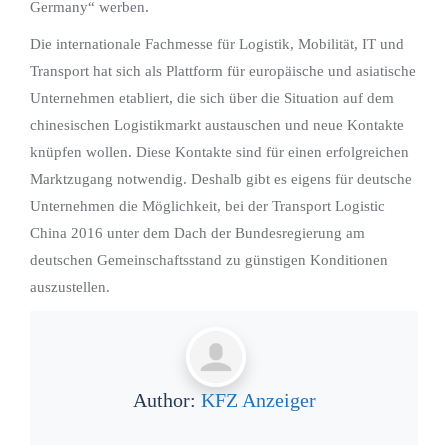
Germany“ werben.
Die internationale Fachmesse für Logistik, Mobilität, IT und
Transport hat sich als Plattform für europäische und asiatische
Unternehmen etabliert, die sich über die Situation auf dem
chinesischen Logistikmarkt austauschen und neue Kontakte
knüpfen wollen. Diese Kontakte sind für einen erfolgreichen
Marktzugang notwendig. Deshalb gibt es eigens für deutsche
Unternehmen die Möglichkeit, bei der Transport Logistic
China 2016 unter dem Dach der Bundesregierung am
deutschen Gemeinschaftsstand zu günstigen Konditionen
auszustellen.
Author:
KFZ Anzeiger