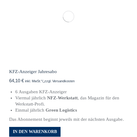
KFZ-Anzeiger Jahresabo
64,10
€
inkl. MwSt.“/„zzgl. Versandkosten
6 Ausgaben KFZ-Anzeiger
Viermal jährlich
NFZ-Werkstatt
, das Magazin für den
Werkstatt-Profi.
Einmal jährlich
Green Logistics
Das Abonnement beginnt jeweils mit der nächsten Ausgabe.
IN DEN WARENKORB