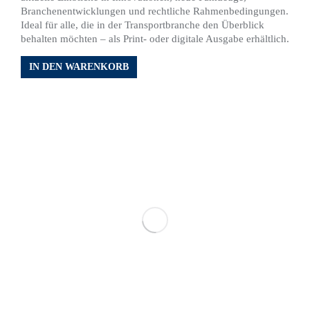
Branchenentwicklungen und rechtliche Rahmenbedingungen.
Ideal für alle, die in der Transportbranche den Überblick
behalten möchten – als Print- oder digitale Ausgabe erhältlich.
IN DEN WARENKORB