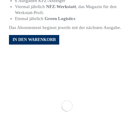
6 Ausgaben KFZ-Anzeiger
Viermal jährlich
NFZ-Werkstatt
, das Magazin für den
Werkstatt-Profi.
Einmal jährlich
Green Logistics
Das Abonnement beginnt jeweils mit der nächsten Ausgabe.
IN DEN WARENKORB