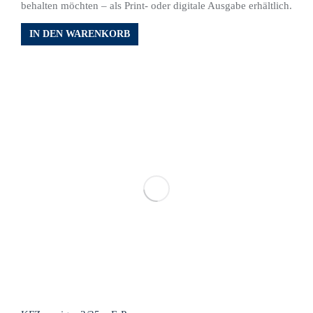
behalten möchten – als Print- oder digitale Ausgabe erhältlich.
IN DEN WARENKORB