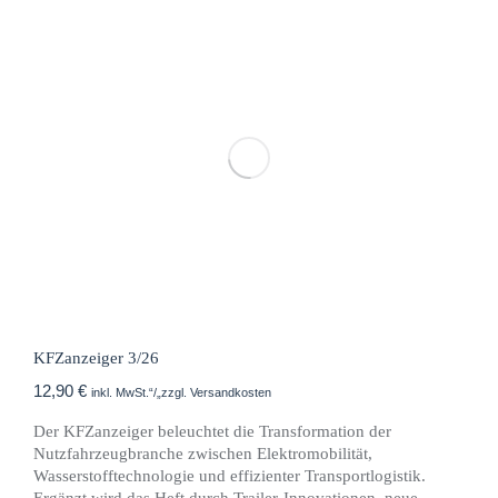
KFZanzeiger 3/26
12,90
€
inkl. MwSt.“/„zzgl. Versandkosten
Der KFZanzeiger beleuchtet die Transformation der
Nutzfahrzeugbranche zwischen Elektromobilität,
Wasserstofftechnologie und effizienter Transportlogistik.