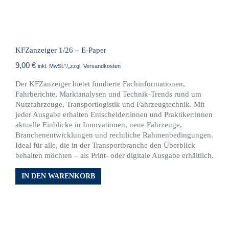
KFZanzeiger 1/26 – E-Paper
9,00
€
inkl. MwSt.“/„zzgl. Versandkosten
Der KFZanzeiger bietet fundierte Fachinformationen,
Fahrberichte, Marktanalysen und Technik-Trends rund um
Nutzfahrzeuge, Transportlogistik und Fahrzeugtechnik. Mit
jeder Ausgabe erhalten Entscheider:innen und Praktiker:innen
aktuelle Einblicke in Innovationen, neue Fahrzeuge,
Branchenentwicklungen und rechtliche Rahmenbedingungen.
Ideal für alle, die in der Transportbranche den Überblick
behalten möchten – als Print- oder digitale Ausgabe erhältlich.
IN DEN WARENKORB