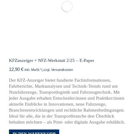
KFZanzeiger + NFZ-Werkstatt 2/25 – E-Paper
12,90
€
inkl. MwSt.“/„zzgl. Versandkosten
Der KFZ-Anzeiger bietet fundierte Fachinformationen,
Fahrberichte, Marktanalysen und Technik-Trends rund um
Nutzfahrzeuge, Transportlogistik und Fahrzeugtechnik. Mit
jeder Ausgabe erhalten Entscheider:innen und Praktiker:innen
aktuelle Einblicke in Innovationen, neue Fahrzeuge,
Branchenentwicklungen und rechtliche Rahmenbedingungen.
Ideal für alle, die in der Transportbranche den Überblick
behalten möchten – als Print- oder digitale Ausgabe erhältlich.