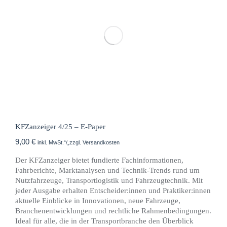
KFZanzeiger 4/25 – E-Paper
9,00
€
inkl. MwSt.“/„zzgl. Versandkosten
Der KFZanzeiger bietet fundierte Fachinformationen,
Fahrberichte, Marktanalysen und Technik-Trends rund um
Nutzfahrzeuge, Transportlogistik und Fahrzeugtechnik. Mit
jeder Ausgabe erhalten Entscheider:innen und Praktiker:innen
aktuelle Einblicke in Innovationen, neue Fahrzeuge,
Branchenentwicklungen und rechtliche Rahmenbedingungen.
Ideal für alle, die in der Transportbranche den Überblick