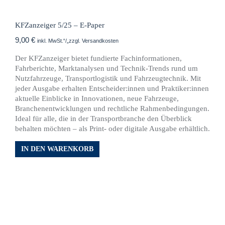
KFZanzeiger 5/25 – E-Paper
9,00
€
inkl. MwSt.“/„zzgl. Versandkosten
Der KFZanzeiger bietet fundierte Fachinformationen,
Fahrberichte, Marktanalysen und Technik-Trends rund um
Nutzfahrzeuge, Transportlogistik und Fahrzeugtechnik. Mit
jeder Ausgabe erhalten Entscheider:innen und Praktiker:innen
aktuelle Einblicke in Innovationen, neue Fahrzeuge,
Branchenentwicklungen und rechtliche Rahmenbedingungen.
Ideal für alle, die in der Transportbranche den Überblick
behalten möchten – als Print- oder digitale Ausgabe erhältlich.
IN DEN WARENKORB