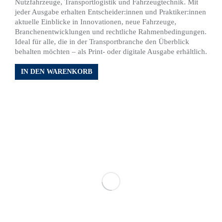
Nutzfahrzeuge, Transportlogistik und Fahrzeugtechnik. Mit
jeder Ausgabe erhalten Entscheider:innen und Praktiker:innen
aktuelle Einblicke in Innovationen, neue Fahrzeuge,
Branchenentwicklungen und rechtliche Rahmenbedingungen.
Ideal für alle, die in der Transportbranche den Überblick
behalten möchten – als Print- oder digitale Ausgabe erhältlich.
IN DEN WARENKORB