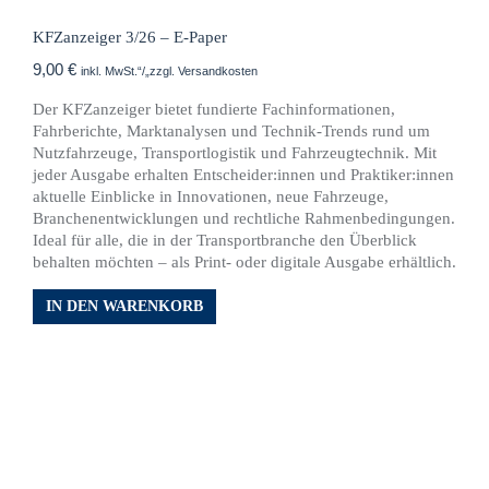
KFZanzeiger 3/26 – E-Paper
9,00
€
inkl. MwSt.“/„zzgl. Versandkosten
Der KFZanzeiger bietet fundierte Fachinformationen,
Fahrberichte, Marktanalysen und Technik-Trends rund um
Nutzfahrzeuge, Transportlogistik und Fahrzeugtechnik. Mit
jeder Ausgabe erhalten Entscheider:innen und Praktiker:innen
aktuelle Einblicke in Innovationen, neue Fahrzeuge,
Branchenentwicklungen und rechtliche Rahmenbedingungen.
Ideal für alle, die in der Transportbranche den Überblick
behalten möchten – als Print- oder digitale Ausgabe erhältlich.
IN DEN WARENKORB