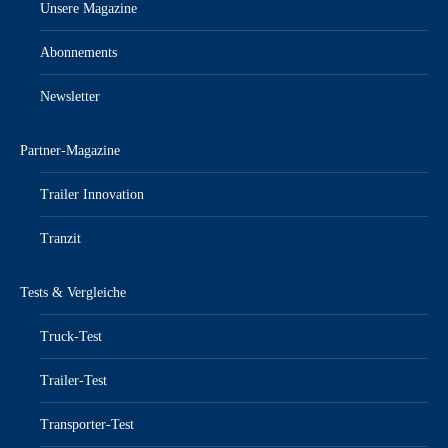
Unsere Magazine
Abonnements
Newsletter
Partner-Magazine
Trailer Innovation
Tranzit
Tests & Vergleiche
Truck-Test
Trailer-Test
Transporter-Test