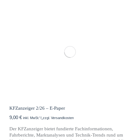
KFZanzeiger 2/26 – E-Paper
9,00
€
inkl. MwSt.“/„zzgl. Versandkosten
Der KFZanzeiger bietet fundierte Fachinformationen,
Fahrberichte, Marktanalysen und Technik-Trends rund um