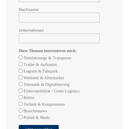
Nachname
Unternehmen
Diese Themen interessieren mich:
Nutzfahrzeuge & Transporter
Trailer & Aufbauten
Logistik & Fuhrpark
Werkstatt & Aftermarket
Telematik & Digitalisierung
Elektromobilität / Green Logistics
Reifen
Technik & Komponenten
Branchennews
Politik & Markt