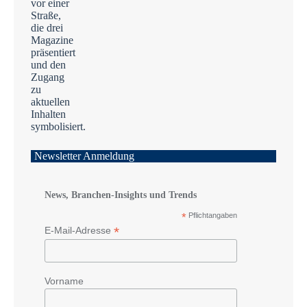
Newsletter Anmeldung
News, Branchen-Insights und Trends
*
Pflichtangaben
*
E-Mail-Adresse
Vorname