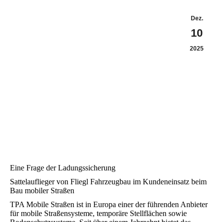
Dez.
10
2025
Eine Frage der Ladungssicherung
Sattelauflieger von Fliegl Fahrzeugbau im Kundeneinsatz beim
Bau mobiler Straßen
TPA Mobile Straßen ist in Europa einer der führenden Anbieter
für mobile Straßensysteme, temporäre Stellflächen sowie