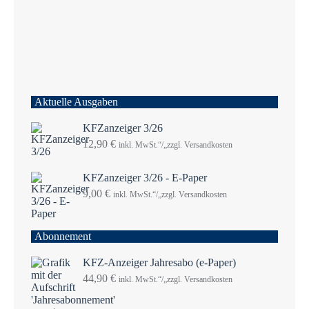
Aktuelle Ausgaben
KFZanzeiger 3/26
12,90
€
inkl. MwSt.“/„zzgl. Versandkosten
KFZanzeiger 3/26 - E-Paper
9,00
€
inkl. MwSt.“/„zzgl. Versandkosten
Abonnement
KFZ-Anzeiger Jahresabo (e-Paper)
44,90
€
inkl. MwSt.“/„zzgl. Versandkosten