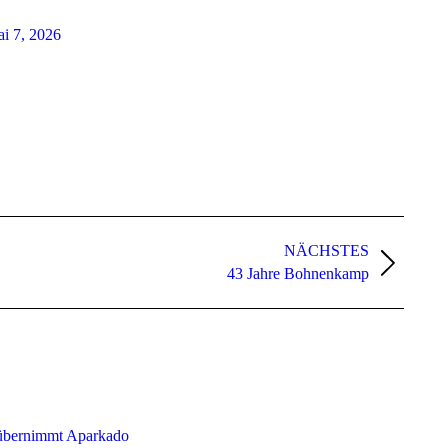
i 7, 2026
NÄCHSTES
43 Jahre Bohnenkamp
bernimmt Aparkado