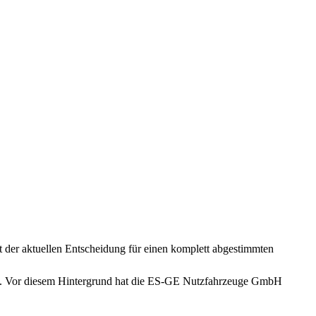
t der aktuellen Entscheidung für einen komplett abgestimmten
sind. Vor diesem Hintergrund hat die ES-GE Nutzfahrzeuge GmbH