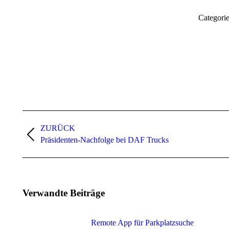
Categori
ZURÜCK
Präsidenten-Nachfolge bei DAF Trucks
Verwandte Beiträge
Remote App für Parkplatzsuche