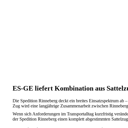
ES-GE liefert Kombination aus Sattel
Die Spedition Rinneberg deckt ein breites Einsatzspektrum ab 
Zug wird eine langjährige Zusammenarbeit zwischen Rinneberg
Wenn sich Anforderungen im Transportalltag kurzfristig verän
der Spedition Rinneberg einen komplett abgestimmten Sattelzu