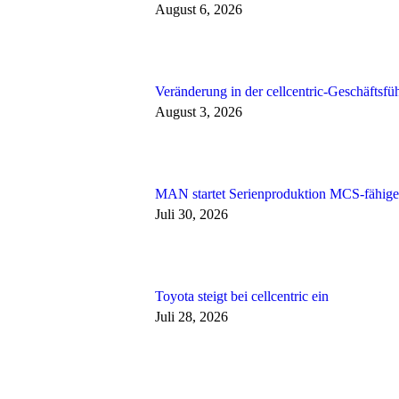
August 6, 2026
Veränderung in der cellcentric-Geschäftsfü
August 3, 2026
MAN startet Serienproduktion MCS-fähige
Juli 30, 2026
Toyota steigt bei cellcentric ein
Juli 28, 2026