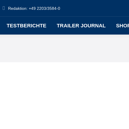
Redaktion: +49 2203/3584-0
TESTBERICHTE
TRAILER JOURNAL
SHO