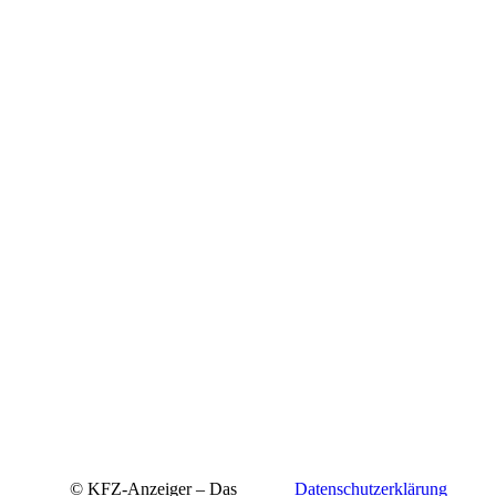
© KFZ-Anzeiger – Das
Datenschutzerklärung