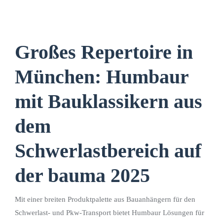
Großes Repertoire in
München: Humbaur
mit Bauklassikern aus
dem
Schwerlastbereich auf
der bauma 2025
Mit einer breiten Produktpalette aus Bauanhängern für den
Schwerlast- und Pkw-Transport bietet Humbaur Lösungen für