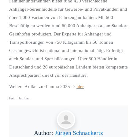
Familienunternehmen bietet rund 420 verschiedene
Anhänger-Serienmodelle für Gewerbe- und Privatkunden und
über 1.000 Varianten von Fahrzeugaufbauten. Mit 600
Beschäftigten werden rund 60.000 Anhänger p.a. am Standort
Gersthofen produziert. Der Experte für Anhänger und
Transportlösungen von 750 Kilogramm bis 50 Tonnen
Gesamtgewicht ist national und international tätig. Er fertigt
auch Sonder- und Speziallösungen. Über 500 Händler in
Deutschland und 26 europäischen Ländern bieten kompetente
Ansprechpartner direkt vor der Haustüre.
Weitere Artikel zur bauma 2025 ->
hier
Foto: Humbaur
Author:
Jürgen Schnackertz