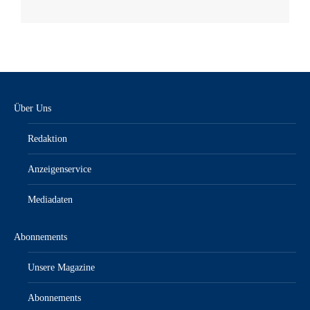
Über Uns
Redaktion
Anzeigenservice
Mediadaten
Abonnements
Unsere Magazine
Abonnements