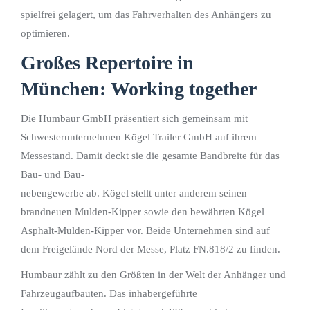
spielfrei gelagert, um das Fahrverhalten des Anhängers zu
optimieren.
Großes Repertoire in
München: Working together
Die Humbaur GmbH präsentiert sich gemeinsam mit
Schwesterunternehmen Kögel Trailer GmbH auf ihrem
Messestand. Damit deckt sie die gesamte Bandbreite für das
Bau- und Bau-
nebengewerbe ab. Kögel stellt unter anderem seinen
brandneuen Mulden-Kipper sowie den bewährten Kögel
Asphalt-Mulden-Kipper vor. Beide Unternehmen sind auf
dem Freigelände Nord der Messe, Platz FN.818/2 zu finden.
Humbaur zählt zu den Größten in der Welt der Anhänger und
Fahrzeugaufbauten. Das inhabergeführte