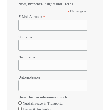
News, Branchen-Insights und Trends
*
Pflichtangaben
*
E-Mail-Adresse
Vorname
Nachname
Unternehmen
Diese Themen interessieren mich:
Nutzfahrzeuge & Transporter
Trailer & Aufbauten