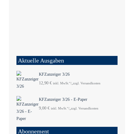
Aktuelle Ausgaben
KFZanzeiger 3/26
12,90
€
inkl. MwSt.“/„zzgl. Versandkosten
KFZanzeiger 3/26 - E-Paper
9,00
€
inkl. MwSt.“/„zzgl. Versandkosten
Abonnement