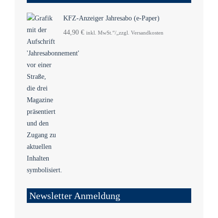
KFZ-Anzeiger Jahresabo (e-Paper)
44,90
€
inkl. MwSt.“/„zzgl. Versandkosten
Newsletter Anmeldung