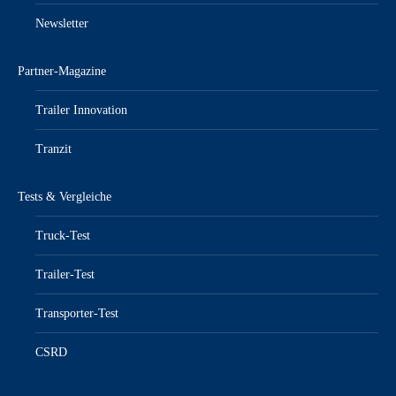
Newsletter
Partner-Magazine
Trailer Innovation
Tranzit
Tests & Vergleiche
Truck-Test
Trailer-Test
Transporter-Test
CSRD