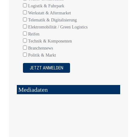
Logistik & Fuhrpark
Werkstatt & Aftermarket
Telematik & Digitalisierung
Elektromobilität / Green Logistics
Reifen
Technik & Komponenten
Branchennews
Politik & Markt
Mediadaten