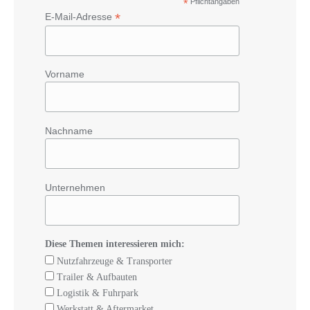
*
Pflichtangaben
*
E-Mail-Adresse
Vorname
Nachname
Unternehmen
Diese Themen interessieren mich:
Nutzfahrzeuge & Transporter
Trailer & Aufbauten
Logistik & Fuhrpark
Werkstatt & Aftermarket