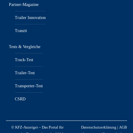
Partner-Magazine
Trailer Innovation
Tranzit
Tests & Vergleiche
Truck-Test
Trailer-Test
Transporter-Test
CSRD
© KFZ-Anzeiger – Das Portal für
Datenschutzerklärung
|
AGB