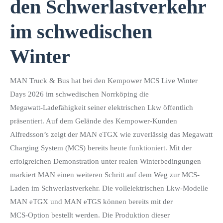
den Schwerlastverkehr
im schwedischen
Winter
MAN Truck & Bus hat bei den Kempower MCS Live Winter
Days 2026 im schwedischen Norrköping die
Megawatt‑Ladefähigkeit seiner elektrischen Lkw öffentlich
präsentiert. Auf dem Gelände des Kempower-Kunden
Alfredsson’s zeigt der MAN eTGX wie zuverlässig das Megawatt
Charging System (MCS) bereits heute funktioniert. Mit der
erfolgreichen Demonstration unter realen Winterbedingungen
markiert MAN einen weiteren Schritt auf dem Weg zur MCS-
Laden im Schwerlastverkehr. Die vollelektrischen Lkw-Modelle
MAN eTGX und MAN eTGS können bereits mit der
MCS‑Option bestellt werden. Die Produktion dieser