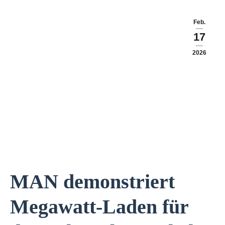
Feb.
17
2026
MAN demonstriert
Megawatt-Laden für