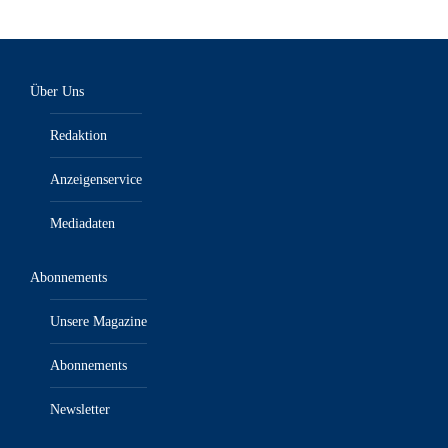
Über Uns
Redaktion
Anzeigenservice
Mediadaten
Abonnements
Unsere Magazine
Abonnements
Newsletter