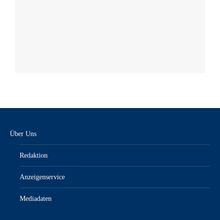
Über Uns
Redaktion
Anzeigenservice
Mediadaten