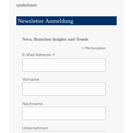
Newsletter Anmeldung
News, Branchen-Insights und Trends
*
Pflichtangaben
*
E-Mail-Adresse
Vorname
Nachname
Unternehmen