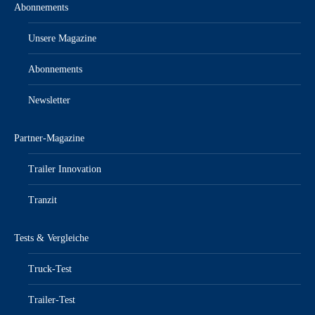
Abonnements
Unsere Magazine
Abonnements
Newsletter
Partner-Magazine
Trailer Innovation
Tranzit
Tests & Vergleiche
Truck-Test
Trailer-Test