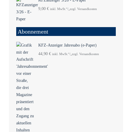
KFZanzeiger 3/26 - E-Paper
9,00
€
inkl. MwSt.“/„zzgl. Versandkosten
Abonnement
KFZ-Anzeiger Jahresabo (e-Paper)
44,90
€
inkl. MwSt.“/„zzgl. Versandkosten