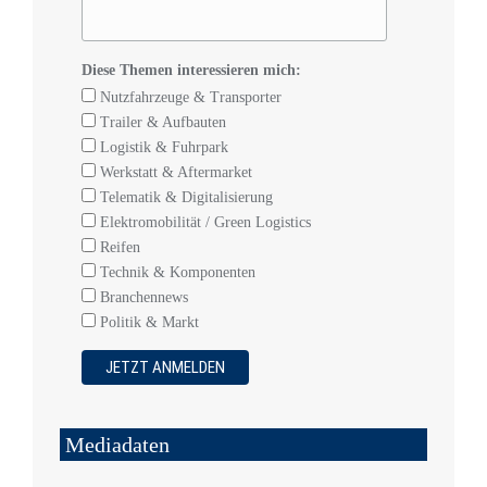
Diese Themen interessieren mich:
Nutzfahrzeuge & Transporter
Trailer & Aufbauten
Logistik & Fuhrpark
Werkstatt & Aftermarket
Telematik & Digitalisierung
Elektromobilität / Green Logistics
Reifen
Technik & Komponenten
Branchennews
Politik & Markt
Mediadaten