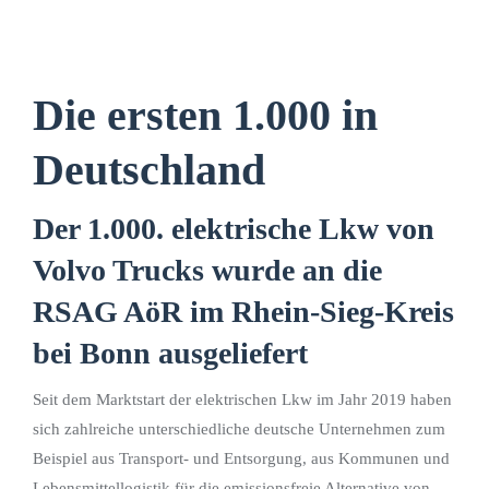
Die ersten 1.000 in
Deutschland
Der 1.000. elektrische Lkw von
Volvo Trucks wurde an die
RSAG AöR im Rhein-Sieg-Kreis
bei Bonn ausgeliefert
Seit dem Marktstart der elektrischen Lkw im Jahr 2019 haben
sich zahlreiche unterschiedliche deutsche Unternehmen zum
Beispiel aus Transport- und Entsorgung, aus Kommunen und
Lebensmittellogistik für die emissionsfreie Alternative von