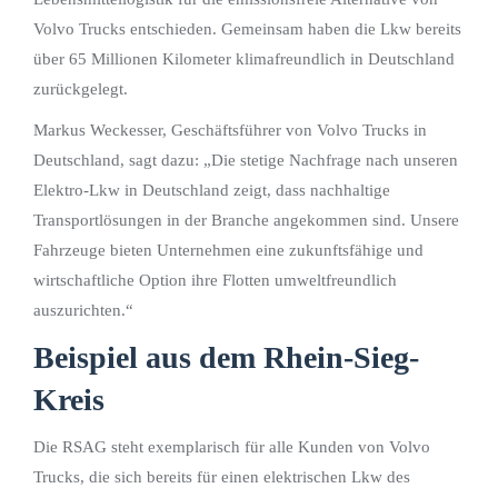
Volvo Trucks entschieden. Gemeinsam haben die Lkw bereits
über 65 Millionen Kilometer klimafreundlich in Deutschland
zurückgelegt.
Markus Weckesser, Geschäftsführer von Volvo Trucks in
Deutschland, sagt dazu: „Die stetige Nachfrage nach unseren
Elektro-Lkw in Deutschland zeigt, dass nachhaltige
Transportlösungen in der Branche angekommen sind. Unsere
Fahrzeuge bieten Unternehmen eine zukunftsfähige und
wirtschaftliche Option ihre Flotten umweltfreundlich
auszurichten.“
Beispiel aus dem Rhein-Sieg-
Kreis
Die RSAG steht exemplarisch für alle Kunden von Volvo
Trucks, die sich bereits für einen elektrischen Lkw des