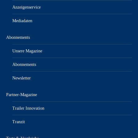
Anzeigenservice
Mediadaten
Abonnements
Unsere Magazine
Abonnements
Newsletter
Partner-Magazine
Trailer Innovation
Tranzit