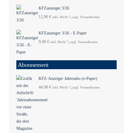
KFZanzeiger 3/26
12,90
€
inkl. MwSt.“/„zzgl. Versandkosten
KFZanzeiger 3/26 - E-Paper
9,00
€
inkl. MwSt.“/„zzgl. Versandkosten
Abonnement
KFZ-Anzeiger Jahresabo (e-Paper)
44,90
€
inkl. MwSt.“/„zzgl. Versandkosten