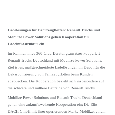
Ladelösungen für Fahrzeugflotten: Renault Trucks und
Mobilize Power Solutions gehen Kooperation für
Ladeinfrastruktur ein
Im Rahmen ihres 360-Grad-Beratungsansatzes kooperiert
Renault Trucks Deutschland mit Mobilize Power Solutions.
Ziel ist es, maßgeschneiderte Ladelösungen im Depot für die
Dekarbonisierung von Fahrzeugflotten beim Kunden
abzudecken. Die Kooperation bezieht sich insbesondere auf
die schwere und mittlere Baureihe von Renault Trucks.
Mobilize Power Solutions und Renault Trucks Deutschland
gehen eine zukunftsweisende Kooperation ein: Die Elio
DACH GmbH mit ihrer operierenden Marke Mobilize, einem