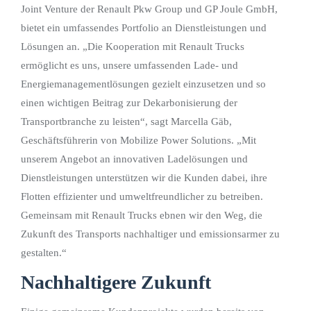
Joint Venture der Renault Pkw Group und GP Joule GmbH,
bietet ein umfassendes Portfolio an Dienstleistungen und
Lösungen an. „Die Kooperation mit Renault Trucks
ermöglicht es uns, unsere umfassenden Lade- und
Energiemanagementlösungen gezielt einzusetzen und so
einen wichtigen Beitrag zur Dekarbonisierung der
Transportbranche zu leisten“, sagt Marcella Gäb,
Geschäftsführerin von Mobilize Power Solutions. „Mit
unserem Angebot an innovativen Ladelösungen und
Dienstleistungen unterstützen wir die Kunden dabei, ihre
Flotten effizienter und umweltfreundlicher zu betreiben.
Gemeinsam mit Renault Trucks ebnen wir den Weg, die
Zukunft des Transports nachhaltiger und emissionsarmer zu
gestalten.“
Nachhaltigere Zukunft