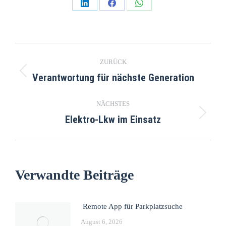
ZURÜCK
Verantwortung für nächste Generation
NÄCHSTES
Elektro-Lkw im Einsatz
Verwandte Beiträge
Remote App für Parkplatzsuche
August 6, 2026