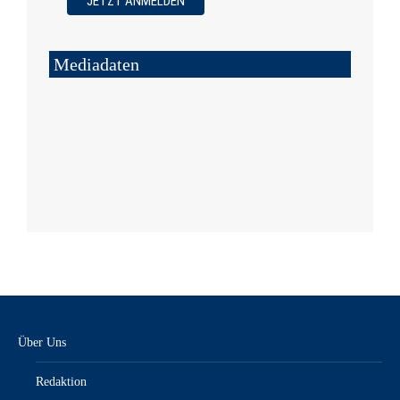
Mediadaten
Über Uns
Redaktion