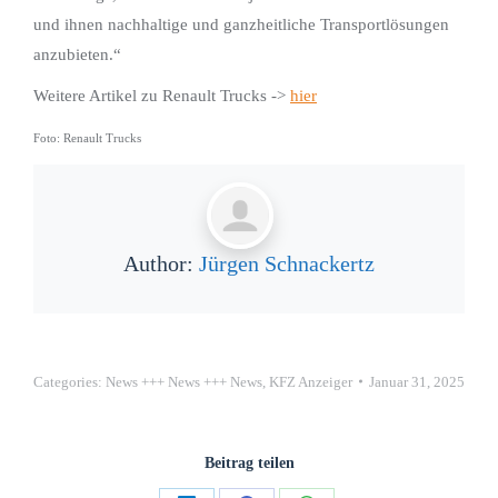
und ihnen nachhaltige und ganzheitliche Transportlösungen
anzubieten.“
Weitere Artikel zu Renault Trucks ->
hier
Foto: Renault Trucks
Author:
Jürgen Schnackertz
Categories:
News +++ News +++ News
,
KFZ Anzeiger
Januar 31, 2025
Beitrag teilen