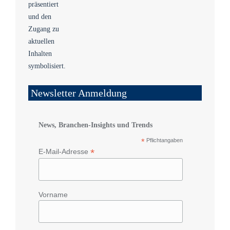
Newsletter Anmeldung
News, Branchen-Insights und Trends
*
Pflichtangaben
*
E-Mail-Adresse
Vorname