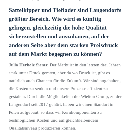
Sattelkipper und Tieflader sind Langendorfs
größter Bereich. Wie wird es künftig
gelingen, gleichzeitig die hohe Qualität
sicherzustellen und auszubauen, auf der
anderen Seite aber dem starken Preisdruck
auf dem Markt begegnen zu können?
Julia Herholz Siems:
Der Markt ist in den letzten drei Jahren
stark unter Druck geraten, aber da wo Druck ist, gibt es
natürlich auch Chancen für die Zukunft. Wir sind angehalten,
die Kosten zu senken und unsere Prozesse effizient zu
gestalten. Durch die Möglichkeiten der Wielton Group, zu der
Langendorf seit 2017 gehört, haben wir einen Standort in
Polen aufgebaut, so dass wir Kernkomponenten zu
bestmöglichen Kosten und auf gleichbleibendem
Qualitätsniveau produzieren können.