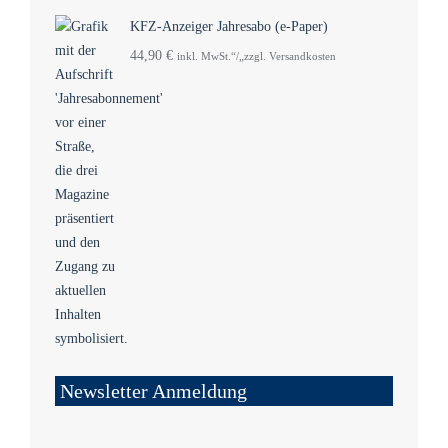
KFZ-Anzeiger Jahresabo (e-Paper)
44,90
€
inkl. MwSt.“/„zzgl. Versandkosten
Newsletter Anmeldung