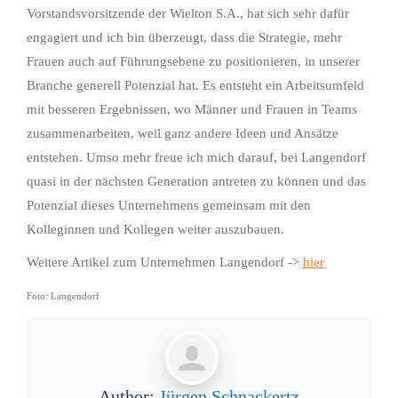
Vorstandsvorsitzende der Wielton S.A., hat sich sehr dafür
engagiert und ich bin überzeugt, dass die Strategie, mehr
Frauen auch auf Führungsebene zu positionieren, in unserer
Branche generell Potenzial hat. Es entsteht ein Arbeitsumfeld
mit besseren Ergebnissen, wo Männer und Frauen in Teams
zusammenarbeiten, weil ganz andere Ideen und Ansätze
entstehen. Umso mehr freue ich mich darauf, bei Langendorf
quasi in der nächsten Generation antreten zu können und das
Potenzial dieses Unternehmens gemeinsam mit den
Kolleginnen und Kollegen weiter auszubauen.
Weitere Artikel zum Unternehmen Langendorf ->
hier
Foto: Langendorf
Author:
Jürgen Schnackertz