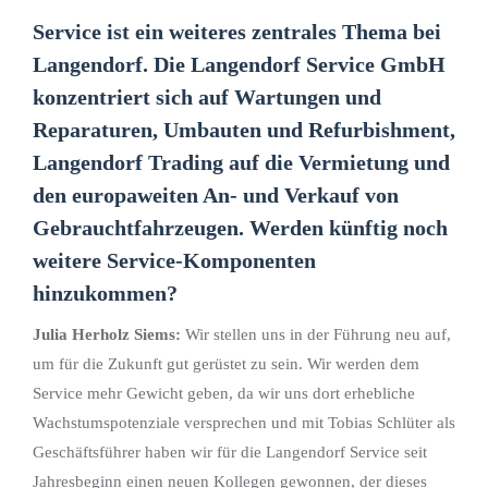
Service ist ein weiteres zentrales Thema bei
Langendorf. Die Langendorf Service GmbH
konzentriert sich auf Wartungen und
Reparaturen, Umbauten und Refurbishment,
Langendorf Trading auf die Vermietung und
den europaweiten An- und Verkauf von
Gebrauchtfahrzeugen. Werden künftig noch
weitere Service-Komponenten
hinzukommen?
Julia Herholz Siems:
Wir stellen uns in der Führung neu auf,
um für die Zukunft gut gerüstet zu sein. Wir werden dem
Service mehr Gewicht geben, da wir uns dort erhebliche
Wachstumspotenziale versprechen und mit Tobias Schlüter als
Geschäftsführer haben wir für die Langendorf Service seit
Jahresbeginn einen neuen Kollegen gewonnen, der dieses