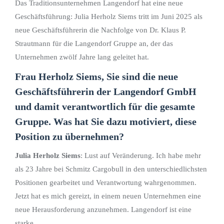
Das Traditionsunternehmen Langendorf hat eine neue
Geschäftsführung: Julia Herholz Siems tritt im Juni 2025 als
neue Geschäftsführerin die Nachfolge von Dr. Klaus P.
Strautmann für die Langendorf Gruppe an, der das
Unternehmen zwölf Jahre lang geleitet hat.
Frau Herholz Siems, Sie sind die neue
Geschäftsführerin der Langendorf GmbH
und damit verantwortlich für die gesamte
Gruppe. Was hat Sie dazu motiviert, diese
Position zu übernehmen?
Julia Herholz Siems
: Lust auf Veränderung. Ich habe mehr
als 23 Jahre bei Schmitz Cargobull in den unterschiedlichsten
Positionen gearbeitet und Verantwortung wahrgenommen.
Jetzt hat es mich gereizt, in einem neuen Unternehmen eine
neue Herausforderung anzunehmen. Langendorf ist eine
starke