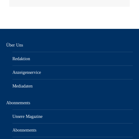
Über Uns
Redaktion
Anzeigenservice
Mediadaten
Abonnements
Unsere Magazine
Abonnements