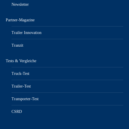
Newsletter
Partner-Magazine
Trailer Innovation
Tranzit
Tests & Vergleiche
Truck-Test
Trailer-Test
Transporter-Test
CSRD