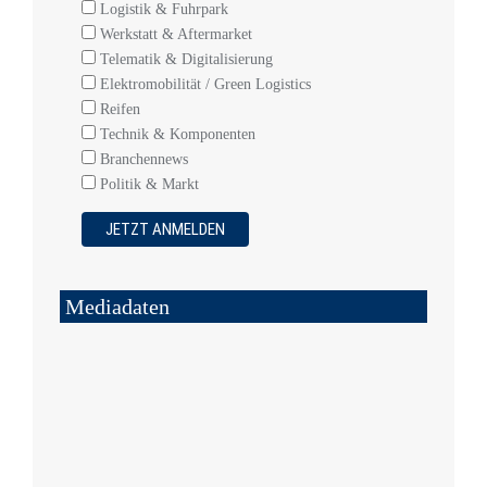
Logistik & Fuhrpark
Werkstatt & Aftermarket
Telematik & Digitalisierung
Elektromobilität / Green Logistics
Reifen
Technik & Komponenten
Branchennews
Politik & Markt
Mediadaten