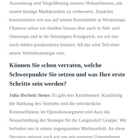
Ausweitung und Vergrößerung unseres Verkaufsteams, um
unsere heutige Marktposition zu verbessern. Zunächst
konzentrieren wir uns auf unsere Kernmärkte in Westeuropa.
Chancen sehen wir darüber hinaus aber auch in Süd- und
Osteuropa und in im Vereinigten Königreich, wo wir uns
noch stärker positionieren können. All das wird Teil einer
neuen Vertriebsstrategie sein.
Können Sie schon verraten, welche
Schwerpunkte Sie setzen und was Ihre erste
Schritte sein werden?
Julia Herholz Siems:
Es gibt drei Kernthemen: Kurzfristig
die Stärkung des Vertriebs und die erforderliche
Kosteneffizienz im Operationssegment und dazu die
Neuaufstellung der Strategie für die Langendorf Gruppe. Wir
befinden uns in einem angespannten Marktumfeld. An diese
Situation müssen auch wir uns mit unserem Unternehmen