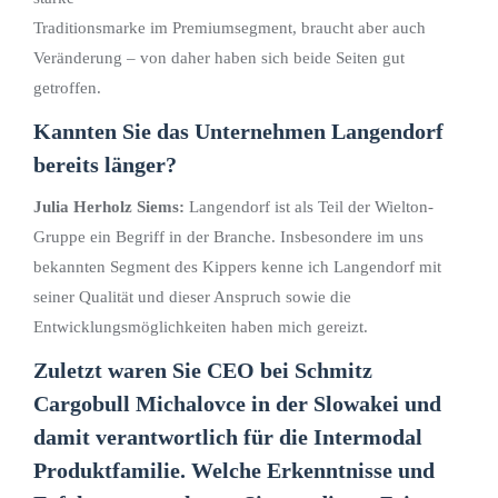
Traditionsmarke im Premiumsegment, braucht aber auch
Veränderung – von daher haben sich beide Seiten gut
getroffen.
Kannten Sie das Unternehmen Langendorf
bereits länger?
Julia Herholz Siems:
Langendorf ist als Teil der Wielton-
Gruppe ein Begriff in der Branche. Insbesondere im uns
bekannten Segment des Kippers kenne ich Langendorf mit
seiner Qualität und dieser Anspruch sowie die
Entwicklungsmöglichkeiten haben mich gereizt.
Zuletzt waren Sie CEO bei Schmitz
Cargobull Michalovce in der Slowakei und
damit verantwortlich für die Intermodal
Produktfamilie. Welche Erkenntnisse und