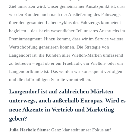
Ziel umsetzen wird. Unser gemeinsamer Ansatzpunkt ist, dass
wir den Kunden auch nach der Auslieferung des Fahrzeugs
über den gesamten Lebenszyklus des Fahrzeugs kompetent
begleiten – das ist ein wesentlicher Teil unseres Anspruchs im
Premiumsegment. Hinzu kommt, dass wir im Service weitere
Wertschöpfung generieren können. Die Strategie von
Langendorf ist, die Kunden aller Wielton-Marken umfassend
zu betreuen – egal ob er ein Fruehauf-, ein Wielton- oder ein
Langendorfkunde ist. Das werden wir konsequent verfolgen
und die dafür nötigen Schritte vorantreiben.
Langendorf ist auf zahlreichen Märkten
unterwegs, auch außerhalb Europas. Wird es
neue Akzente in Vertrieb und Marketing
geben?
Julia Herholz Siems:
Ganz klar steht unser Fokus auf