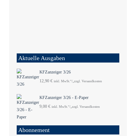
Aktuelle Ausgaben
KFZanzeiger 3/26
12,90
€
inkl. MwSt.“/„zzgl. Versandkosten
KFZanzeiger 3/26 - E-Paper
9,00
€
inkl. MwSt.“/„zzgl. Versandkosten
Abonnement