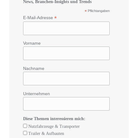
News, Branchen-Insights und Trends
*
Pflichtangaben
*
E-Mail-Adresse
Vorname
Nachname
Unternehmen
Diese Themen interessieren mich:
Nutzfahrzeuge & Transporter
Trailer & Aufbauten