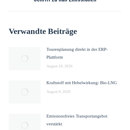
Verwandte Beiträge
Tourenplanung direkt in der ERP-
Plattform
August 10, 2026
Kraftstoff mit Hebelwirkung: Bio-LNG
August 9, 2026
Emissionsfreies Transportangebot
verstärkt