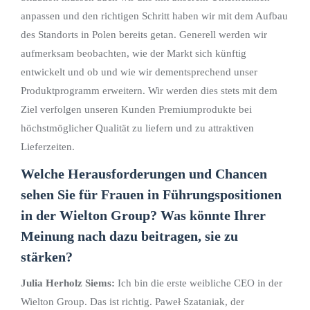
anpassen und den richtigen Schritt haben wir mit dem Aufbau
des Standorts in Polen bereits getan. Generell werden wir
aufmerksam beobachten, wie der Markt sich künftig
entwickelt und ob und wie wir dementsprechend unser
Produktprogramm erweitern. Wir werden dies stets mit dem
Ziel verfolgen unseren Kunden Premiumprodukte bei
höchstmöglicher Qualität zu liefern und zu attraktiven
Lieferzeiten.
Welche Herausforderungen und Chancen
sehen Sie für Frauen in Führungspositionen
in der Wielton Group? Was könnte Ihrer
Meinung nach dazu beitragen, sie zu
stärken?
Julia Herholz Siems:
Ich bin die erste weibliche CEO in der
Wielton Group. Das ist richtig. Paweł Szataniak, der