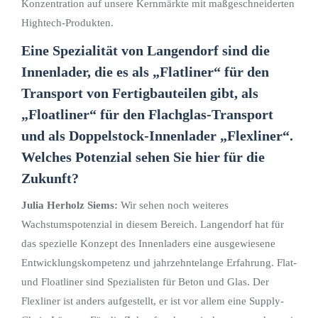
Konzentration auf unsere Kernmärkte mit maßgeschneiderten
Hightech-Produkten.
Eine Spezialität von Langendorf sind die
Innenlader, die es als „Flatliner“ für den
Transport von Fertigbauteilen gibt, als
„Floatliner“ für den Flachglas-Transport
und als Doppelstock-Innenlader „Flexliner“.
Welches Potenzial sehen Sie hier für die
Zukunft?
Julia Herholz Siems:
Wir sehen noch weiteres
Wachstumspotenzial in diesem Bereich. Langendorf hat für
das spezielle Konzept des Innenladers eine ausgewiesene
Entwicklungskompetenz und jahrzehntelange Erfahrung. Flat-
und Floatliner sind Spezialisten für Beton und Glas. Der
Flexliner ist anders aufgestellt, er ist vor allem eine Supply-