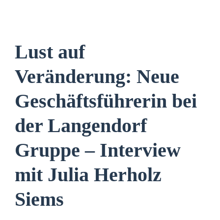
Lust auf
Veränderung: Neue
Geschäftsführerin bei
der Langendorf
Gruppe – Interview
mit Julia Herholz
Siems