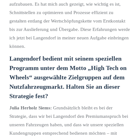
aufzubauen. Es hat mich auch gezeigt, wie wichtig es ist,
Schnittstellen zu optimieren und Prozesse effizient zu
gestalten entlang der Wertschöpfungskette vom Erstkontakt
bis zur Auslieferung und Übergabe. Diese Erfahrungen werde
ich jetzt bei Langendorf in meiner neuen Aufgabe einbringen
können.
Langendorf bedient mit seinem speziellen
Programm unter dem Motto „High Tech on
Wheels“ ausgewählte Zielgruppen auf dem
Nutzfahrzeugmarkt. Halten Sie an dieser
Strategie fest?
Julia Herholz Siems:
Grundsätzlich bleibt es bei der
Strategie, dass wir bei Langendorf den Premiumanspruch bei
unseren Fahrzeugen haben, und dass wir unsere speziellen
Kundengruppen entsprechend bedienen möchten – mit