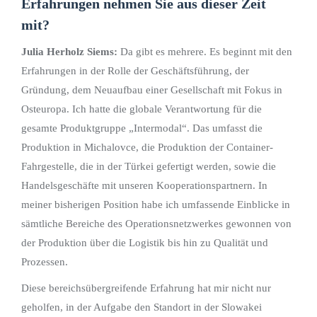
Erfahrungen nehmen Sie aus dieser Zeit
mit?
Julia Herholz Siems:
Da gibt es mehrere. Es beginnt mit den
Erfahrungen in der Rolle der Geschäftsführung, der
Gründung, dem Neuaufbau einer Gesellschaft mit Fokus in
Osteuropa. Ich hatte die globale Verantwortung für die
gesamte Produktgruppe „Intermodal“. Das umfasst die
Produktion in Michalovce, die Produktion der Container-
Fahrgestelle, die in der Türkei gefertigt werden, sowie die
Handelsgeschäfte mit unseren Kooperationspartnern. In
meiner bisherigen Position habe ich umfassende Einblicke in
sämtliche Bereiche des Operationsnetzwerkes gewonnen von
der Produktion über die Logistik bis hin zu Qualität und
Prozessen.
Diese bereichsübergreifende Erfahrung hat mir nicht nur
geholfen, in der Aufgabe den Standort in der Slowakei