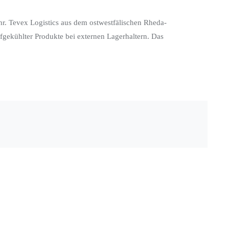
ehr. Tevex Logistics aus dem ostwestfälischen Rheda-
fgekühlter Produkte bei externen Lagerhaltern. Das