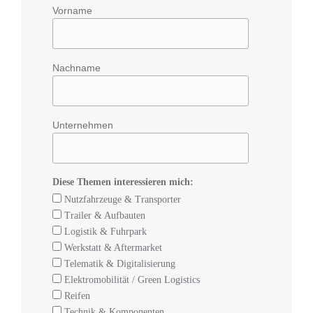
Vorname
Nachname
Unternehmen
Diese Themen interessieren mich:
Nutzfahrzeuge & Transporter
Trailer & Aufbauten
Logistik & Fuhrpark
Werkstatt & Aftermarket
Telematik & Digitalisierung
Elektromobilität / Green Logistics
Reifen
Technik & Komponenten