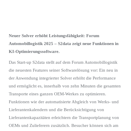
Neuer Solver erhöht Leistungsfähigkeit: Forum
Automobillogistik 2025 – S2data zeigt neue Funktionen in
KI-Optimierungssoftware.
Das Start-up S2data stellt auf dem Forum Automobillogistik
die neuesten Features seiner Softwarelösung vor: Ein neu in
der Anwendung integrierter Solver erhöht die Performance
und ermöglicht es, innerhalb von zehn Minuten die gesamten
Transporte eines ganzen OEM-Werkes zu optimieren.
Funktionen wie der automatisierte Abgleich von Werks- und
Lieferantenkalendern und die Berücksichtigung von
Lieferantenkapazitäten erleichtern die Transportplanung von
OEMs und Zulieferern zusätzlich. Besucher können sich am