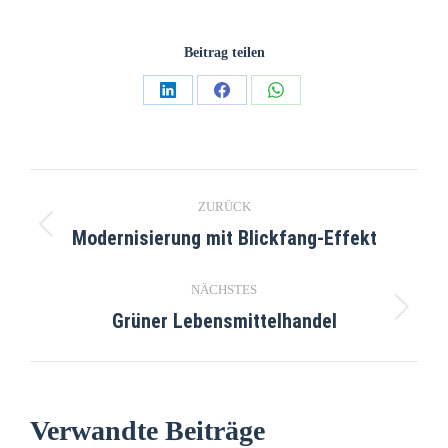
Beitrag teilen
ZURÜCK
Modernisierung mit Blickfang-Effekt
NÄCHSTES
Grüner Lebensmittelhandel
Verwandte Beiträge