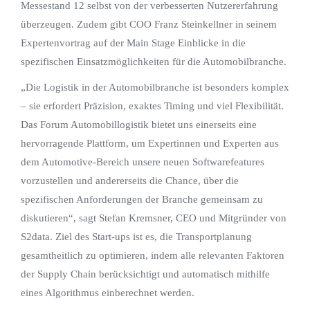
Messestand 12 selbst von der verbesserten Nutzererfahrung
überzeugen. Zudem gibt COO Franz Steinkellner in seinem
Expertenvortrag auf der Main Stage Einblicke in die
spezifischen Einsatzmöglichkeiten für die Automobilbranche.
„Die Logistik in der Automobilbranche ist besonders komplex
– sie erfordert Präzision, exaktes Timing und viel Flexibilität.
Das Forum Automobillogistik bietet uns einerseits eine
hervorragende Plattform, um Expertinnen und Experten aus
dem Automotive-Bereich unsere neuen Softwarefeatures
vorzustellen und andererseits die Chance, über die
spezifischen Anforderungen der Branche gemeinsam zu
diskutieren“, sagt Stefan Kremsner, CEO und Mitgründer von
S2data. Ziel des Start-ups ist es, die Transportplanung
gesamtheitlich zu optimieren, indem alle relevanten Faktoren
der Supply Chain berücksichtigt und automatisch mithilfe
eines Algorithmus einberechnet werden.