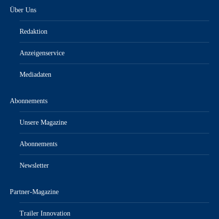
Über Uns
Redaktion
Anzeigenservice
Mediadaten
Abonnements
Unsere Magazine
Abonnements
Newsletter
Partner-Magazine
Trailer Innovation