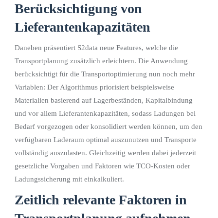
Berücksichtigung von
Lieferantenkapazitäten
Daneben präsentiert S2data neue Features, welche die
Transportplanung zusätzlich erleichtern. Die Anwendung
berücksichtigt für die Transportoptimierung nun noch mehr
Variablen: Der Algorithmus priorisiert beispielsweise
Materialien basierend auf Lagerbeständen, Kapitalbindung
und vor allem Lieferantenkapazitäten, sodass Ladungen bei
Bedarf vorgezogen oder konsolidiert werden können, um den
verfügbaren Laderaum optimal auszunutzen und Transporte
vollständig auszulasten. Gleichzeitig werden dabei jederzeit
gesetzliche Vorgaben und Faktoren wie TCO-Kosten oder
Ladungssicherung mit einkalkuliert.
Zeitlich relevante Faktoren in