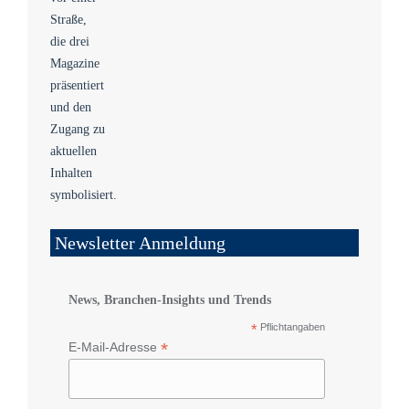
Newsletter Anmeldung
News, Branchen-Insights und Trends
*
Pflichtangaben
*
E-Mail-Adresse