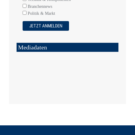
Branchennews
Politik & Markt
Mediadaten