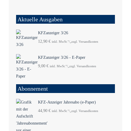
Aktuelle Ausgaben
KFZanzeiger 3/26
12,90
€
inkl. MwSt.“/„zzgl. Versandkosten
KFZanzeiger 3/26 - E-Paper
9,00
€
inkl. MwSt.“/„zzgl. Versandkosten
Abonnement
KFZ-Anzeiger Jahresabo (e-Paper)
44,90
€
inkl. MwSt.“/„zzgl. Versandkosten