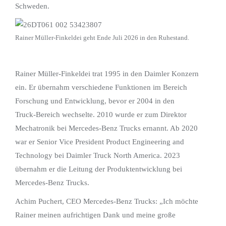
Schweden.
Rainer Müller-Finkeldei geht Ende Juli 2026 in den Ruhestand.
Rainer Müller‑Finkeldei trat 1995 in den Daimler Konzern
ein. Er übernahm verschiedene Funktionen im Bereich
Forschung und Entwicklung, bevor er 2004 in den
Truck‑Bereich wechselte. 2010 wurde er zum Direktor
Mechatronik bei Mercedes‑Benz Trucks ernannt. Ab 2020
war er Senior Vice President Product Engineering and
Technology bei Daimler Truck North America. 2023
übernahm er die Leitung der Produktentwicklung bei
Mercedes‑Benz Trucks.
Achim Puchert, CEO Mercedes-Benz Trucks: „Ich möchte
Rainer meinen aufrichtigen Dank und meine große