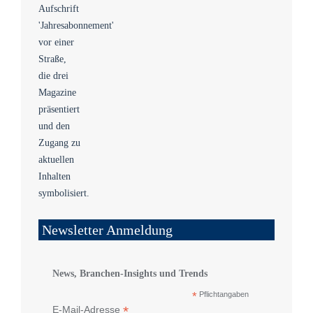
Newsletter Anmeldung
News, Branchen-Insights und Trends
*
Pflichtangaben
*
E-Mail-Adresse