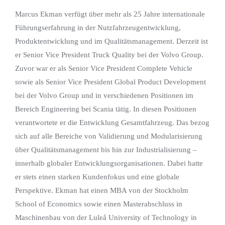
Marcus Ekman verfügt über mehr als 25 Jahre internationale
Führungserfahrung in der Nutzfahrzeugentwicklung,
Produktentwicklung und im Qualitätsmanagement. Derzeit ist
er Senior Vice President Truck Quality bei der Volvo Group.
Zuvor war er als Senior Vice President Complete Vehicle
sowie als Senior Vice President Global Product Development
bei der Volvo Group und in verschiedenen Positionen im
Bereich Engineering bei Scania tätig. In diesen Positionen
verantwortete er die Entwicklung Gesamtfahrzeug. Das bezog
sich auf alle Bereiche von Validierung und Modularisierung
über Qualitätsmanagement bis hin zur Industrialisierung –
innerhalb globaler Entwicklungsorganisationen. Dabei hatte
er stets einen starken Kundenfokus und eine globale
Perspektive. Ekman hat einen MBA von der Stockholm
School of Economics sowie einen Masterabschluss in
Maschinenbau von der Luleå University of Technology in