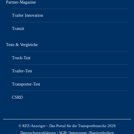
Partner-Magazine
Trailer Innovation
Tranzit
Tests & Vergleiche
Truck-Test
Trailer-Test
Transporter-Test
CSRD
© KFZ-Anzeiger – Das Portal für die Transportbranche 2026
Datenschutzerklärung
|
AGB
|
Impressum
|
Barrierefreiheit