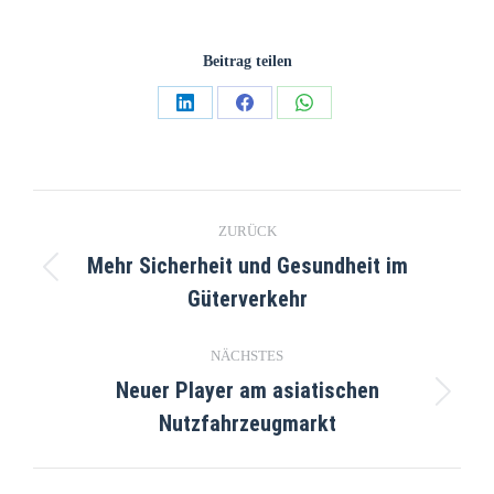
Beitrag teilen
ZURÜCK
Mehr Sicherheit und Gesundheit im
Güterverkehr
NÄCHSTES
Neuer Player am asiatischen
Nutzfahrzeugmarkt