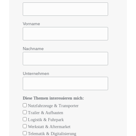
Vorname
Nachname
Unternehmen
Diese Themen interessieren mich:
Nutzfahrzeuge & Transporter
Trailer & Aufbauten
Logistik & Fuhrpark
Werkstatt & Aftermarket
Telematik & Digitalisierung