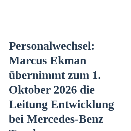
Personalwechsel:
Marcus Ekman
übernimmt zum 1.
Oktober 2026 die
Leitung Entwicklung
bei Mercedes-Benz