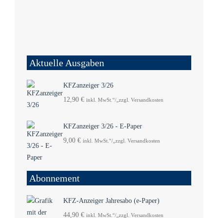
Aktuelle Ausgaben
KFZanzeiger 3/26
12,90
€
inkl. MwSt.“/„zzgl. Versandkosten
KFZanzeiger 3/26 - E-Paper
9,00
€
inkl. MwSt.“/„zzgl. Versandkosten
Abonnement
KFZ-Anzeiger Jahresabo (e-Paper)
44,90
€
inkl. MwSt.“/„zzgl. Versandkosten