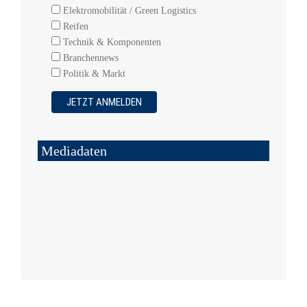
Elektromobilität / Green Logistics
Reifen
Technik & Komponenten
Branchennews
Politik & Markt
Mediadaten