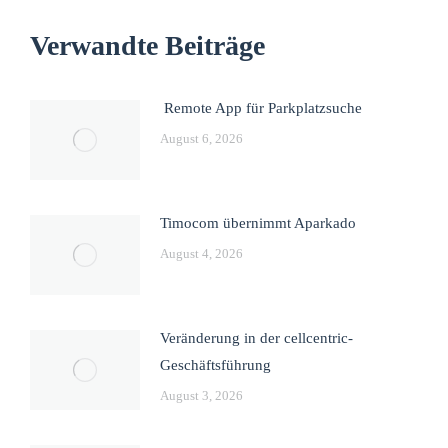
Verwandte Beiträge
Remote App für Parkplatzsuche
August 6, 2026
Timocom übernimmt Aparkado
August 4, 2026
Veränderung in der cellcentric-
Geschäftsführung
August 3, 2026