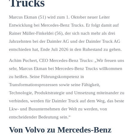
Trucks
Marcus Ekman (51) wird zum 1. Oktober neuer Leiter
Entwicklung bei Mercedes-Benz Trucks. Er folgt damit auf
Rainer Müller-Finkeldei (56), der sich nach mehr als drei
Jahrzehnten bei der Daimler AG und der Daimler Truck AG
entschieden hat, Ende Juli 2026 in den Ruhestand zu gehen.
Achim Puchert, CEO Mercedes-Benz Trucks: „Wir freuen uns
sehr, Marcus Ekman bei Mercedes‑Benz Trucks willkommen
zu heißen. Seine Führungskompetenz in
Transformationsprozessen sowie seine Fähigkeit,
Technologie, Produktstrategie und Umsetzung miteinander zu
verbinden, werden für Daimler Truck auf dem Weg, das beste
Lkw‑ und Busunternehmen der Welt zu werden, von
entscheidender Bedeutung sein.“
Von Volvo zu Mercedes-Benz