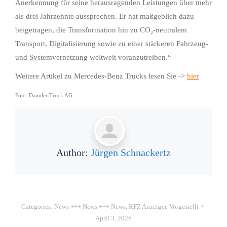
Anerkennung für seine herausragenden Leistungen über mehr
als drei Jahrzehnte aussprechen. Er hat maßgeblich dazu
beigetragen, die Transformation hin zu CO₂-neutralem
Transport, Digitalisierung sowie zu einer stärkeren Fahrzeug-
und Systemvernetzung weltweit voranzutreiben.“
Weitere Artikel zu Mercedes-Benz Trucks lesen Sie ->
hier
Foto: Daimler Truck AG
Author:
Jürgen Schnackertz
Categories:
News +++ News +++ News
,
KFZ Anzeiger
,
Vorgestellt
April 3, 2026