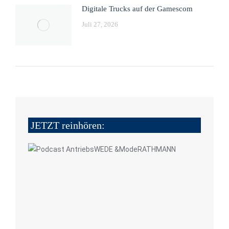
Digitale Trucks auf der Gamescom
Juli 27, 2026
JETZT reinhören: