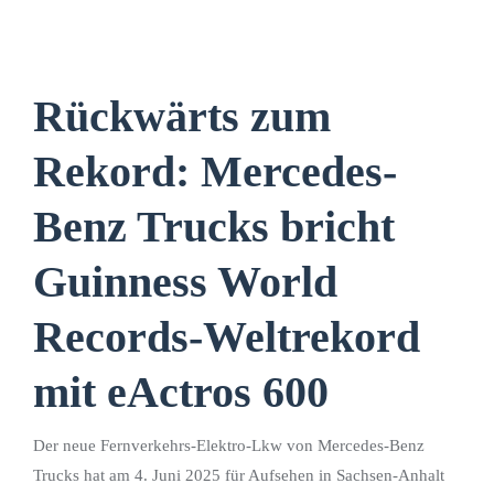
Rückwärts zum
Rekord: Mercedes-
Benz Trucks bricht
Guinness World
Records-Weltrekord
mit eActros 600
Der neue Fernverkehrs-Elektro-Lkw von Mercedes-Benz
Trucks hat am 4. Juni 2025 für Aufsehen in Sachsen-Anhalt