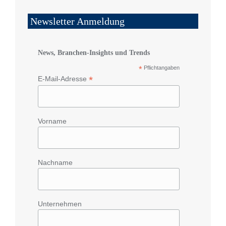
Newsletter Anmeldung
News, Branchen-Insights und Trends
*
Pflichtangaben
*
E-Mail-Adresse
Vorname
Nachname
Unternehmen