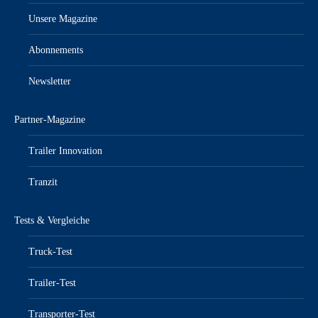
Unsere Magazine
Abonnements
Newsletter
Partner-Magazine
Trailer Innovation
Tranzit
Tests & Vergleiche
Truck-Test
Trailer-Test
Transporter-Test