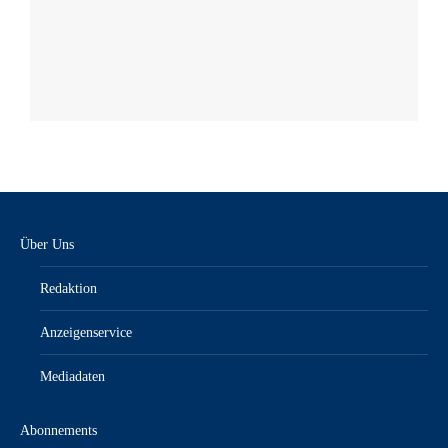
Über Uns
Redaktion
Anzeigenservice
Mediadaten
Abonnements