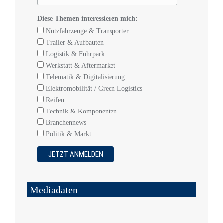
Diese Themen interessieren mich:
Nutzfahrzeuge & Transporter
Trailer & Aufbauten
Logistik & Fuhrpark
Werkstatt & Aftermarket
Telematik & Digitalisierung
Elektromobilität / Green Logistics
Reifen
Technik & Komponenten
Branchennews
Politik & Markt
Mediadaten