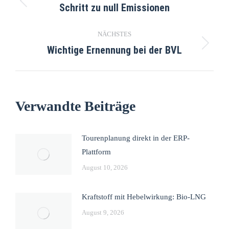
Schritt zu null Emissionen
NÄCHSTES
Wichtige Ernennung bei der BVL
Verwandte Beiträge
Tourenplanung direkt in der ERP-
Plattform
August 10, 2026
Kraftstoff mit Hebelwirkung: Bio-LNG
August 9, 2026