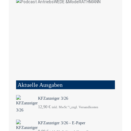
Aktuelle Ausgaben
KFZanzeiger 3/26
12,90
€
inkl. MwSt.“/„zzgl. Versandkosten
KFZanzeiger 3/26 - E-Paper