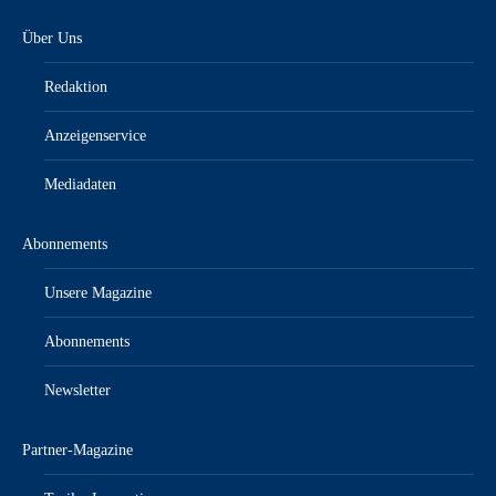
Über Uns
Redaktion
Anzeigenservice
Mediadaten
Abonnements
Unsere Magazine
Abonnements
Newsletter
Partner-Magazine