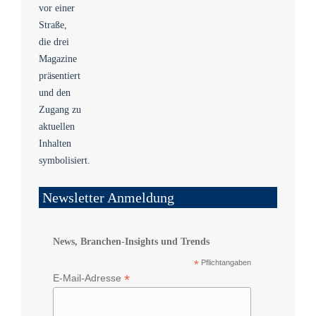
Newsletter Anmeldung
News, Branchen-Insights und Trends
*
Pflichtangaben
*
E-Mail-Adresse