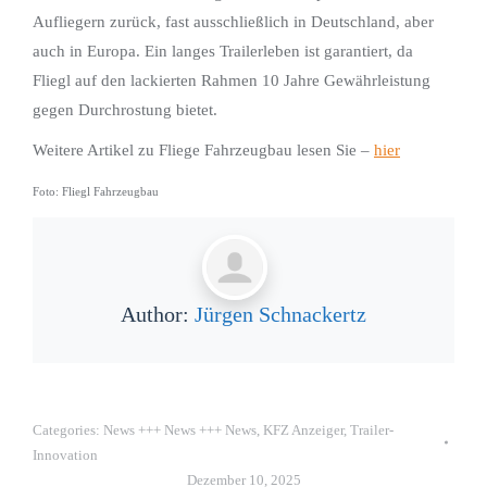
Aufliegern zurück, fast ausschließlich in Deutschland, aber
auch in Europa. Ein langes Trailerleben ist garantiert, da
Fliegl auf den lackierten Rahmen 10 Jahre Gewährleistung
gegen Durchrostung bietet.
Weitere Artikel zu Fliege Fahrzeugbau lesen Sie –
hier
Foto: Fliegl Fahrzeugbau
Author:
Jürgen Schnackertz
Categories:
News +++ News +++ News
,
KFZ Anzeiger
,
Trailer-
Innovation
Dezember 10, 2025