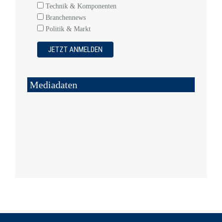
Technik & Komponenten
Branchennews
Politik & Markt
Mediadaten