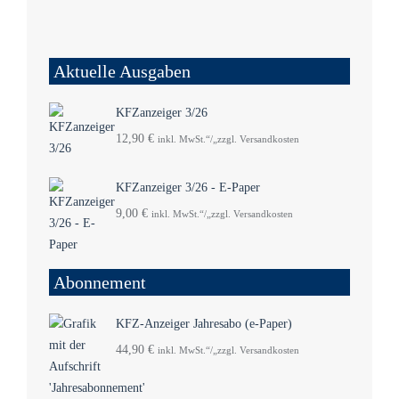
Aktuelle Ausgaben
KFZanzeiger 3/26
12,90
€
inkl. MwSt.“/„zzgl. Versandkosten
KFZanzeiger 3/26 - E-Paper
9,00
€
inkl. MwSt.“/„zzgl. Versandkosten
Abonnement
KFZ-Anzeiger Jahresabo (e-Paper)
44,90
€
inkl. MwSt.“/„zzgl. Versandkosten