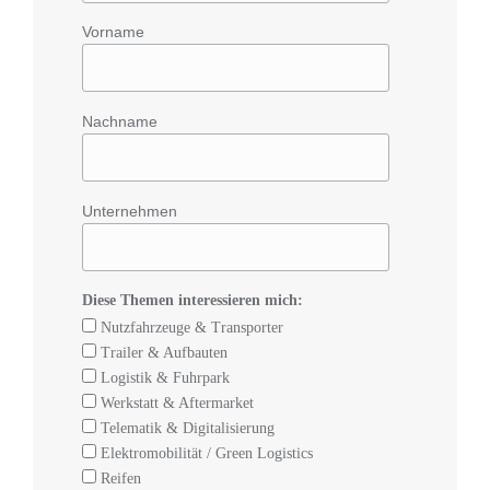
Vorname
Nachname
Unternehmen
Diese Themen interessieren mich:
Nutzfahrzeuge & Transporter
Trailer & Aufbauten
Logistik & Fuhrpark
Werkstatt & Aftermarket
Telematik & Digitalisierung
Elektromobilität / Green Logistics
Reifen