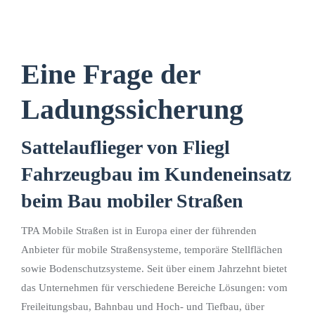
Eine Frage der
Ladungssicherung
Sattelauflieger von Fliegl
Fahrzeugbau im Kundeneinsatz
beim Bau mobiler Straßen
TPA Mobile Straßen ist in Europa einer der führenden
Anbieter für mobile Straßensysteme, temporäre Stellflächen
sowie Bodenschutzsysteme. Seit über einem Jahrzehnt bietet
das Unternehmen für verschiedene Bereiche Lösungen: vom
Freileitungsbau, Bahnbau und Hoch- und Tiefbau, über