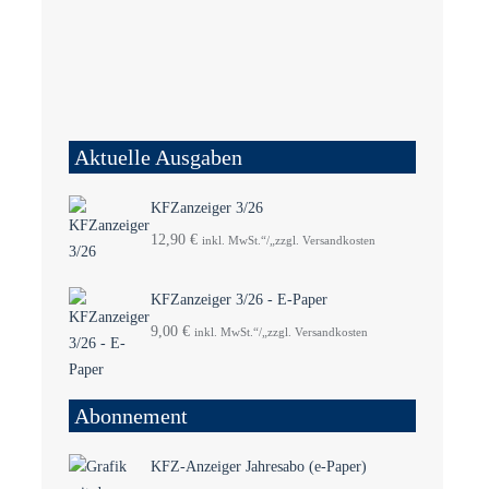
Aktuelle Ausgaben
KFZanzeiger 3/26
12,90
€
inkl. MwSt.“/„zzgl. Versandkosten
KFZanzeiger 3/26 - E-Paper
9,00
€
inkl. MwSt.“/„zzgl. Versandkosten
Abonnement
KFZ-Anzeiger Jahresabo (e-Paper)