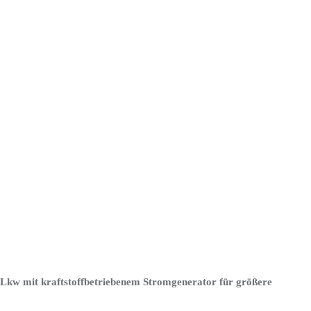
Lkw mit kraftstoffbetriebenem Stromgenerator für größere