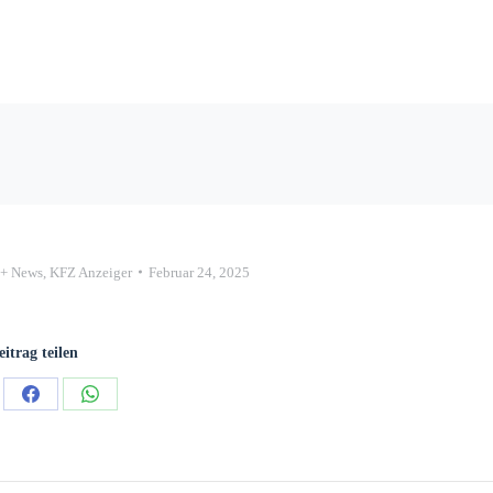
++ News
,
KFZ Anzeiger
Februar 24, 2025
eitrag teilen