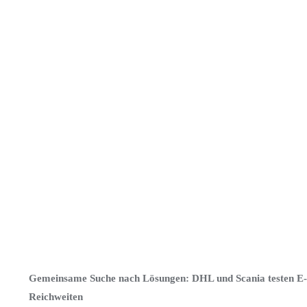
Gemeinsame Suche nach Lösungen: DHL und Scania testen E-
Reichweiten