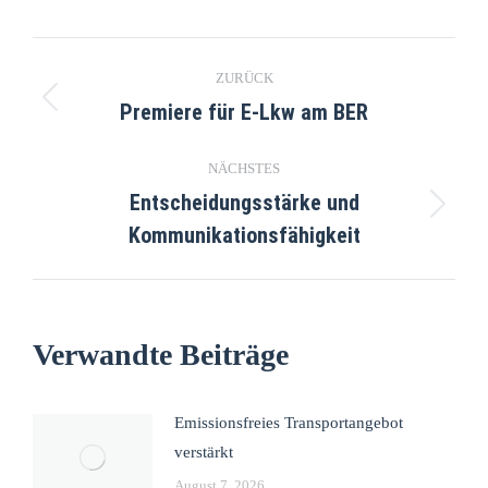
ZURÜCK
Premiere für E-Lkw am BER
NÄCHSTES
Entscheidungsstärke und
Kommunikationsfähigkeit
Verwandte Beiträge
Emissionsfreies Transportangebot
verstärkt
August 7, 2026