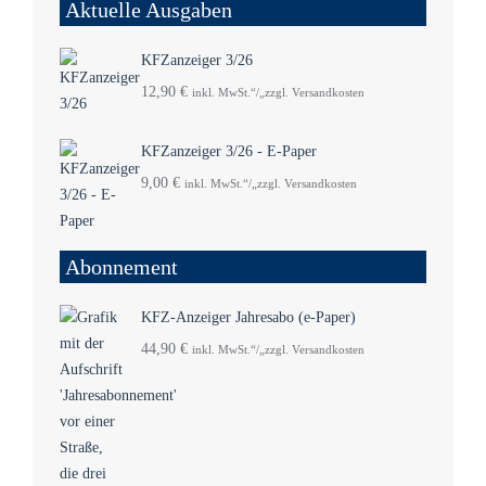
Aktuelle Ausgaben
KFZanzeiger 3/26
12,90
€
inkl. MwSt.“/„zzgl. Versandkosten
KFZanzeiger 3/26 - E-Paper
9,00
€
inkl. MwSt.“/„zzgl. Versandkosten
Abonnement
KFZ-Anzeiger Jahresabo (e-Paper)
44,90
€
inkl. MwSt.“/„zzgl. Versandkosten