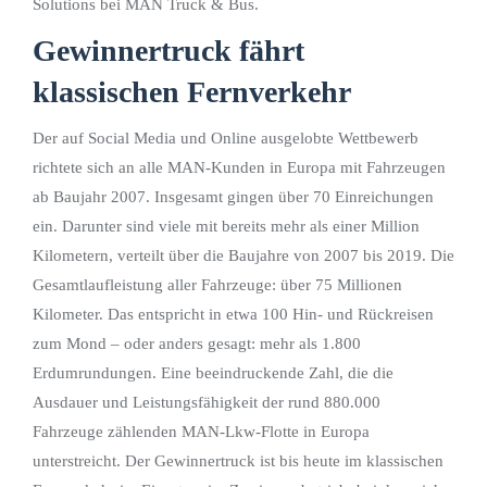
Solutions bei MAN Truck & Bus.
Gewinnertruck fährt
klassischen Fernverkehr
Der auf Social Media und Online ausgelobte Wettbewerb
richtete sich an alle MAN-Kunden in Europa mit Fahrzeugen
ab Baujahr 2007. Insgesamt gingen über 70 Einreichungen
ein. Darunter sind viele mit bereits mehr als einer Million
Kilometern, verteilt über die Baujahre von 2007 bis 2019. Die
Gesamtlaufleistung aller Fahrzeuge: über 75 Millionen
Kilometer. Das entspricht in etwa 100 Hin- und Rückreisen
zum Mond – oder anders gesagt: mehr als 1.800
Erdumrundungen. Eine beeindruckende Zahl, die die
Ausdauer und Leistungsfähigkeit der rund 880.000
Fahrzeuge zählenden MAN-Lkw-Flotte in Europa
unterstreicht. Der Gewinnertruck ist bis heute im klassischen