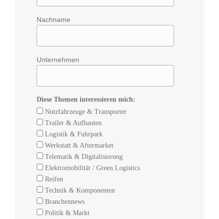
Nachname
Unternehmen
Diese Themen interessieren mich:
Nutzfahrzeuge & Transporter
Trailer & Aufbauten
Logistik & Fuhrpark
Werkstatt & Aftermarket
Telematik & Digitalisierung
Elektromobilität / Green Logistics
Reifen
Technik & Komponenten
Branchennews
Politik & Markt