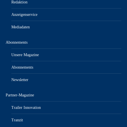
Redaktion
Anzeigenservice
Mediadaten
Abonnements
Unsere Magazine
Abonnements
Newsletter
Partner-Magazine
Trailer Innovation
Tranzit