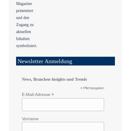
Newsletter Anmeldung
News, Branchen-Insights und Trends
*
Pflichtangaben
*
E-Mail-Adresse
Vorname