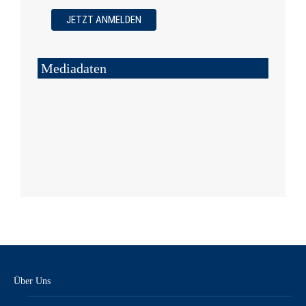
Mediadaten
Über Uns