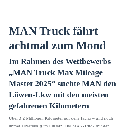
MAN Truck fährt
achtmal zum Mond
Im Rahmen des Wettbewerbs
„MAN Truck Max Mileage
Master 2025“ suchte MAN den
Löwen-Lkw mit den meisten
gefahrenen Kilometern
Über 3,2 Millionen Kilometer auf dem Tacho – und noch
immer zuverlässig im Einsatz: Der MAN-Truck mit der