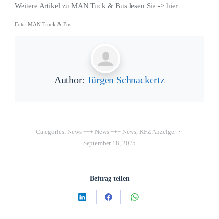
Weitere Artikel zu MAN Tuck & Bus lesen Sie -> hier
Foto: MAN Truck & Bus
Author:
Jürgen Schnackertz
Categories:
News +++ News +++ News
,
KFZ Anzeiger
September 18, 2025
Beitrag teilen