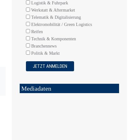
Logistik & Fuhrpark
Werkstatt & Aftermarket
Telematik & Digitalisierung
Elektromobilität / Green Logistics
Reifen
Technik & Komponenten
Branchennews
Politik & Markt
Mediadaten