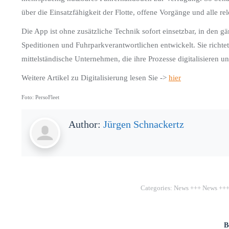
über die Einsatzfähigkeit der Flotte, offene Vorgänge und alle re
Die App ist ohne zusätzliche Technik sofort einsetzbar, in den
Speditionen und Fuhrparkverantwortlichen entwickelt. Sie richte
mittelständische Unternehmen, die ihre Prozesse digitalisieren 
Weitere Artikel zu Digitalisierung lesen Sie ->
hier
Foto: PersoFleet
Author:
Jürgen Schnackertz
Categories:
News +++ News ++
B