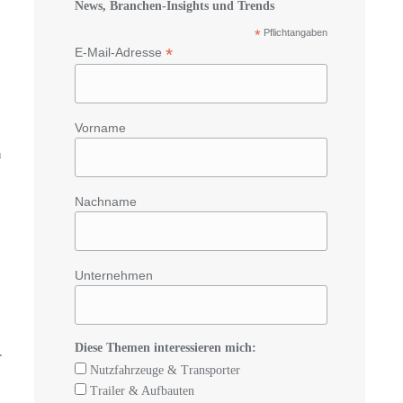
News, Branchen-Insights und Trends
*
Pflichtangaben
*
E-Mail-Adresse
Vorname
n
Nachname
Unternehmen
Diese Themen interessieren mich:
.
Nutzfahrzeuge & Transporter
Trailer & Aufbauten