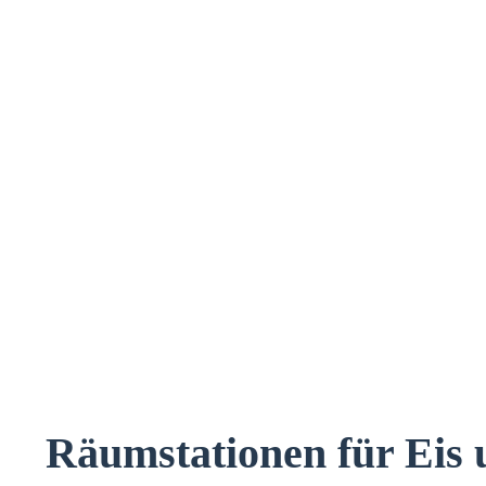
Räumstationen für Eis 