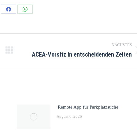
NÄCHSTES
ACEA-Vorsitz in entscheidenden Zeiten
Remote App für Parkplatzsuche
August 6, 2026