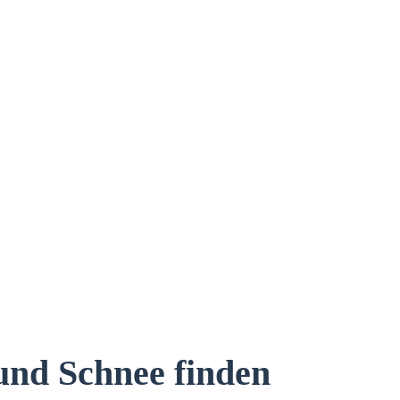
und Schnee finden