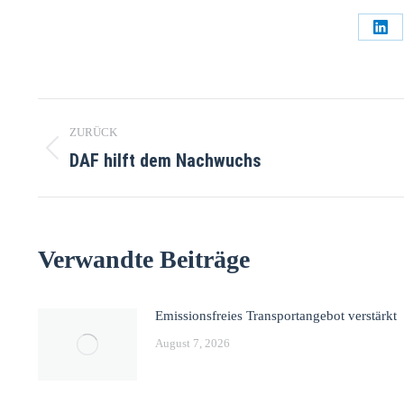
ZURÜCK
DAF hilft dem Nachwuchs
Verwandte Beiträge
Emissionsfreies Transportangebot verstärkt
August 7, 2026