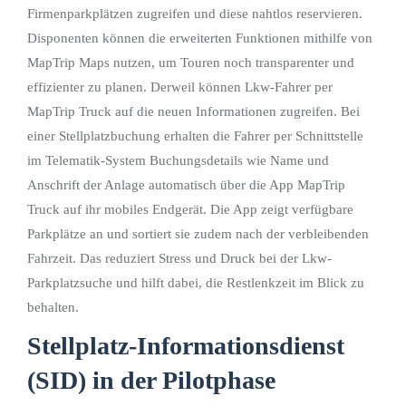
Firmenparkplätzen zugreifen und diese nahtlos reservieren.
Disponenten können die erweiterten Funktionen mithilfe von
MapTrip Maps nutzen, um Touren noch transparenter und
effizienter zu planen. Derweil können Lkw-Fahrer per
MapTrip Truck auf die neuen Informationen zugreifen. Bei
einer Stellplatzbuchung erhalten die Fahrer per Schnittstelle
im Telematik-System Buchungsdetails wie Name und
Anschrift der Anlage automatisch über die App MapTrip
Truck auf ihr mobiles Endgerät. Die App zeigt verfügbare
Parkplätze an und sortiert sie zudem nach der verbleibenden
Fahrzeit. Das reduziert Stress und Druck bei der Lkw-
Parkplatzsuche und hilft dabei, die Restlenkzeit im Blick zu
behalten.
Stellplatz-Informationsdienst
(SID) in der Pilotphase