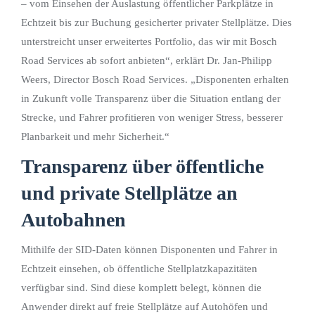
– vom Einsehen der Auslastung öffentlicher Parkplätze in
Echtzeit bis zur Buchung gesicherter privater Stellplätze. Dies
unterstreicht unser erweitertes Portfolio, das wir mit Bosch
Road Services ab sofort anbieten“, erklärt Dr. Jan-Philipp
Weers, Director Bosch Road Services. „Disponenten erhalten
in Zukunft volle Transparenz über die Situation entlang der
Strecke, und Fahrer profitieren von weniger Stress, besserer
Planbarkeit und mehr Sicherheit.“
Transparenz über öffentliche
und private Stellplätze an
Autobahnen
Mithilfe der SID-Daten können Disponenten und Fahrer in
Echtzeit einsehen, ob öffentliche Stellplatzkapazitäten
verfügbar sind. Sind diese komplett belegt, können die
Anwender direkt auf freie Stellplätze auf Autohöfen und