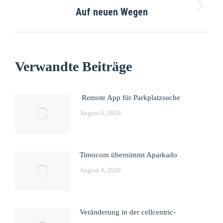
Auf neuen Wegen
Verwandte Beiträge
Remote App für Parkplatzsuche
August 6, 2026
Timocom übernimmt Aparkado
August 4, 2026
Veränderung in der cellcentric-