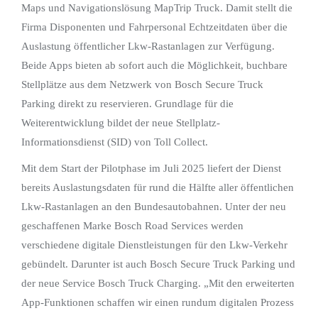
Maps und Navigationslösung MapTrip Truck. Damit stellt die
Firma Disponenten und Fahrpersonal Echtzeitdaten über die
Auslastung öffentlicher Lkw-Rastanlagen zur Verfügung.
Beide Apps bieten ab sofort auch die Möglichkeit, buchbare
Stellplätze aus dem Netzwerk von Bosch Secure Truck
Parking direkt zu reservieren. Grundlage für die
Weiterentwicklung bildet der neue Stellplatz-
Informationsdienst (SID) von Toll Collect.
Mit dem Start der Pilotphase im Juli 2025 liefert der Dienst
bereits Auslastungsdaten für rund die Hälfte aller öffentlichen
Lkw-Rastanlagen an den Bundesautobahnen. Unter der neu
geschaffenen Marke Bosch Road Services werden
verschiedene digitale Dienstleistungen für den Lkw-Verkehr
gebündelt. Darunter ist auch Bosch Secure Truck Parking und
der neue Service Bosch Truck Charging. „Mit den erweiterten
App-Funktionen schaffen wir einen rundum digitalen Prozess