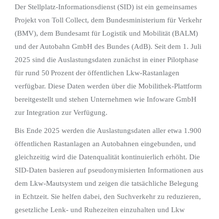
Der Stellplatz-Informationsdienst (SID) ist ein gemeinsames
Projekt von Toll Collect, dem Bundesministerium für Verkehr
(BMV), dem Bundesamt für Logistik und Mobilität (BALM)
und der Autobahn GmbH des Bundes (AdB). Seit dem 1. Juli
2025 sind die Auslastungsdaten zunächst in einer Pilotphase
für rund 50 Prozent der öffentlichen Lkw-Rastanlagen
verfügbar. Diese Daten werden über die Mobilithek-Plattform
bereitgestellt und stehen Unternehmen wie Infoware GmbH
zur Integration zur Verfügung.
Bis Ende 2025 werden die Auslastungsdaten aller etwa 1.900
öffentlichen Rastanlagen an Autobahnen eingebunden, und
gleichzeitig wird die Datenqualität kontinuierlich erhöht. Die
SID-Daten basieren auf pseudonymisierten Informationen aus
dem Lkw-Mautsystem und zeigen die tatsächliche Belegung
in Echtzeit. Sie helfen dabei, den Suchverkehr zu reduzieren,
gesetzliche Lenk- und Ruhezeiten einzuhalten und Lkw