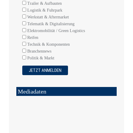
Trailer & Aufbauten
Logistik & Fuhrpark
Werkstatt & Aftermarket
Telematik & Digitalisierung
Elektromobilität / Green Logistics
Reifen
Technik & Komponenten
Branchennews
Politik & Markt
Mediadaten