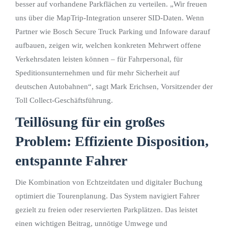
besser auf vorhandene Parkflächen zu verteilen. „Wir freuen
uns über die MapTrip-Integration unserer SID-Daten. Wenn
Partner wie Bosch Secure Truck Parking und Infoware darauf
aufbauen, zeigen wir, welchen konkreten Mehrwert offene
Verkehrsdaten leisten können – für Fahrpersonal, für
Speditionsunternehmen und für mehr Sicherheit auf
deutschen Autobahnen“, sagt Mark Erichsen, Vorsitzender der
Toll Collect-Geschäftsführung.
Teillösung für ein großes
Problem: Effiziente Disposition,
entspannte Fahrer
Die Kombination von Echtzeitdaten und digitaler Buchung
optimiert die Tourenplanung. Das System navigiert Fahrer
gezielt zu freien oder reservierten Parkplätzen. Das leistet
einen wichtigen Beitrag, unnötige Umwege und