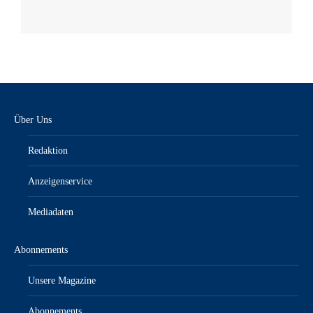
Über Uns
Redaktion
Anzeigenservice
Mediadaten
Abonnements
Unsere Magazine
Abonnements