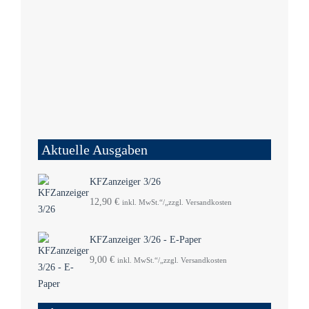
Aktuelle Ausgaben
KFZanzeiger 3/26
12,90
€
inkl. MwSt.“/„zzgl. Versandkosten
KFZanzeiger 3/26 - E-Paper
9,00
€
inkl. MwSt.“/„zzgl. Versandkosten