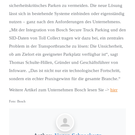
sicherheitskritisches Parken zu vermeiden. Die neue Lösung
lässt sich in bestehende Systeme einbinden oder eigenständig
nutzen – ganz nach den Anforderungen des Unternehmens.
„Mit der Integration von Bosch Secure Truck Parking und den
SID-Daten von Toll Collect tragen wir dazu bei, ein zentrales
Problem in der Transportbranche zu lösen: Die Unsicherheit,
ob am Zielort ein geeigneter Parkplatz verfügbar ist“, sagt
Thomas Schulte-Hillen, Gründer und Geschäftsführer von
Infoware. „Das ist nicht nur ein technologischer Fortschritt,
sondern ein echter Praxisgewinn für die gesamte Branche.“
Weitere Artikel zum Unternehmen Bosch lesen Sie ->
hier
Foto: Bosch