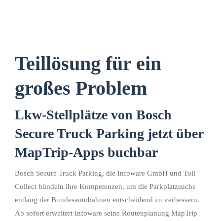
Teillösung für ein
großes Problem
Lkw-Stellplätze von Bosch
Secure Truck Parking jetzt über
MapTrip-Apps buchbar
Bosch Secure Truck Parking, die Infoware GmbH und Toll
Collect bündeln ihre Kompetenzen, um die Parkplatzsuche
entlang der Bundesautobahnen entscheidend zu verbessern.
Ab sofort erweitert Infoware seine Routenplanung MapTrip