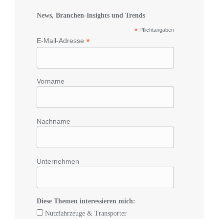
News, Branchen-Insights und Trends
*
Pflichtangaben
*
E-Mail-Adresse
Vorname
Nachname
Unternehmen
Diese Themen interessieren mich:
Nutzfahrzeuge & Transporter