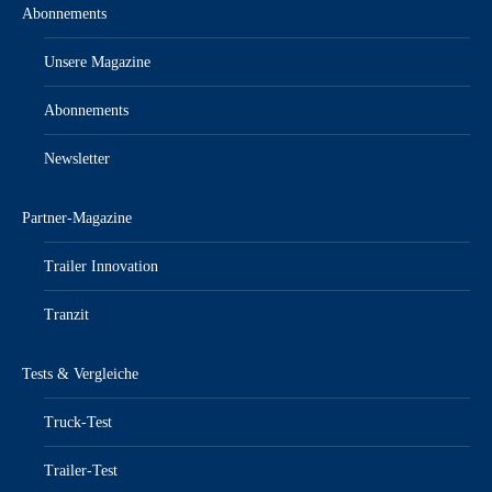
Abonnements
Unsere Magazine
Abonnements
Newsletter
Partner-Magazine
Trailer Innovation
Tranzit
Tests & Vergleiche
Truck-Test
Trailer-Test