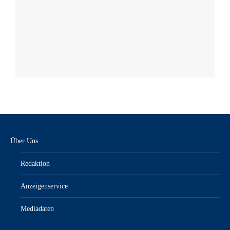
Über Uns
Redaktion
Anzeigenservice
Mediadaten