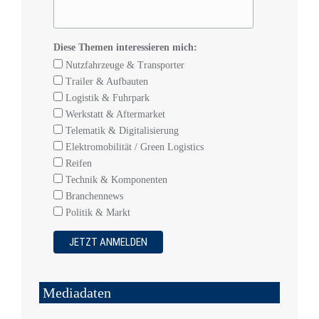
Diese Themen interessieren mich:
Nutzfahrzeuge & Transporter
Trailer & Aufbauten
Logistik & Fuhrpark
Werkstatt & Aftermarket
Telematik & Digitalisierung
Elektromobilität / Green Logistics
Reifen
Technik & Komponenten
Branchennews
Politik & Markt
Mediadaten