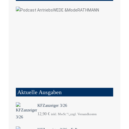
Aktuelle Ausgaben
KFZanzeiger 3/26
12,90
€
inkl. MwSt.“/„zzgl. Versandkosten