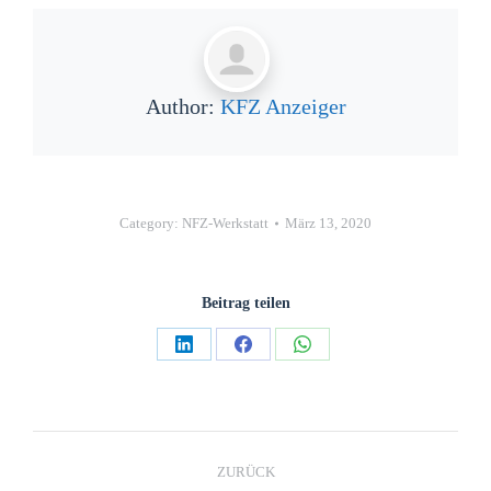
Author:
KFZ Anzeiger
Category:
NFZ-Werkstatt
März 13, 2020
Beitrag teilen
ZURÜCK