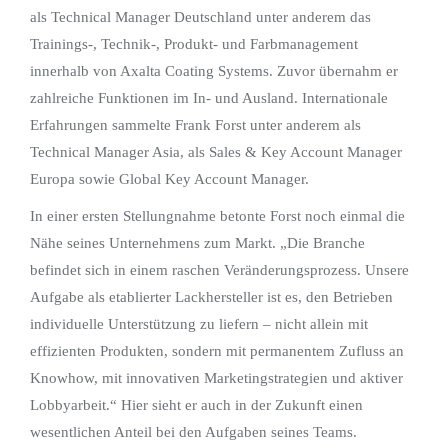
als Technical Manager Deutschland unter anderem das
Trainings-, Technik-, Produkt- und Farbmanagement
innerhalb von Axalta Coating Systems. Zuvor übernahm er
zahlreiche Funktionen im In- und Ausland. Internationale
Erfahrungen sammelte Frank Forst unter anderem als
Technical Manager Asia, als Sales & Key Account Manager
Europa sowie Global Key Account Manager.
In einer ersten Stellungnahme betonte Forst noch einmal die
Nähe seines Unternehmens zum Markt. „Die Branche
befindet sich in einem raschen Veränderungsprozess. Unsere
Aufgabe als etablierter Lackhersteller ist es, den Betrieben
individuelle Unterstützung zu liefern – nicht allein mit
effizienten Produkten, sondern mit permanentem Zufluss an
Knowhow, mit innovativen Marketingstrategien und aktiver
Lobbyarbeit.“ Hier sieht er auch in der Zukunft einen
wesentlichen Anteil bei den Aufgaben seines Teams.