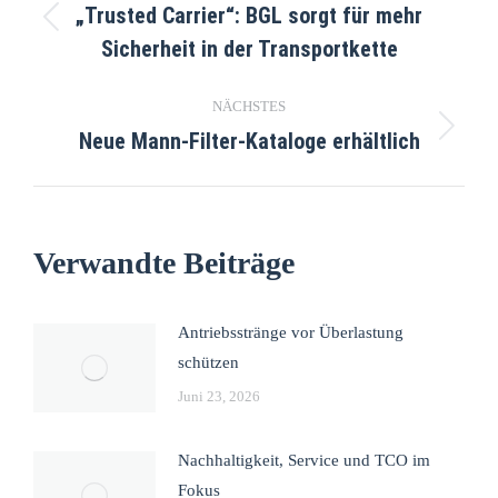
„Trusted Carrier“: BGL sorgt für mehr
Sicherheit in der Transportkette
NÄCHSTES
Neue Mann-Filter-Kataloge erhältlich
Verwandte Beiträge
Antriebsstränge vor Überlastung
schützen
Juni 23, 2026
Nachhaltigkeit, Service und TCO im
Fokus