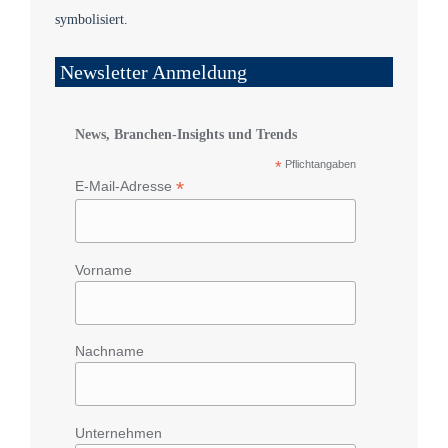
Newsletter Anmeldung
News, Branchen-Insights und Trends
*
Pflichtangaben
*
E-Mail-Adresse
Vorname
Nachname
Unternehmen