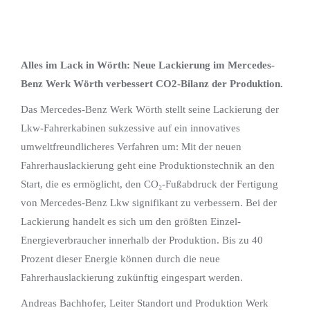
Alles im Lack in Wörth: Neue Lackierung im Mercedes-
Benz Werk Wörth verbessert CO2-Bilanz der Produktion.
Das Mercedes-Benz Werk Wörth stellt seine Lackierung der
Lkw-Fahrerkabinen sukzessive auf ein innovatives
umweltfreundlicheres Verfahren um: Mit der neuen
Fahrerhauslackierung geht eine Produktionstechnik an den
Start, die es ermöglicht, den CO₂-Fußabdruck der Fertigung
von Mercedes-Benz Lkw signifikant zu verbessern. Bei der
Lackierung handelt es sich um den größten Einzel-
Energieverbraucher innerhalb der Produktion. Bis zu 40
Prozent dieser Energie können durch die neue
Fahrerhauslackierung zukünftig eingespart werden.
Andreas Bachhofer, Leiter Standort und Produktion Werk