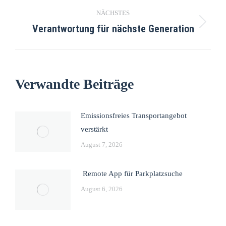
NÄCHSTES
Verantwortung für nächste Generation
Verwandte Beiträge
Emissionsfreies Transportangebot
verstärkt
August 7, 2026
Remote App für Parkplatzsuche
August 6, 2026