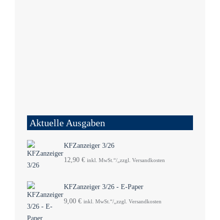
Aktuelle Ausgaben
KFZanzeiger 3/26
12,90
€
inkl. MwSt.“/„zzgl. Versandkosten
KFZanzeiger 3/26 - E-Paper
9,00
€
inkl. MwSt.“/„zzgl. Versandkosten