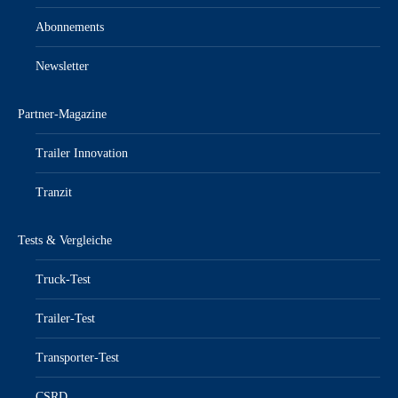
Abonnements
Newsletter
Partner-Magazine
Trailer Innovation
Tranzit
Tests & Vergleiche
Truck-Test
Trailer-Test
Transporter-Test
CSRD