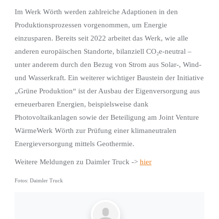
Im Werk Wörth werden zahlreiche Adaptionen in den
Produktionsprozessen vorgenommen, um Energie
einzusparen. Bereits seit 2022 arbeitet das Werk, wie alle
anderen europäischen Standorte, bilanziell CO₂e-neutral –
unter anderem durch den Bezug von Strom aus Solar-, Wind-
und Wasserkraft. Ein weiterer wichtiger Baustein der Initiative
„Grüne Produktion“ ist der Ausbau der Eigenversorgung aus
erneuerbaren Energien, beispielsweise dank
Photovoltaikanlagen sowie der Beteiligung am Joint Venture
WärmeWerk Wörth zur Prüfung einer klimaneutralen
Energieversorgung mittels Geothermie.
Weitere Meldungen zu Daimler Truck ->
hier
Fotos: Daimler Truck