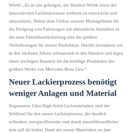
Wörth: „Es ist uns gelungen, am Standort Wörth einen der
innovativsten Lackierprozesse weltweit zu entwickeln und
umzusetzen. Neben dem Umbau unserer Montagelinien für
die Fertigung von Fahrzeugen mit alternativen Antrieben ist
die neue Fahrerhauslackierung eine der größten
Veränderungen für unsere Produktion. Hierfür investieren wir
in den nächsten Jahren substanziell in den Standort und legen
einen wichtigen Baustein für die künftige Produktion des
größten Werks von Mercedes-Benz Lkw.“
Neuer Lackierprozess benötigt
weniger Anlagen und Material
Sogenannte Ultra-High-Solid-Lackmaterialien sind der
Schlüssel für den neuen Lackierprozess, der deutlich
schlanker, energieeffizienter und damit umweltfreundlicher
sein soll als bisher. Dank der neuen Materialien sei laut