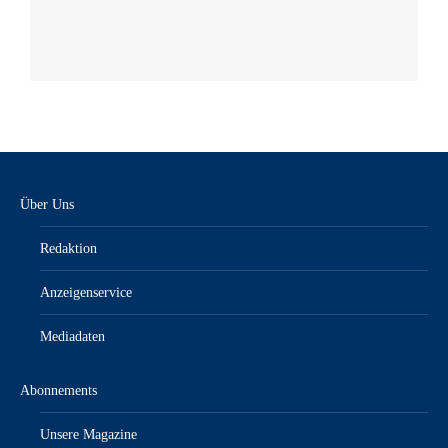
Über Uns
Redaktion
Anzeigenservice
Mediadaten
Abonnements
Unsere Magazine