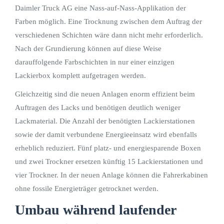
Daimler Truck AG eine Nass-auf-Nass-Applikation der
Farben möglich. Eine Trocknung zwischen dem Auftrag der
verschiedenen Schichten wäre dann nicht mehr erforderlich.
Nach der Grundierung können auf diese Weise
darauffolgende Farbschichten in nur einer einzigen
Lackierbox komplett aufgetragen werden.
Gleichzeitig sind die neuen Anlagen enorm effizient beim
Auftragen des Lacks und benötigen deutlich weniger
Lackmaterial. Die Anzahl der benötigten Lackierstationen
sowie der damit verbundene Energieeinsatz wird ebenfalls
erheblich reduziert. Fünf platz- und energiesparende Boxen
und zwei Trockner ersetzen künftig 15 Lackierstationen und
vier Trockner. In der neuen Anlage können die Fahrerkabinen
ohne fossile Energieträger getrocknet werden.
Umbau während laufender