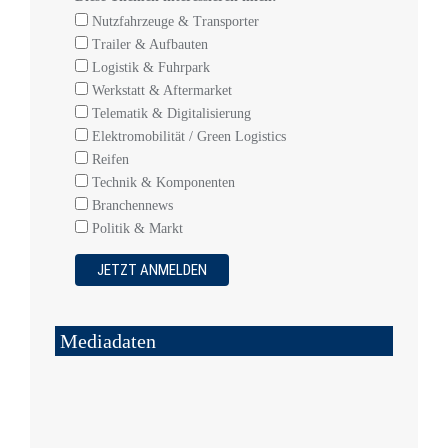
Nutzfahrzeuge & Transporter
Trailer & Aufbauten
Logistik & Fuhrpark
Werkstatt & Aftermarket
Telematik & Digitalisierung
Elektromobilität / Green Logistics
Reifen
Technik & Komponenten
Branchennews
Politik & Markt
Mediadaten