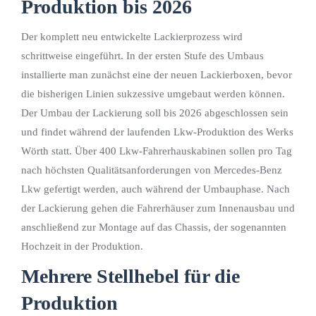
Produktion bis 2026
Der komplett neu entwickelte Lackierprozess wird
schrittweise eingeführt. In der ersten Stufe des Umbaus
installierte man zunächst eine der neuen Lackierboxen, bevor
die bisherigen Linien sukzessive umgebaut werden können.
Der Umbau der Lackierung soll bis 2026 abgeschlossen sein
und findet während der laufenden Lkw-Produktion des Werks
Wörth statt. Über 400 Lkw-Fahrerhauskabinen sollen pro Tag
nach höchsten Qualitätsanforderungen von Mercedes-Benz
Lkw gefertigt werden, auch während der Umbauphase. Nach
der Lackierung gehen die Fahrerhäuser zum Innenausbau und
anschließend zur Montage auf das Chassis, der sogenannten
Hochzeit in der Produktion.
Mehrere Stellhebel für die
Produktion