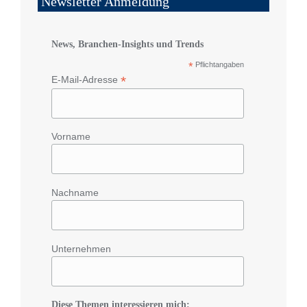
Newsletter Anmeldung
News, Branchen-Insights und Trends
*
Pflichtangaben
*
E-Mail-Adresse
Vorname
Nachname
Unternehmen
Diese Themen interessieren mich: