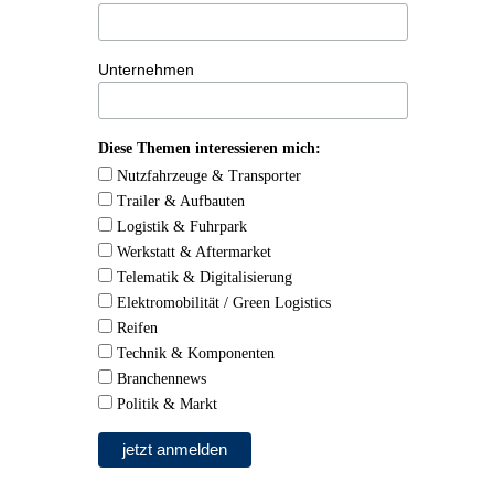
Unternehmen
Diese Themen interessieren mich:
Nutzfahrzeuge & Transporter
Trailer & Aufbauten
Logistik & Fuhrpark
Werkstatt & Aftermarket
Telematik & Digitalisierung
Elektromobilität / Green Logistics
Reifen
Technik & Komponenten
Branchennews
Politik & Markt