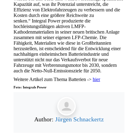
Kapazität auf, was ihr Potenzial unterstreicht, die
Effizienz von Elektrofahrzeugen zu verbessern und die
Kosten durch eine größere Reichweite zu
senken.“ Integral Power produzierte die
hochleistungsfähigen aktiven LMFP-
Kathodenmaterialien in seiner neuen britischen Anlage
zusammen mit seiner eigenen LFP-Chemie. Die
Fähigkeit, Materialien wie diese in Großbritannien
herzustellen, ist entscheidend für die Entwicklung einer
nachhaltigen einheimischen Batterieindustrie und
unterstützt nicht nur das Verkaufsverbot für neue
Fahrzeuge mit Verbrennungsmotor bis 2030, sondern
auch die Netto-Null-Emissionsziele für 2050.
Weitere Artikel zum Thema Batterien ->
hier
Foto: Integrals Power
Author:
Jürgen Schnackertz