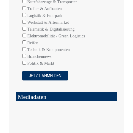
Nutzfahrzeuge & Transporter
Trailer & Aufbauten
Logistik & Fuhrpark
Werkstatt & Aftermarket
Telematik & Digitalisierung
Elektromobilität / Green Logistics
Reifen
Technik & Komponenten
Branchennews
Politik & Markt
Mediadaten