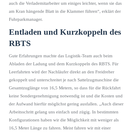
auch die Verlademitarbeiter um einiges leichter, wenn sie das
am Kran hängende Blatt in die Klammer führen“, erklärt der
Fuhrparkmanager.
Entladen und Kurzkoppeln des
RBTS
Gute Erfahrungen machte das Logistik-Team auch beim
Abladen der Ladung und dem Kurzkoppeln des RBTS. Für
Leerfahrten wird der Nachläufer direkt an den Freidreher
gekoppelt und unterschreitet je nach Sattelzugmaschine die
Gesamtzuglänge von 16,5 Metern, so dass für die Rückfahrt
keine Sondergenehmigung notwendig ist und die Kosten und
der Aufwand hierfür möglichst gering ausfallen. „Auch dieser
Arbeitsschritt gelang uns einfach und zügig. In bestimmten
Konfigurationen haben wir die Möglichkeit mit weniger als
16,5 Meter Länge zu fahren. Meist fahren wir mit einer