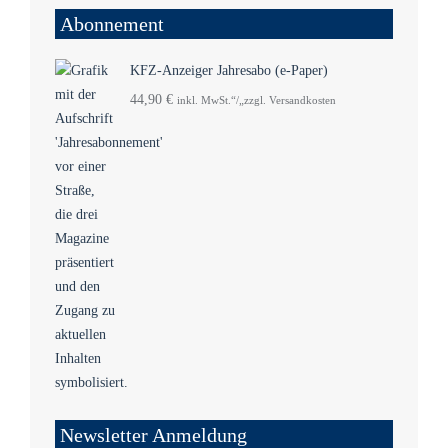
Abonnement
KFZ-Anzeiger Jahresabo (e-Paper)
44,90
€
inkl. MwSt.“/„zzgl. Versandkosten
Newsletter Anmeldung