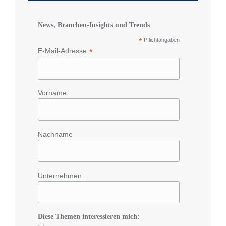
News, Branchen-Insights und Trends
*
Pflichtangaben
*
E-Mail-Adresse
Vorname
Nachname
Unternehmen
Diese Themen interessieren mich: