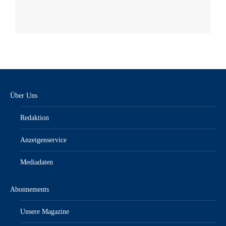
Über Uns
Redaktion
Anzeigenservice
Mediadaten
Abonnements
Unsere Magazine