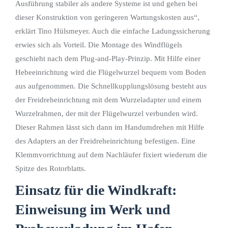
Ausführung stabiler als andere Systeme ist und gehen bei
dieser Konstruktion von geringeren Wartungskosten aus“,
erklärt Tino Hülsmeyer. Auch die einfache Ladungssicherung
erwies sich als Vorteil. Die Montage des Windflügels
geschieht nach dem Plug-and-Play-Prinzip. Mit Hilfe einer
Hebeeinrichtung wird die Flügelwurzel bequem vom Boden
aus aufgenommen. Die Schnellkupplungslösung besteht aus
der Freidreheinrichtung mit dem Wurzeladapter und einem
Wurzelrahmen, der mit der Flügelwurzel verbunden wird.
Dieser Rahmen lässt sich dann im Handumdrehen mit Hilfe
des Adapters an der Freidreheinrichtung befestigen. Eine
Klemmvorrichtung auf dem Nachläufer fixiert wiederum die
Spitze des Rotorblatts.
Einsatz für die Windkraft:
Einweisung im Werk und