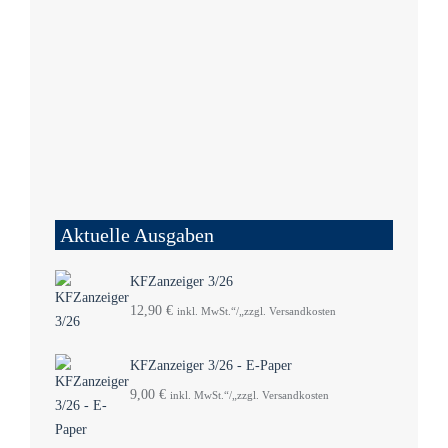
Aktuelle Ausgaben
KFZanzeiger 3/26
12,90
€
inkl. MwSt.“/„zzgl. Versandkosten
KFZanzeiger 3/26 - E-Paper
9,00
€
inkl. MwSt.“/„zzgl. Versandkosten