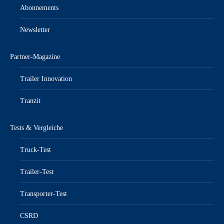
Abonnements
Newsletter
Partner-Magazine
Trailer Innovation
Tranzit
Tests & Vergleiche
Truck-Test
Trailer-Test
Transporter-Test
CSRD