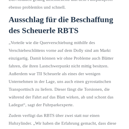
ebenso problemlos und schnell.
Ausschlag für die Beschaffung
des Scheuerle RBTS
„Vorteile wie die Querverschiebung mithilfe des
Verschiebeschlittens vorne auf dem Dolly sind am Markt
einzigartig. Damit können wir ohne Probleme auch Blätter
fahren, die ihren Lastschwerpunkt nicht mittig besitzen.
Außerdem war TII Scheuerle als eines der wenigen
Unternehmen in der Lage, uns auch einen gyrostatischen
Transporttisch zu liefern. Dieser fängt die Torsionen, die
während der Fahrt auf das Blatt wirken, ab und schont das
Ladegut“, sagt der Fuhrparkexperte.
Zudem verfügt das RBTS über zwei statt nur einen
Hubzylinder. „Wir haben die Erfahrung gemacht, dass diese