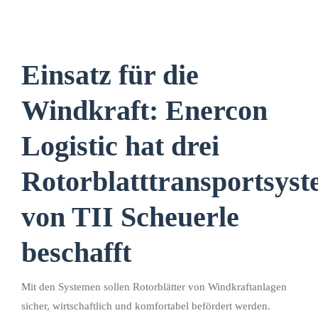
Einsatz für die
Windkraft: Enercon
Logistic hat drei
Rotorblatttransportsys
von TII Scheuerle
beschafft
Mit den Systemen sollen Rotorblätter von Windkraftanlagen
sicher, wirtschaftlich und komfortabel befördert werden.