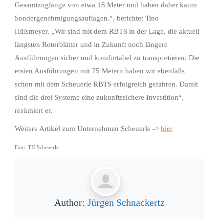
Gesamtzuglänge von etwa 18 Meter und haben daher kaum
Sondergenehmigungsauflagen.“, berichtet Tino
Hülsmeyer. „Wir sind mit dem RBTS in der Lage, die aktuell
längsten Rotorblätter und in Zukunft noch längere
Ausführungen sicher und komfortabel zu transportieren. Die
ersten Ausführungen mit 75 Metern haben wir ebenfalls
schon mit dem Scheuerle RBTS erfolgreich gefahren. Damit
sind die drei Systeme eine zukunftssichere Investition“,
resümiert er.
Weitere Artikel zum Unternehmen Scheuerle ->
hier
Foto: TII Scheuerle
Author:
Jürgen Schnackertz