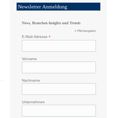
Newsletter Anmeldung
News, Branchen-Insights und Trends
*
Pflichtangaben
*
E-Mail-Adresse
Vorname
Nachname
Unternehmen