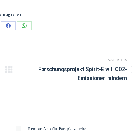
eitrag teilen
NÄCHSTES
Forschungsprojekt Spirit-E will CO2-
Emissionen mindern
Remote App für Parkplatzsuche