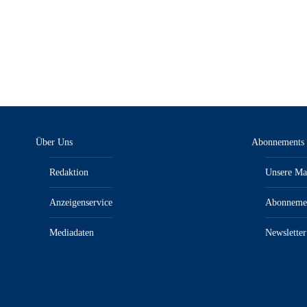
Über Uns
Abonnements
Redaktion
Unsere Ma
Anzeigenservice
Abonneme
Mediadaten
Newsletter