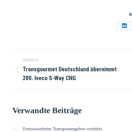
B
ZURÜCK
Transgourmet Deutschland übernimmt
200. Iveco S-Way CNG
Verwandte Beiträge
Emissionsfreies Transportangebot verstärkt