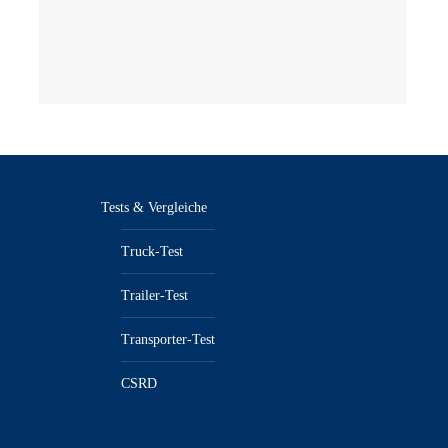
Tests & Vergleiche
Truck-Test
Trailer-Test
Transporter-Test
CSRD