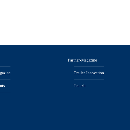
Partner-Magazine
gazine
Trailer Innovation
nts
Tranzit