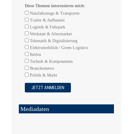
Diese Themen interessieren mich:
Nutzfahrzeuge & Transporter
Trailer & Aufbauten
Logistik & Fuhrpark
Werkstatt & Aftermarket
Telematik & Digitalisierung
Elektromobilität / Green Logistics
Reifen
Technik & Komponenten
Branchennews
Politik & Markt
Mediadaten