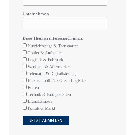
Unternehmen
Diese Themen interessieren mich:
Nutzfahrzeuge & Transporter
Trailer & Aufbauten
Logistik & Fuhrpark
Werkstatt & Aftermarket
Telematik & Digitalisierung
Elektromobilität / Green Logistics
Reifen
Technik & Komponenten
Branchennews
Politik & Markt