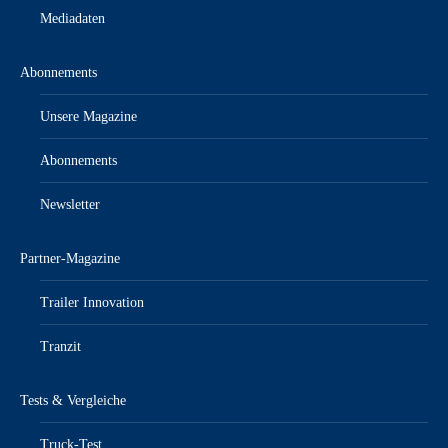
Mediadaten
Abonnements
Unsere Magazine
Abonnements
Newsletter
Partner-Magazine
Trailer Innovation
Tranzit
Tests & Vergleiche
Truck-Test