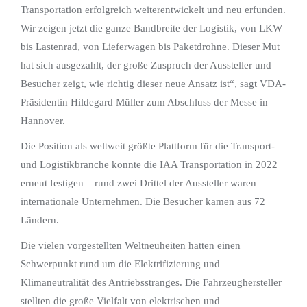
Transportation erfolgreich weiterentwickelt und neu erfunden.
Wir zeigen jetzt die ganze Bandbreite der Logistik, von LKW
bis Lastenrad, von Lieferwagen bis Paketdrohne. Dieser Mut
hat sich ausgezahlt, der große Zuspruch der Aussteller und
Besucher zeigt, wie richtig dieser neue Ansatz ist“, sagt VDA-
Präsidentin Hildegard Müller zum Abschluss der Messe in
Hannover.
Die Position als weltweit größte Plattform für die Transport-
und Logistikbranche konnte die IAA Transportation in 2022
erneut festigen – rund zwei Drittel der Aussteller waren
internationale Unternehmen. Die Besucher kamen aus 72
Ländern.
Die vielen vorgestellten Weltneuheiten hatten einen
Schwerpunkt rund um die Elektrifizierung und
Klimaneutralität des Antriebsstranges. Die Fahrzeughersteller
stellten die große Vielfalt von elektrischen und