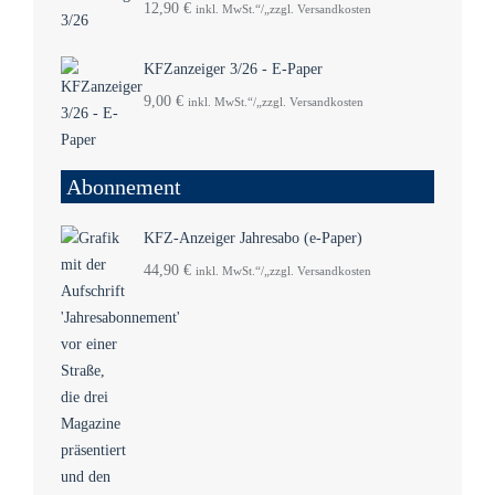
12,90
€
inkl. MwSt.“/„zzgl. Versandkosten
KFZanzeiger 3/26 - E-Paper
9,00
€
inkl. MwSt.“/„zzgl. Versandkosten
Abonnement
KFZ-Anzeiger Jahresabo (e-Paper)
44,90
€
inkl. MwSt.“/„zzgl. Versandkosten