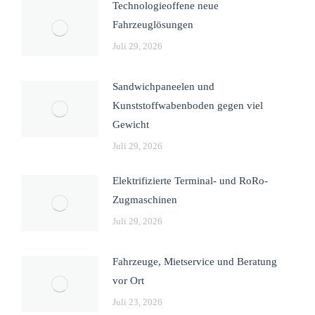
Technologieoffene neue
Fahrzeuglösungen
Juli 29, 2026
Sandwichpaneelen und
Kunststoffwabenboden gegen viel
Gewicht
Juli 29, 2026
Elektrifizierte Terminal- und RoRo-
Zugmaschinen
Juli 29, 2026
Fahrzeuge, Mietservice und Beratung
vor Ort
Juli 23, 2026