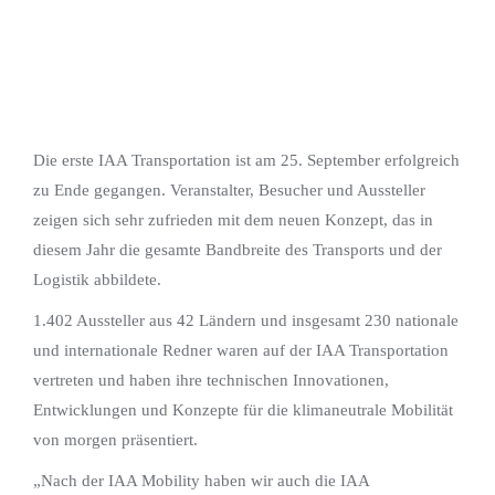
Die erste IAA Transportation ist am 25. September erfolgreich
zu Ende gegangen. Veranstalter, Besucher und Aussteller
zeigen sich sehr zufrieden mit dem neuen Konzept, das in
diesem Jahr die gesamte Bandbreite des Transports und der
Logistik abbildete.
1.402 Aussteller aus 42 Ländern und insgesamt 230 nationale
und internationale Redner waren auf der IAA Transportation
vertreten und haben ihre technischen Innovationen,
Entwicklungen und Konzepte für die klimaneutrale Mobilität
von morgen präsentiert.
„Nach der IAA Mobility haben wir auch die IAA