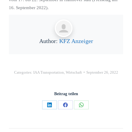
16. September 2022).
Author:
KFZ Anzeiger
Categories:
IAA Transportation
,
Wirtschaft
September 26, 2022
Beitrag teilen