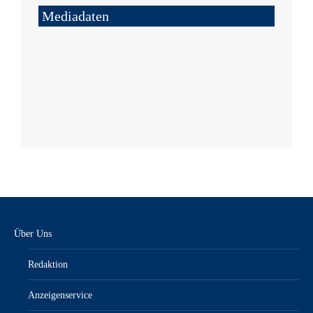
Mediadaten
Über Uns
Redaktion
Anzeigenservice