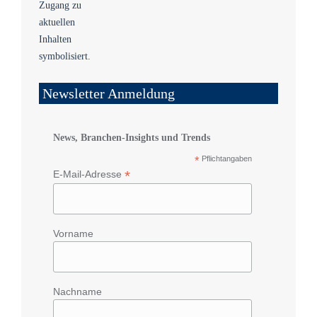
Newsletter Anmeldung
News, Branchen-Insights und Trends
*
Pflichtangaben
*
E-Mail-Adresse
Vorname
Nachname