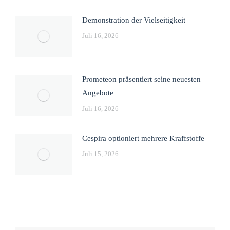
Demonstration der Vielseitigkeit
Juli 16, 2026
Prometeon präsentiert seine neuesten
Angebote
Juli 16, 2026
Cespira optioniert mehrere Kraffstoffe
Juli 15, 2026