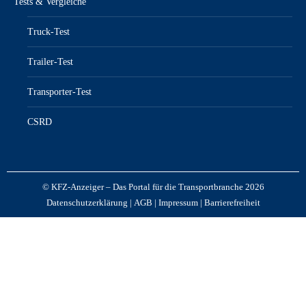
Tests & Vergleiche
Truck-Test
Trailer-Test
Transporter-Test
CSRD
© KFZ-Anzeiger – Das Portal für die Transportbranche 2026
Datenschutzerklärung
|
AGB
|
Impressum
|
Barrierefreiheit