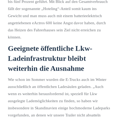
bis fünf Prozent geführt. Mit Blick auf den Gesamtverbrauch
fällt der sogenannte „Hoteling“-Anteil somit kaum ins
Gewicht und man muss auch mit einem batterieelektrisch
angetriebenen eActros 600 keine Angst davor haben, durch
das Heizen des Fahrerhauses sein Ziel nicht erreichen zu
können.
Geeignete öffentliche Lkw-
Ladeinfrastruktur bleibt
weiterhin die Ausnahme
Wie schon im Sommer wurden die E-Trucks auch im Winter
ausschließlich an öffentlichen Ladesäulen geladen. „Auch
wenn es weiterhin herausfordernd ist, speziell für Lkw
ausgelegte Lademöglichkeiten zu finden, so haben wir
insbesondere in Skandinavien einige hochmoderne Ladeparks
vorgefunden, an denen wir unsere Trailer nicht absatteln