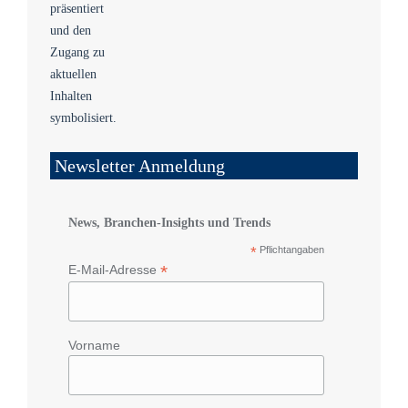
Newsletter Anmeldung
News, Branchen-Insights und Trends
*
Pflichtangaben
*
E-Mail-Adresse
Vorname