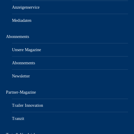
Anzeigenservice
Mediadaten
Abonnements
Unsere Magazine
Abonnements
Newsletter
Partner-Magazine
Trailer Innovation
Tranzit