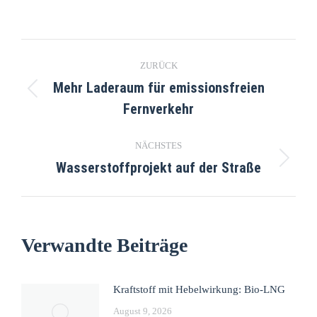
ZURÜCK
Mehr Laderaum für emissionsfreien
Fernverkehr
NÄCHSTES
Wasserstoffprojekt auf der Straße
Verwandte Beiträge
Kraftstoff mit Hebelwirkung: Bio-LNG
August 9, 2026