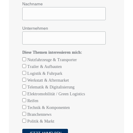
Nachname
Unternehmen
Diese Themen interessieren mich:
Nutzfahrzeuge & Transporter
Trailer & Aufbauten
Logistik & Fuhrpark
Werkstatt & Aftermarket
Telematik & Digitalisierung
Elektromobilität / Green Logistics
Reifen
Technik & Komponenten
Branchennews
Politik & Markt