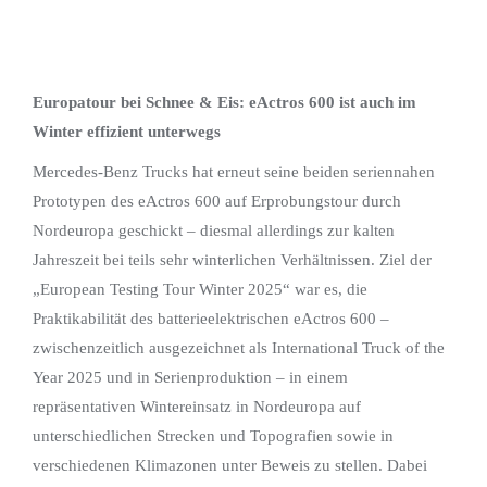
Europatour bei Schnee & Eis: eActros 600 ist auch im
Winter effizient unterwegs
Mercedes-Benz Trucks hat erneut seine beiden seriennahen
Prototypen des eActros 600 auf Erprobungstour durch
Nordeuropa geschickt – diesmal allerdings zur kalten
Jahreszeit bei teils sehr winterlichen Verhältnissen. Ziel der
„European Testing Tour Winter 2025“ war es, die
Praktikabilität des batterieelektrischen eActros 600 –
zwischenzeitlich ausgezeichnet als International Truck of the
Year 2025 und in Serienproduktion – in einem
repräsentativen Wintereinsatz in Nordeuropa auf
unterschiedlichen Strecken und Topografien sowie in
verschiedenen Klimazonen unter Beweis zu stellen. Dabei