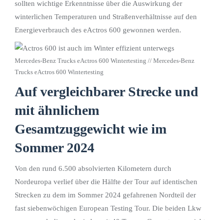
sollten wichtige Erkenntnisse über die Auswirkung der
winterlichen Temperaturen und Straßenverhältnisse auf den
Energieverbrauch des eActros 600 gewonnen werden.
Mercedes-Benz Trucks eActros 600 Wintertesting // Mercedes-Benz
Trucks eActros 600 Wintertesting
Auf vergleichbarer Strecke und
mit ähnlichem
Gesamtzuggewicht wie im
Sommer 2024
Von den rund 6.500 absolvierten Kilometern durch
Nordeuropa verlief über die Hälfte der Tour auf identischen
Strecken zu dem im Sommer 2024 gefahrenen Nordteil der
fast siebenwöchigen European Testing Tour. Die beiden Lkw