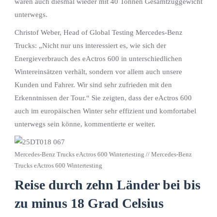
waren auch diesmal wieder mit 40 Tonnen Gesamtzuggewicht
unterwegs.
Christof Weber, Head of Global Testing Mercedes-Benz
Trucks: „Nicht nur uns interessiert es, wie sich der
Energieverbrauch des eActros 600 in unterschiedlichen
Wintereinsätzen verhält, sondern vor allem auch unsere
Kunden und Fahrer. Wir sind sehr zufrieden mit den
Erkenntnissen der Tour.“ Sie zeigten, dass der eActros 600
auch im europäischen Winter sehr effizient und komfortabel
unterwegs sein könne, kommentierte er weiter.
Mercedes-Benz Trucks eActros 600 Wintertesting // Mercedes-Benz
Trucks eActros 600 Wintertesting
Reise durch zehn Länder bei bis
zu minus 18 Grad Celsius