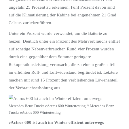
ungefähr 25 Prozent zu erkennen. Fünf Prozent davon sind
auf die Klimatisierung der Kabine bei angenehmen 21 Grad
Celsius zurückzuführen.
Unter ein Prozent wurde verwendet, um die Batterie zu
heizen. Deutlich unter ein Prozent des Mehrverbrauchs entfiel
auf sonstige Nebenverbraucher. Rund vier Prozent wurden
durch eine gegenüber dem Sommer geringere
Rekuperationsleistung verursacht, die zu einem großen Teil
im erhöhten Roll- und Luftwiderstand begründet ist. Letztere
machen mit rund 15 Prozent den verbleibenden Löwenanteil
der Verbrauchserhöhung aus.
Mercedes-Benz Trucks eActros 600 Wintertesting // Mercedes-Benz
Trucks eActros 600 Wintertesting
eActros 600 ist auch im Winter effizient unterwegs