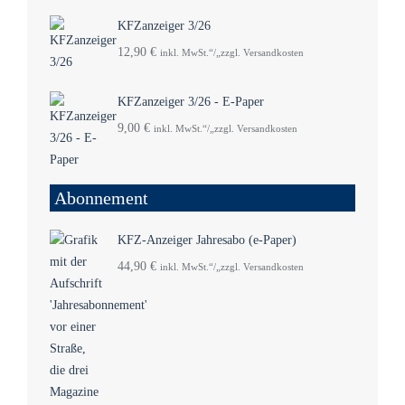
KFZanzeiger 3/26
12,90
€
inkl. MwSt.“/„zzgl. Versandkosten
KFZanzeiger 3/26 - E-Paper
9,00
€
inkl. MwSt.“/„zzgl. Versandkosten
Abonnement
KFZ-Anzeiger Jahresabo (e-Paper)
44,90
€
inkl. MwSt.“/„zzgl. Versandkosten