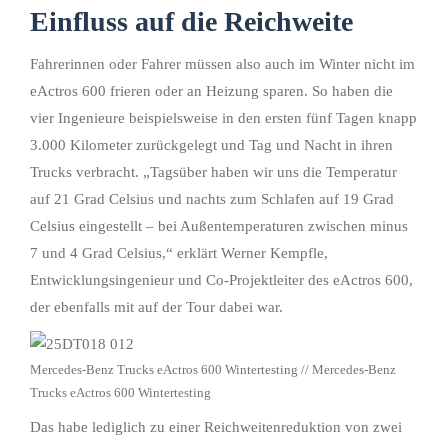
Einfluss auf die Reichweite
Fahrerinnen oder Fahrer müssen also auch im Winter nicht im
eActros 600 frieren oder an Heizung sparen. So haben die
vier Ingenieure beispielsweise in den ersten fünf Tagen knapp
3.000 Kilometer zurückgelegt und Tag und Nacht in ihren
Trucks verbracht. „Tagsüber haben wir uns die Temperatur
auf 21 Grad Celsius und nachts zum Schlafen auf 19 Grad
Celsius eingestellt – bei Außentemperaturen zwischen minus
7 und 4 Grad Celsius,“ erklärt Werner Kempfle,
Entwicklungsingenieur und Co-Projektleiter des eActros 600,
der ebenfalls mit auf der Tour dabei war.
Mercedes-Benz Trucks eActros 600 Wintertesting // Mercedes-Benz
Trucks eActros 600 Wintertesting
Das habe lediglich zu einer Reichweitenreduktion von zwei