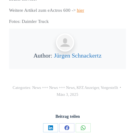
Weitere Artikel zum eActros 600 ->
hier
Fotos: Daimler Truck
Author:
Jürgen Schnackertz
Categories:
News +++ News +++ News
,
KFZ Anzeiger
,
Vorgestellt
März 3, 2025
Beitrag teilen