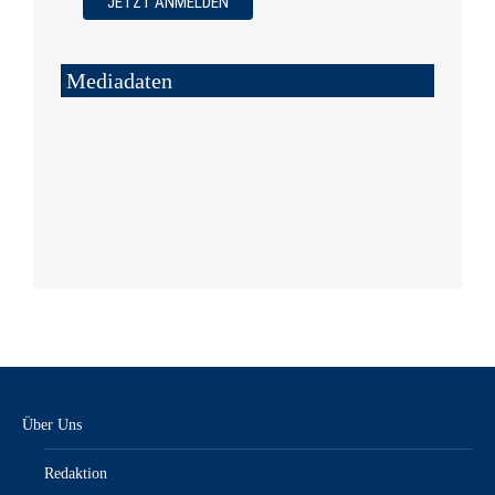
Mediadaten
Über Uns
Redaktion