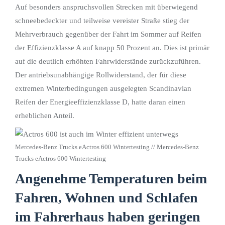
Auf besonders anspruchsvollen Strecken mit überwiegend
schneebedeckter und teilweise vereister Straße stieg der
Mehrverbrauch gegenüber der Fahrt im Sommer auf Reifen
der Effizienzklasse A auf knapp 50 Prozent an. Dies ist primär
auf die deutlich erhöhten Fahrwiderstände zurückzuführen.
Der antriebsunabhängige Rollwiderstand, der für diese
extremen Winterbedingungen ausgelegten Scandinavian
Reifen der Energieeffizienzklasse D, hatte daran einen
erheblichen Anteil.
Mercedes-Benz Trucks eActros 600 Wintertesting // Mercedes-Benz
Trucks eActros 600 Wintertesting
Angenehme Temperaturen beim
Fahren, Wohnen und Schlafen
im Fahrerhaus haben geringen