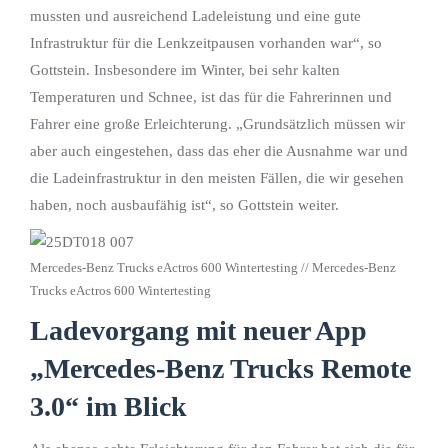
mussten und ausreichend Ladeleistung und eine gute
Infrastruktur für die Lenkzeitpausen vorhanden war“, so
Gottstein. Insbesondere im Winter, bei sehr kalten
Temperaturen und Schnee, ist das für die Fahrerinnen und
Fahrer eine große Erleichterung. „Grundsätzlich müssen wir
aber auch eingestehen, dass das eher die Ausnahme war und
die Ladeinfrastruktur in den meisten Fällen, die wir gesehen
haben, noch ausbaufähig ist“, so Gottstein weiter.
Mercedes-Benz Trucks eActros 600 Wintertesting // Mercedes-Benz
Trucks eActros 600 Wintertesting
Ladevorgang mit neuer App
„Mercedes-Benz Trucks Remote
3.0“ im Blick