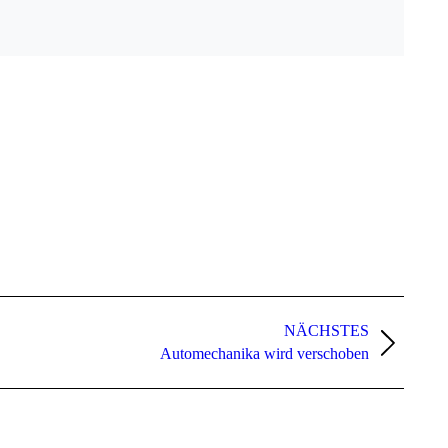
NÄCHSTES
Automechanika wird verschoben