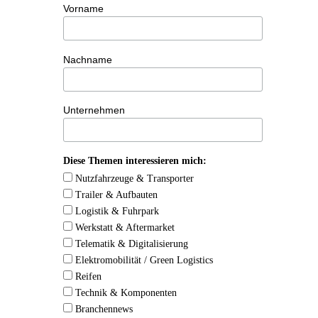
Vorname
Nachname
Unternehmen
Diese Themen interessieren mich:
Nutzfahrzeuge & Transporter
Trailer & Aufbauten
Logistik & Fuhrpark
Werkstatt & Aftermarket
Telematik & Digitalisierung
Elektromobilität / Green Logistics
Reifen
Technik & Komponenten
Branchennews