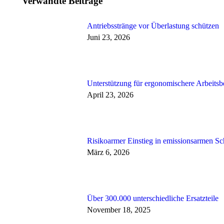
Verwandte Beiträge
Antriebsstränge vor Überlastung schützen
Juni 23, 2026
Unterstützung für ergonomischere Arbeits
April 23, 2026
Risikoarmer Einstieg in emissionsarmen Sc
März 6, 2026
Über 300.000 unterschiedliche Ersatzteile
November 18, 2025