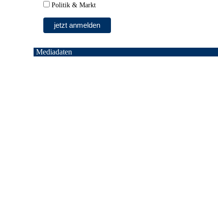
Politik & Markt
Mediadaten