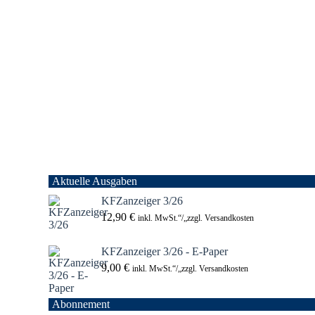
Aktuelle Ausgaben
KFZanzeiger 3/26
12,90
€
inkl. MwSt.“/„zzgl. Versandkosten
KFZanzeiger 3/26 - E-Paper
9,00
€
inkl. MwSt.“/„zzgl. Versandkosten
Abonnement