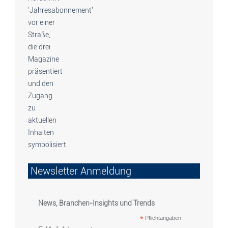
Newsletter Anmeldung
News, Branchen-Insights und Trends
*
Pflichtangaben