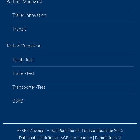
Partner-Magazine
Trailer Innovation
Tranzit
Tests & Vergleiche
Truck-Test
Trailer-Test
Transporter-Test
CSRD
© KFZ-Anzeiger – Das Portal für die Transportbranche 2026
Datenschutzerklärung
|
AGB
|
Impressum
|
Barrierefreiheit