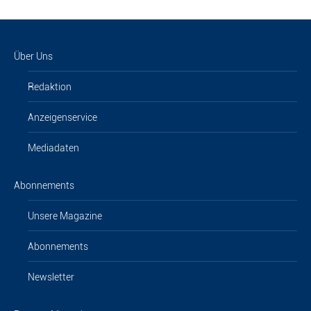
Über Uns
Redaktion
Anzeigenservice
Mediadaten
Abonnements
Unsere Magazine
Abonnements
Newsletter