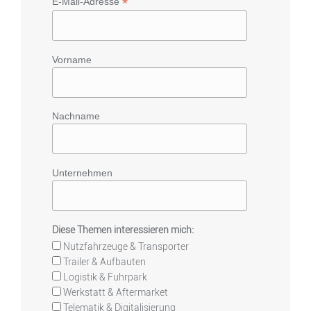
*
E-Mail-Adresse
Vorname
Nachname
Unternehmen
Diese Themen interessieren mich:
Nutzfahrzeuge & Transporter
Trailer & Aufbauten
Logistik & Fuhrpark
Werkstatt & Aftermarket
Telematik & Digitalisierung