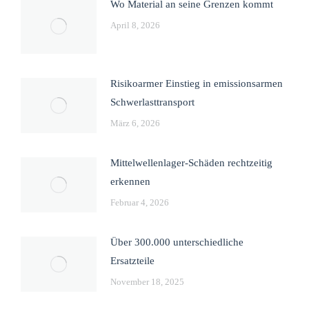
Wo Material an seine Grenzen kommt
April 8, 2026
Risikoarmer Einstieg in emissionsarmen
Schwerlasttransport
März 6, 2026
Mittelwellenlager-Schäden rechtzeitig
erkennen
Februar 4, 2026
Über 300.000 unterschiedliche
Ersatzteile
November 18, 2025