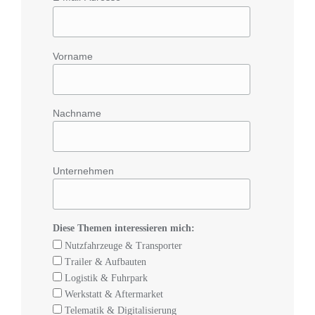
Vorname
Nachname
Unternehmen
Diese Themen interessieren mich:
Nutzfahrzeuge & Transporter
Trailer & Aufbauten
Logistik & Fuhrpark
Werkstatt & Aftermarket
Telematik & Digitalisierung