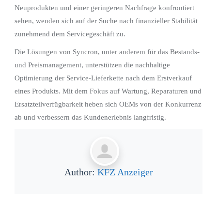
Neuprodukten und einer geringeren Nachfrage konfrontiert
sehen, wenden sich auf der Suche nach finanzieller Stabilität
zunehmend dem Servicegeschäft zu.
Die Lösungen von Syncron, unter anderem für das Bestands-
und Preismanagement, unterstützen die nachhaltige
Optimierung der Service-Lieferkette nach dem Erstverkauf
eines Produkts. Mit dem Fokus auf Wartung, Reparaturen und
Ersatzteilverfügbarkeit heben sich OEMs von der Konkurrenz
ab und verbessern das Kundenerlebnis langfristig.
Author:
KFZ Anzeiger