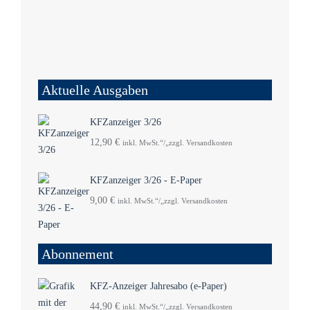
Aktuelle Ausgaben
KFZanzeiger 3/26
12,90
€
inkl. MwSt.“/„zzgl. Versandkosten
KFZanzeiger 3/26 - E-Paper
9,00
€
inkl. MwSt.“/„zzgl. Versandkosten
Abonnement
KFZ-Anzeiger Jahresabo (e-Paper)
44,90
€
inkl. MwSt.“/„zzgl. Versandkosten