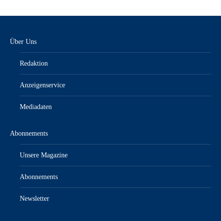
Über Uns
Redaktion
Anzeigenservice
Mediadaten
Abonnements
Unsere Magazine
Abonnements
Newsletter