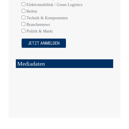
Elektromobilität / Green Logistics
Reifen
Technik & Komponenten
Branchennews
Politik & Markt
Mediadaten