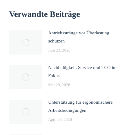
Verwandte Beiträge
Antriebsstränge vor Überlastung
schützen
Juni 23, 2026
Nachhaltigkeit, Service und TCO im
Fokus
Mai 29, 2026
Unterstützung für ergonomischere
Arbeitsbedingungen
April 23, 2026