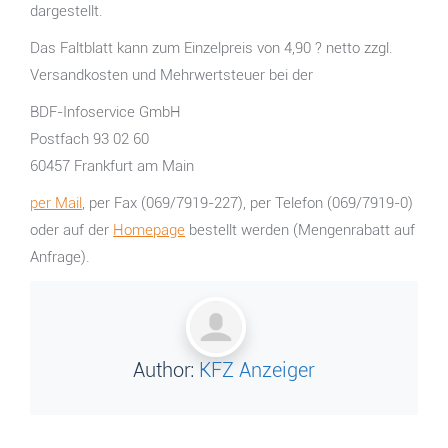
dargestellt.
Das Faltblatt kann zum Einzelpreis von 4,90 ? netto zzgl.
Versandkosten und Mehrwertsteuer bei der
BDF-Infoservice GmbH
Postfach 93 02 60
60457 Frankfurt am Main
per Mail
, per Fax (069/7919-227), per Telefon (069/7919-0)
oder auf der
Homepage
bestellt werden (Mengenrabatt auf
Anfrage).
Author:
KFZ Anzeiger