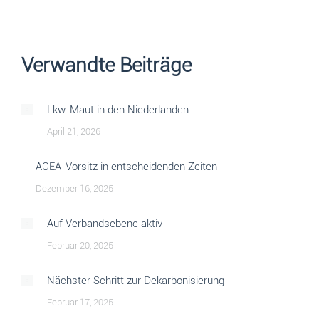
Verwandte Beiträge
Lkw-Maut in den Niederlanden
April 21, 2026
ACEA-Vorsitz in entscheidenden Zeiten
Dezember 16, 2025
Auf Verbandsebene aktiv
Februar 20, 2025
Nächster Schritt zur Dekarbonisierung
Februar 17, 2025