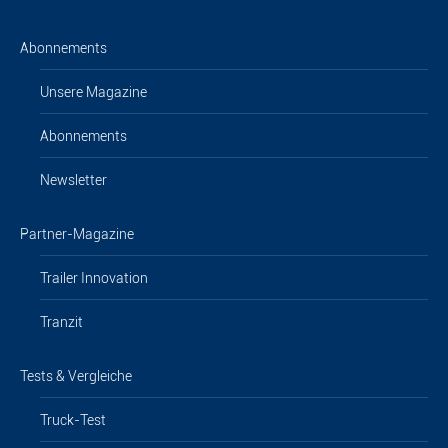
Abonnements
Unsere Magazine
Abonnements
Newsletter
Partner-Magazine
Trailer Innovation
Tranzit
Tests & Vergleiche
Truck-Test