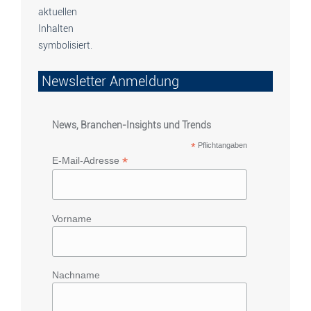
Newsletter Anmeldung
News, Branchen-Insights und Trends
*
Pflichtangaben
*
E-Mail-Adresse
Vorname
Nachname