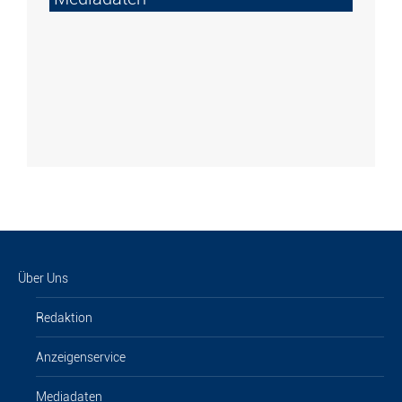
Über Uns
Redaktion
Anzeigenservice
Mediadaten