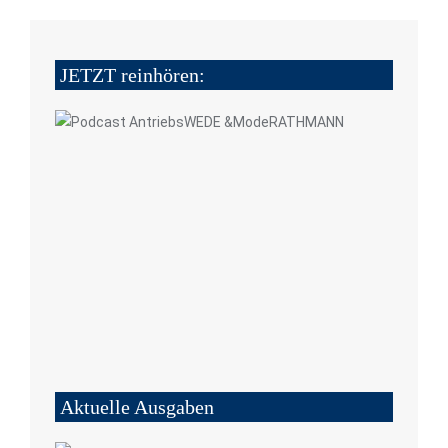
JETZT reinhören:
Aktuelle Ausgaben