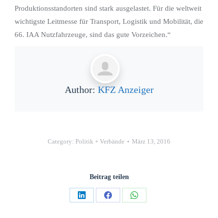
Produktionsstandorten sind stark ausgelastet. Für die weltweit
wichtigste Leitmesse für Transport, Logistik und Mobilität, die
66. IAA Nutzfahrzeuge, sind das gute Vorzeichen.“
Author:
KFZ Anzeiger
Category:
Politik + Verbände
März 13, 2016
Beitrag teilen