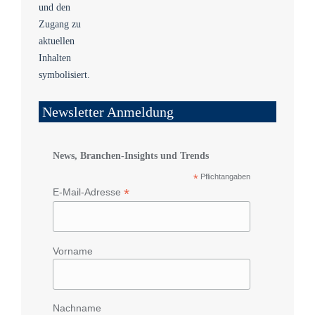
Newsletter Anmeldung
News, Branchen-Insights und Trends
*
Pflichtangaben
*
E-Mail-Adresse
Vorname
Nachname