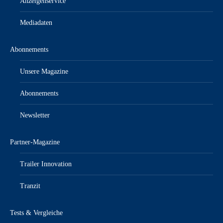
Anzeigenservice
Mediadaten
Abonnements
Unsere Magazine
Abonnements
Newsletter
Partner-Magazine
Trailer Innovation
Tranzit
Tests & Vergleiche