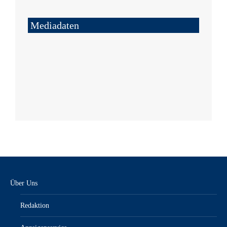
Mediadaten
Über Uns
Redaktion