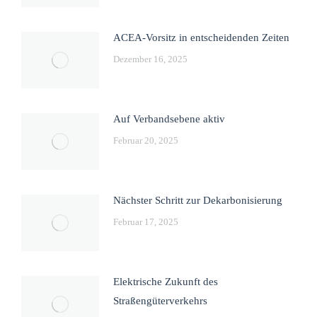
ACEA-Vorsitz in entscheidenden Zeiten
Dezember 16, 2025
Auf Verbandsebene aktiv
Februar 20, 2025
Nächster Schritt zur Dekarbonisierung
Februar 17, 2025
Elektrische Zukunft des
Straßengüterverkehrs