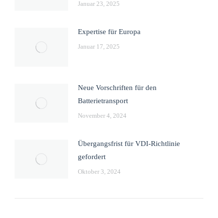
Januar 23, 2025
Expertise für Europa
Januar 17, 2025
Neue Vorschriften für den
Batterietransport
November 4, 2024
Übergangsfrist für VDI-Richtlinie
gefordert
Oktober 3, 2024