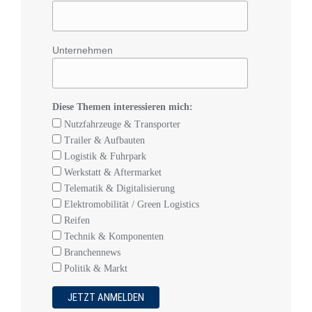
Unternehmen
Diese Themen interessieren mich:
Nutzfahrzeuge & Transporter
Trailer & Aufbauten
Logistik & Fuhrpark
Werkstatt & Aftermarket
Telematik & Digitalisierung
Elektromobilität / Green Logistics
Reifen
Technik & Komponenten
Branchennews
Politik & Markt