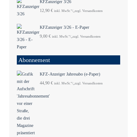
KFZanzeiger 3/26
12,90
€
inkl. MwSt.“/„zzgl. Versandkosten
KFZanzeiger 3/26 - E-Paper
9,00
€
inkl. MwSt.“/„zzgl. Versandkosten
Abonnement
KFZ-Anzeiger Jahresabo (e-Paper)
44,90
€
inkl. MwSt.“/„zzgl. Versandkosten