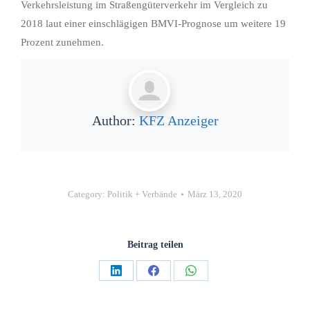
Verkehrsleistung im Straßengüterverkehr im Vergleich zu
2018 laut einer einschlägigen BMVI-Prognose um weitere 19
Prozent zunehmen.
Author:
KFZ Anzeiger
Category:
Politik + Verbände
März 13, 2020
Beitrag teilen