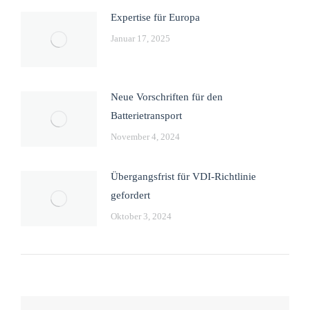
Expertise für Europa
Januar 17, 2025
Neue Vorschriften für den
Batterietransport
November 4, 2024
Übergangsfrist für VDI-Richtlinie
gefordert
Oktober 3, 2024