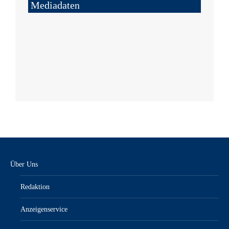
Mediadaten
Über Uns
Redaktion
Anzeigenservice