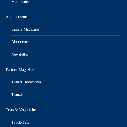
Mediadaten
Abonnements
Unsere Magazine
Abonnements
Newsletter
Partner-Magazine
Trailer Innovation
Tranzit
Tests & Vergleiche
Truck-Test