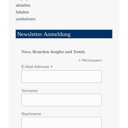
Newsletter Anmeldung
News, Branchen-Insights und Trends
*
Pflichtangaben
*
E-Mail-Adresse
Vorname
Nachname