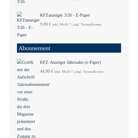
KFZanzeiger 3/26 - E-Paper
9,00
€
inkl. MwSt.“/„zzgl. Versandkosten
Abonnement
KFZ-Anzeiger Jahresabo (e-Paper)
44,90
€
inkl. MwSt.“/„zzgl. Versandkosten