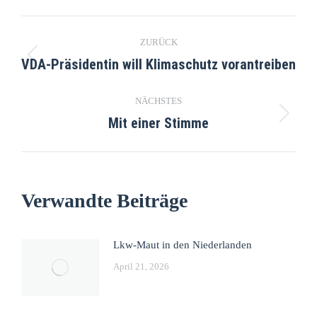
ZURÜCK
VDA-Präsidentin will Klimaschutz vorantreiben
NÄCHSTES
Mit einer Stimme
Verwandte Beiträge
Lkw-Maut in den Niederlanden
April 21, 2026