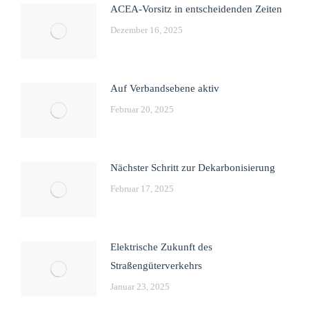
ACEA-Vorsitz in entscheidenden Zeiten
Dezember 16, 2025
Auf Verbandsebene aktiv
Februar 20, 2025
Nächster Schritt zur Dekarbonisierung
Februar 17, 2025
Elektrische Zukunft des
Straßengüterverkehrs
Januar 23, 2025