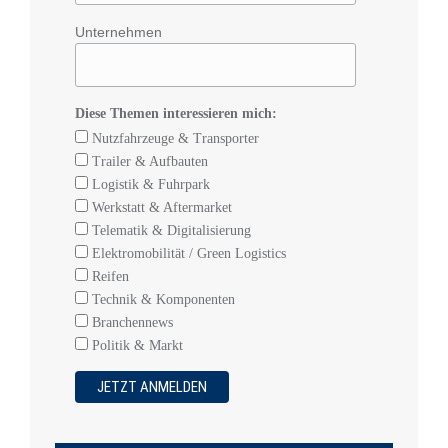
Unternehmen
Diese Themen interessieren mich:
Nutzfahrzeuge & Transporter
Trailer & Aufbauten
Logistik & Fuhrpark
Werkstatt & Aftermarket
Telematik & Digitalisierung
Elektromobilität / Green Logistics
Reifen
Technik & Komponenten
Branchennews
Politik & Markt