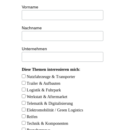
Vorname
Nachname
Unternehmen
Diese Themen interessieren mich:
Nutzfahrzeuge & Transporter
Trailer & Aufbauten
Logistik & Fuhrpark
Werkstatt & Aftermarket
Telematik & Digitalisierung
Elektromobilität / Green Logistics
Reifen
Technik & Komponenten