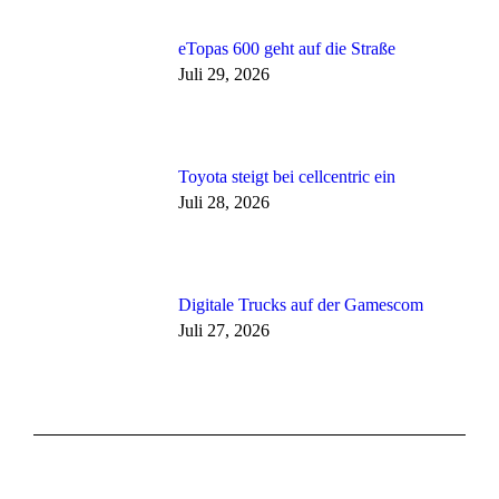
eTopas 600 geht auf die Straße
Juli 29, 2026
Toyota steigt bei cellcentric ein
Juli 28, 2026
Digitale Trucks auf der Gamescom
Juli 27, 2026