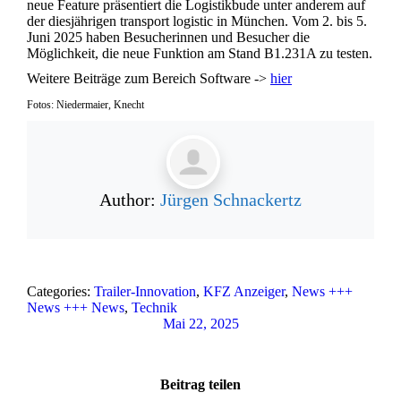
neue Feature präsentiert die Logistikbude unter anderem auf
der diesjährigen transport logistic in München. Vom 2. bis 5.
Juni 2025 haben Besucherinnen und Besucher die
Möglichkeit, die neue Funktion am Stand B1.231A zu testen.
Weitere Beiträge zum Bereich Software ->
hier
Fotos: Niedermaier, Knecht
Author:
Jürgen Schnackertz
Categories:
Trailer-Innovation
,
KFZ Anzeiger
,
News +++
News +++ News
,
Technik
Mai 22, 2025
Beitrag teilen