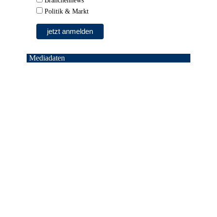
Branchennews
Politik & Markt
Mediadaten