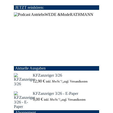
JETZT reinhören:
Aktuelle Ausgaben
KFZanzeiger 3/26
12,90
€
inkl. MwSt.“/„zzgl. Versandkosten
KFZanzeiger 3/26 - E-Paper
9,00
€
inkl. MwSt.“/„zzgl. Versandkosten
Abonnement