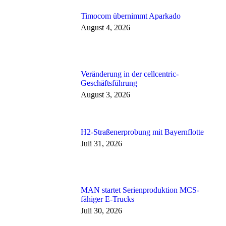
Timocom übernimmt Aparkado
August 4, 2026
Veränderung in der cellcentric-
Geschäftsführung
August 3, 2026
H2-Straßenerprobung mit Bayernflotte
Juli 31, 2026
MAN startet Serienproduktion MCS-
fähiger E-Trucks
Juli 30, 2026