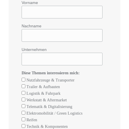
Vorname
Nachname
Unternehmen
Diese Themen interessieren mich:
Nutzfahrzeuge & Transporter
Trailer & Aufbauten
Logistik & Fuhrpark
Werkstatt & Aftermarket
Telematik & Digitalisierung
Elektromobilität / Green Logistics
Reifen
Technik & Komponenten