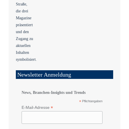
Newsletter Anmeldung
News, Branchen-Insights und Trends
*
Pflichtangaben
*
E-Mail-Adresse