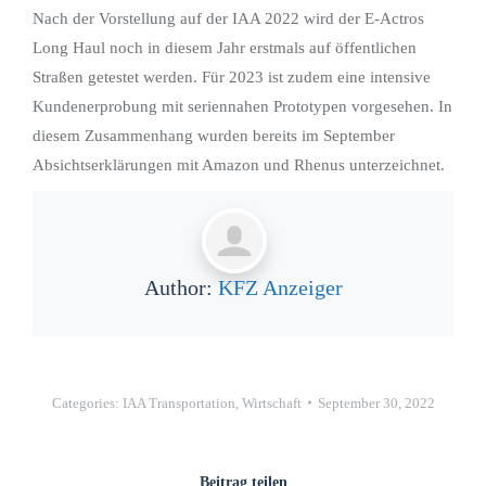
Nach der Vorstellung auf der IAA 2022 wird der E-Actros
Long Haul noch in diesem Jahr erstmals auf öffentlichen
Straßen getestet werden. Für 2023 ist zudem eine intensive
Kundenerprobung mit seriennahen Prototypen vorgesehen. In
diesem Zusammenhang wurden bereits im September
Absichtserklärungen mit Amazon und Rhenus unterzeichnet.
Author:
KFZ Anzeiger
Categories:
IAA Transportation
,
Wirtschaft
September 30, 2022
Beitrag teilen