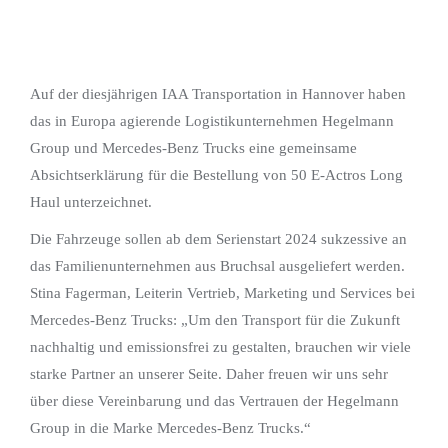
Auf der diesjährigen IAA Transportation in Hannover haben
das in Europa agierende Logistikunternehmen Hegelmann
Group und Mercedes-Benz Trucks eine gemeinsame
Absichtserklärung für die Bestellung von 50 E-Actros Long
Haul unterzeichnet.
Die Fahrzeuge sollen ab dem Serienstart 2024 sukzessive an
das Familienunternehmen aus Bruchsal ausgeliefert werden.
Stina Fagerman, Leiterin Vertrieb, Marketing und Services bei
Mercedes-Benz Trucks: „Um den Transport für die Zukunft
nachhaltig und emissionsfrei zu gestalten, brauchen wir viele
starke Partner an unserer Seite. Daher freuen wir uns sehr
über diese Vereinbarung und das Vertrauen der Hegelmann
Group in die Marke Mercedes-Benz Trucks.“