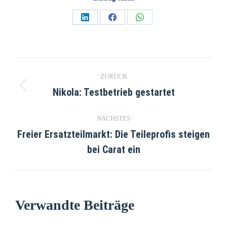
ZURÜCK
Nikola: Testbetrieb gestartet
NÄCHSTES
Freier Ersatzteilmarkt: Die Teileprofis steigen
bei Carat ein
Verwandte Beiträge