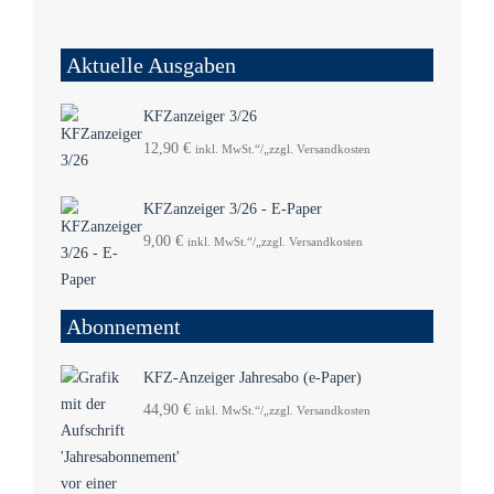
Aktuelle Ausgaben
KFZanzeiger 3/26
12,90
€
inkl. MwSt.“/„zzgl. Versandkosten
KFZanzeiger 3/26 - E-Paper
9,00
€
inkl. MwSt.“/„zzgl. Versandkosten
Abonnement
KFZ-Anzeiger Jahresabo (e-Paper)
44,90
€
inkl. MwSt.“/„zzgl. Versandkosten