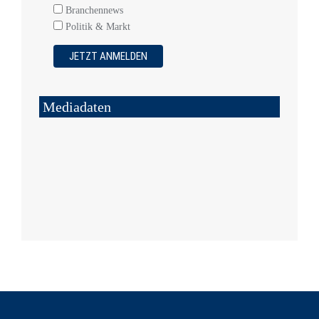
Branchennews
Politik & Markt
Mediadaten