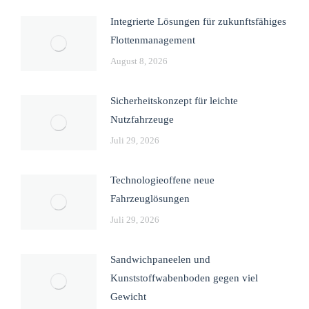
Integrierte Lösungen für zukunftsfähiges
Flottenmanagement
August 8, 2026
Sicherheitskonzept für leichte
Nutzfahrzeuge
Juli 29, 2026
Technologieoffene neue
Fahrzeuglösungen
Juli 29, 2026
Sandwichpaneelen und
Kunststoffwabenboden gegen viel
Gewicht