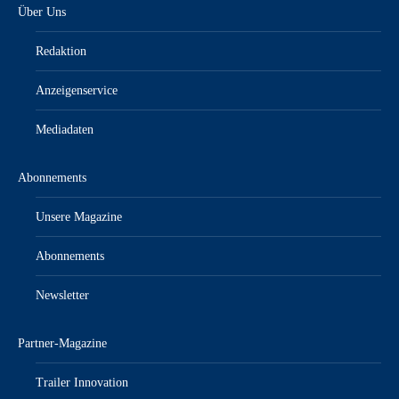
Über Uns
Redaktion
Anzeigenservice
Mediadaten
Abonnements
Unsere Magazine
Abonnements
Newsletter
Partner-Magazine
Trailer Innovation