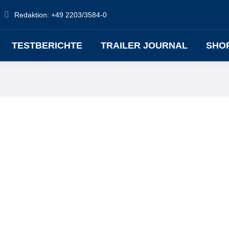
Redaktion: +49 2203/3584-0
TESTBERICHTE
TRAILER JOURNAL
SHO