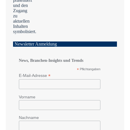
Newsletter Anmeldung
News, Branchen-Insights und Trends
*
Pflichtangaben
*
E-Mail-Adresse
Vorname
Nachname