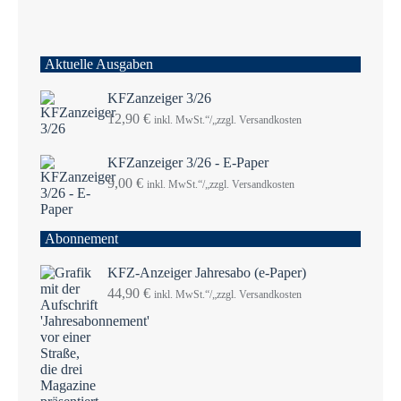
Aktuelle Ausgaben
KFZanzeiger 3/26
12,90
€
inkl. MwSt.“/„zzgl. Versandkosten
KFZanzeiger 3/26 - E-Paper
9,00
€
inkl. MwSt.“/„zzgl. Versandkosten
Abonnement
KFZ-Anzeiger Jahresabo (e-Paper)
44,90
€
inkl. MwSt.“/„zzgl. Versandkosten