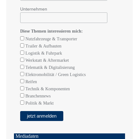
Unternehmen
Diese Themen interessieren mich:
Nutzfahrzeuge & Transporter
Trailer & Aufbauten
Logistik & Fuhrpark
Werkstatt & Aftermarket
Telematik & Digitalisierung
Elektromobilität / Green Logistics
Reifen
Technik & Komponenten
Branchennews
Politik & Markt
Mediadaten