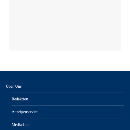
Über Uns
Redaktion
Anzeigenservice
Mediadaten