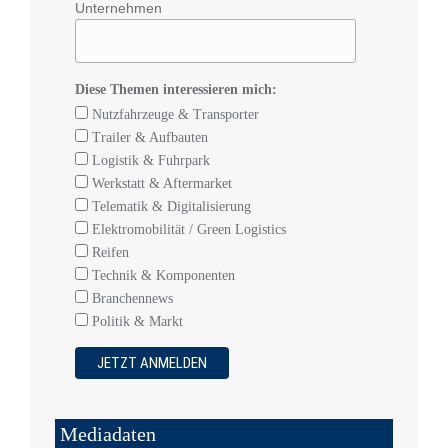
Unternehmen
Diese Themen interessieren mich:
Nutzfahrzeuge & Transporter
Trailer & Aufbauten
Logistik & Fuhrpark
Werkstatt & Aftermarket
Telematik & Digitalisierung
Elektromobilität / Green Logistics
Reifen
Technik & Komponenten
Branchennews
Politik & Markt
Mediadaten