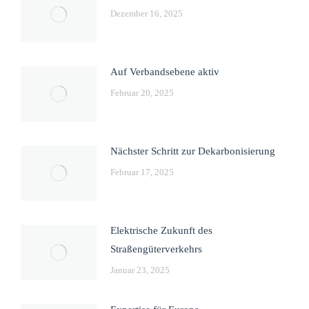
Dezember 16, 2025
Auf Verbandsebene aktiv
Februar 20, 2025
Nächster Schritt zur Dekarbonisierung
Februar 17, 2025
Elektrische Zukunft des
Straßengüterverkehrs
Januar 23, 2025