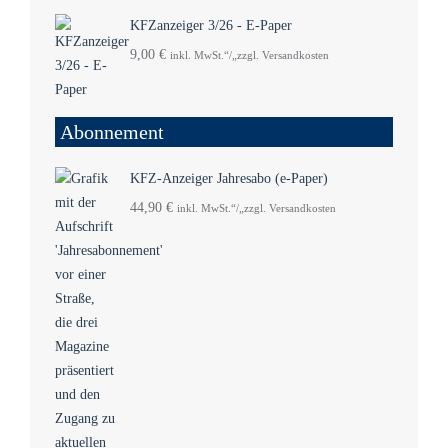
KFZanzeiger 3/26 - E-Paper
9,00
€
inkl. MwSt.“/„zzgl. Versandkosten
Abonnement
KFZ-Anzeiger Jahresabo (e-Paper)
44,90
€
inkl. MwSt.“/„zzgl. Versandkosten