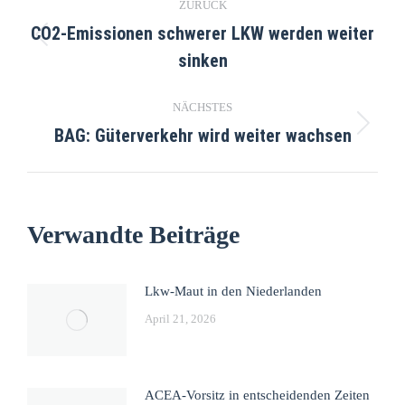
ZURÜCK
CO2-Emissionen schwerer LKW werden weiter
sinken
NÄCHSTES
BAG: Güterverkehr wird weiter wachsen
Verwandte Beiträge
Lkw-Maut in den Niederlanden
April 21, 2026
ACEA-Vorsitz in entscheidenden Zeiten