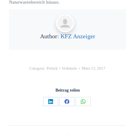
Naturwarenbereich hinaus.
Author:
KFZ Anzeiger
Category:
Politik + Verbände
März 13, 2017
Beitrag teilen