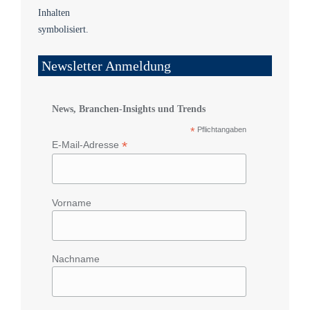
Newsletter Anmeldung
News, Branchen-Insights und Trends
*
Pflichtangaben
*
E-Mail-Adresse
Vorname
Nachname