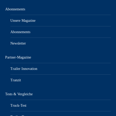
Abonnements
Unsere Magazine
Abonnements
Newsletter
Partner-Magazine
Trailer Innovation
Tranzit
Tests & Vergleiche
Truck-Test