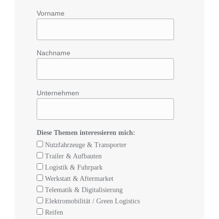
Vorname
Nachname
Unternehmen
Diese Themen interessieren mich:
Nutzfahrzeuge & Transporter
Trailer & Aufbauten
Logistik & Fuhrpark
Werkstatt & Aftermarket
Telematik & Digitalisierung
Elektromobilität / Green Logistics
Reifen