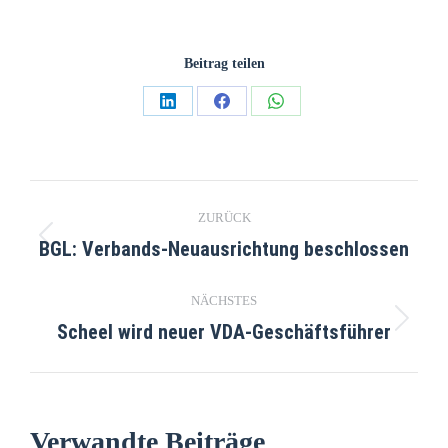
Beitrag teilen
ZURÜCK
BGL: Verbands-Neuausrichtung beschlossen
NÄCHSTES
Scheel wird neuer VDA-Geschäftsführer
Verwandte Beiträge