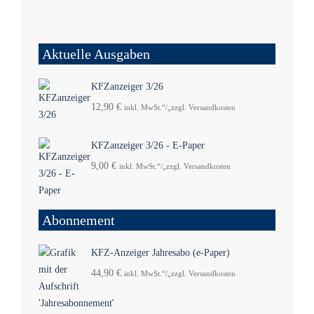
Aktuelle Ausgaben
KFZanzeiger 3/26
12,90
€
inkl. MwSt.“/„zzgl. Versandkosten
KFZanzeiger 3/26 - E-Paper
9,00
€
inkl. MwSt.“/„zzgl. Versandkosten
Abonnement
KFZ-Anzeiger Jahresabo (e-Paper)
44,90
€
inkl. MwSt.“/„zzgl. Versandkosten