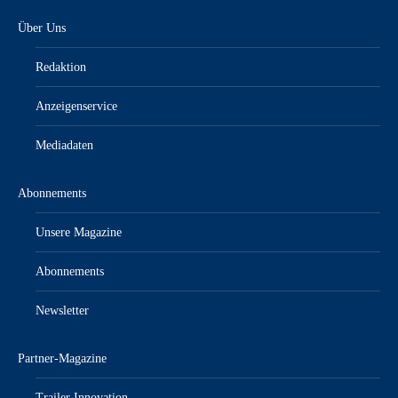
Über Uns
Redaktion
Anzeigenservice
Mediadaten
Abonnements
Unsere Magazine
Abonnements
Newsletter
Partner-Magazine
Trailer Innovation