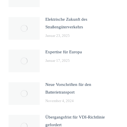
Elektrische Zukunft des
Straßengüterverkehrs
Januar 23, 2025
Expertise für Europa
Januar 17, 2025
Neue Vorschriften für den
Batterietransport
November 4, 2024
Übergangsfrist für VDI-Richtlinie
gefordert