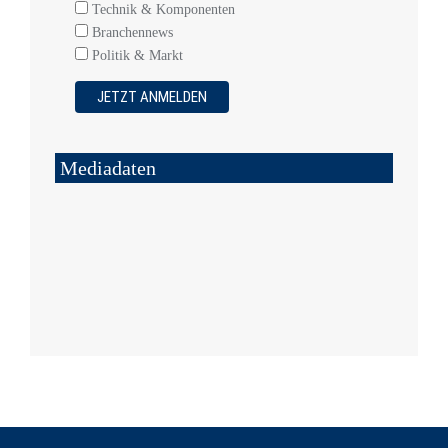
Technik & Komponenten
Branchennews
Politik & Markt
Mediadaten