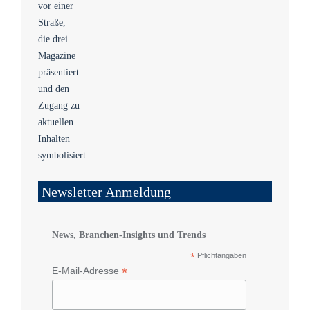
Newsletter Anmeldung
News, Branchen-Insights und Trends
*
Pflichtangaben
*
E-Mail-Adresse