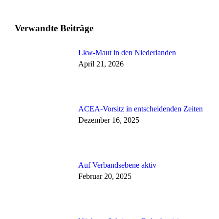
Verwandte Beiträge
Lkw-Maut in den Niederlanden
April 21, 2026
ACEA-Vorsitz in entscheidenden Zeiten
Dezember 16, 2025
Auf Verbandsebene aktiv
Februar 20, 2025