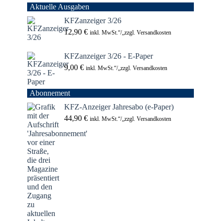
Aktuelle Ausgaben
KFZanzeiger 3/26
12,90
€
inkl. MwSt.“/„zzgl. Versandkosten
KFZanzeiger 3/26 - E-Paper
9,00
€
inkl. MwSt.“/„zzgl. Versandkosten
Abonnement
KFZ-Anzeiger Jahresabo (e-Paper)
44,90
€
inkl. MwSt.“/„zzgl. Versandkosten