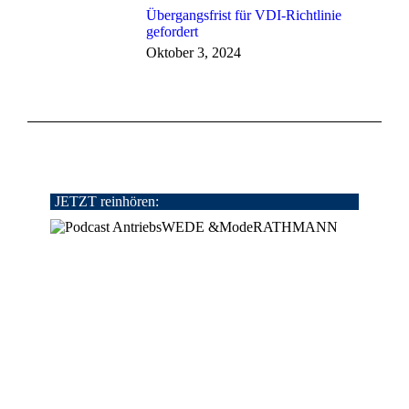
Übergangsfrist für VDI-Richtlinie
gefordert
Oktober 3, 2024
JETZT reinhören: