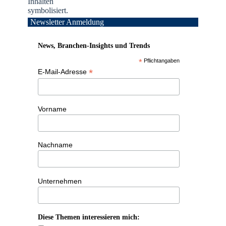
Newsletter Anmeldung
News, Branchen-Insights und Trends
*
Pflichtangaben
*
E-Mail-Adresse
Vorname
Nachname
Unternehmen
Diese Themen interessieren mich: