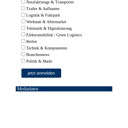
Nutzfahrzeuge & Transporter
Trailer & Aufbauten
Logistik & Fuhrpark
Werkstatt & Aftermarket
Telematik & Digitalisierung
Elektromobilität / Green Logistics
Reifen
Technik & Komponenten
Branchennews
Politik & Markt
Mediadaten