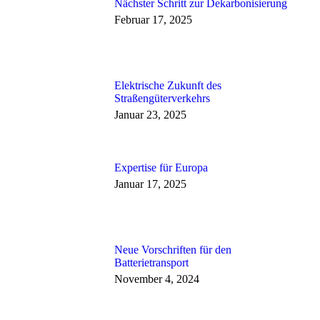
Nächster Schritt zur Dekarbonisierung
Februar 17, 2025
Elektrische Zukunft des
Straßengüterverkehrs
Januar 23, 2025
Expertise für Europa
Januar 17, 2025
Neue Vorschriften für den
Batterietransport
November 4, 2024