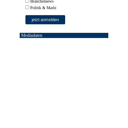
Branchennews
Politik & Markt
Mediadaten