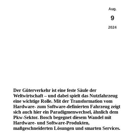
Aug.
9
2024
Der Güterverkehr ist eine feste Säule der
Weltwirtschaft – und dabei spielt das Nutzfahrzeug
eine wichtige Rolle. Mit der Transformation vom
Hardware- zum Software-definierten Fahrzeug zeigt
sich auch hier ein Paradigmenwechsel, ähnlich dem
Pkw-Sektor. Bosch begegnet diesem Wandel mit
Hardware- und Software-Produkten,
maßgeschneiderten Lösungen und smarten Services.