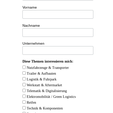
Vorname
Nachname
Unternehmen
Diese Themen interessieren mich:
Nutzfahrzeuge & Transporter
Trailer & Aufbauten
Logistik & Fuhrpark
Werkstatt & Aftermarket
Telematik & Digitalisierung
Elektromobilität / Green Logistics
Reifen
Technik & Komponenten