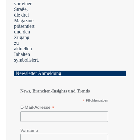
Newsletter Anmeldung
News, Branchen-Insights und Trends
*
Pflichtangaben
*
E-Mail-Adresse
Vorname