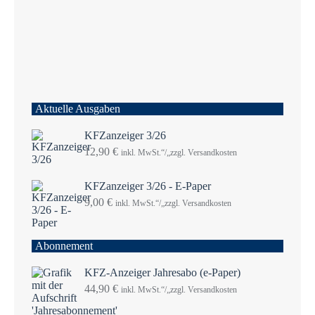
Aktuelle Ausgaben
KFZanzeiger 3/26
12,90
€
inkl. MwSt.“/„zzgl. Versandkosten
KFZanzeiger 3/26 - E-Paper
9,00
€
inkl. MwSt.“/„zzgl. Versandkosten
Abonnement
KFZ-Anzeiger Jahresabo (e-Paper)
44,90
€
inkl. MwSt.“/„zzgl. Versandkosten