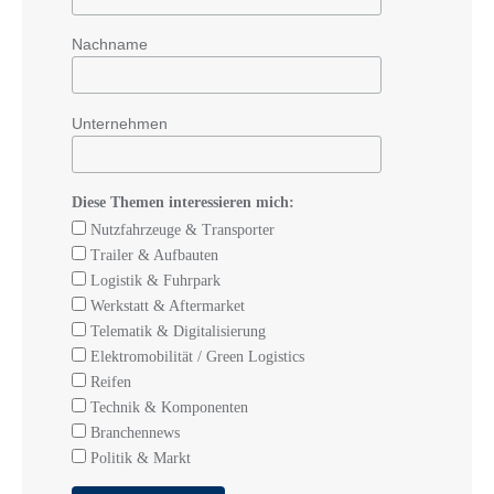
Nachname
Unternehmen
Diese Themen interessieren mich:
Nutzfahrzeuge & Transporter
Trailer & Aufbauten
Logistik & Fuhrpark
Werkstatt & Aftermarket
Telematik & Digitalisierung
Elektromobilität / Green Logistics
Reifen
Technik & Komponenten
Branchennews
Politik & Markt