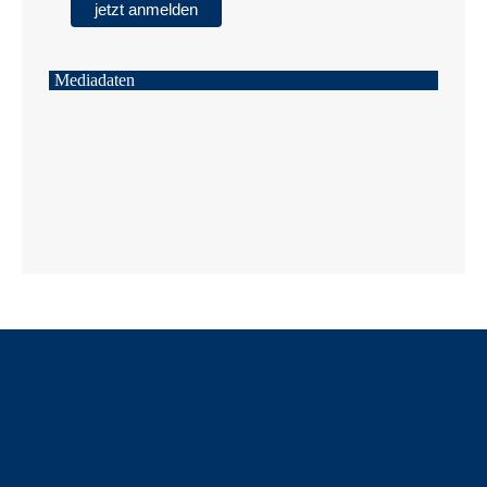
Mediadaten