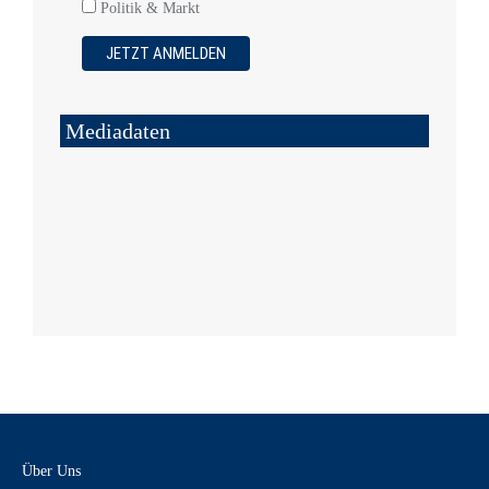
Politik & Markt
Mediadaten
Über Uns