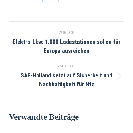
ZURÜCK
Elektro-Lkw: 1.000 Ladestationen sollen für
Europa ausreichen
NÄCHSTES
SAF-Holland setzt auf Sicherheit und
Nachhaltigkeit für Nfz
Verwandte Beiträge