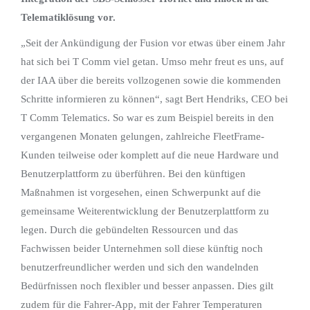
Telematiklösung vor.
„Seit der Ankündigung der Fusion vor etwas über einem Jahr
hat sich bei T Comm viel getan. Umso mehr freut es uns, auf
der IAA über die bereits vollzogenen sowie die kommenden
Schritte informieren zu können“, sagt Bert Hendriks, CEO bei
T Comm Telematics. So war es zum Beispiel bereits in den
vergangenen Monaten gelungen, zahlreiche FleetFrame-
Kunden teilweise oder komplett auf die neue Hardware und
Benutzerplattform zu überführen. Bei den künftigen
Maßnahmen ist vorgesehen, einen Schwerpunkt auf die
gemeinsame Weiterentwicklung der Benutzerplattform zu
legen. Durch die gebündelten Ressourcen und das
Fachwissen beider Unternehmen soll diese künftig noch
benutzerfreundlicher werden und sich den wandelnden
Bedürfnissen noch flexibler und besser anpassen. Dies gilt
zudem für die Fahrer-App, mit der Fahrer Temperaturen