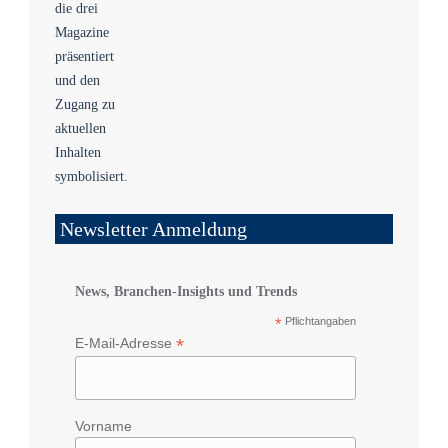
Newsletter Anmeldung
News, Branchen-Insights und Trends
*
Pflichtangaben
*
E-Mail-Adresse
Vorname