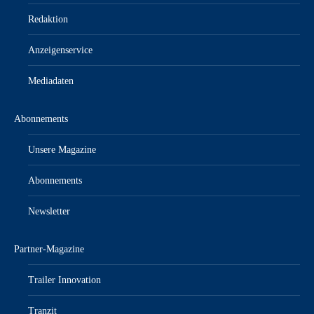
Redaktion
Anzeigenservice
Mediadaten
Abonnements
Unsere Magazine
Abonnements
Newsletter
Partner-Magazine
Trailer Innovation
Tranzit