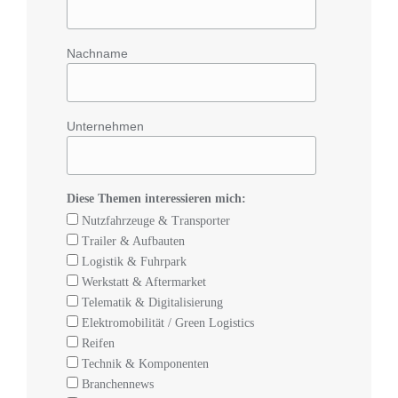
Nachname
Unternehmen
Diese Themen interessieren mich:
Nutzfahrzeuge & Transporter
Trailer & Aufbauten
Logistik & Fuhrpark
Werkstatt & Aftermarket
Telematik & Digitalisierung
Elektromobilität / Green Logistics
Reifen
Technik & Komponenten
Branchennews