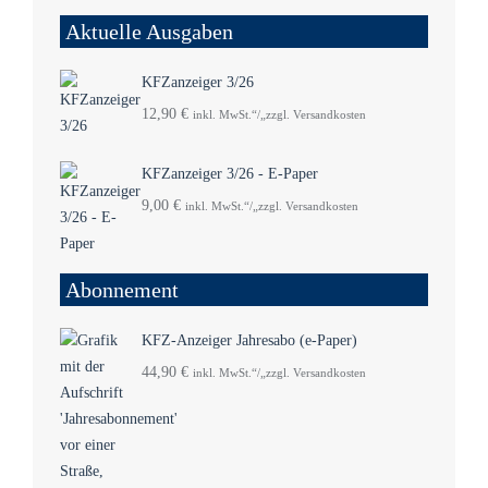
Aktuelle Ausgaben
KFZanzeiger 3/26
12,90
€
inkl. MwSt.“/„zzgl. Versandkosten
KFZanzeiger 3/26 - E-Paper
9,00
€
inkl. MwSt.“/„zzgl. Versandkosten
Abonnement
KFZ-Anzeiger Jahresabo (e-Paper)
44,90
€
inkl. MwSt.“/„zzgl. Versandkosten