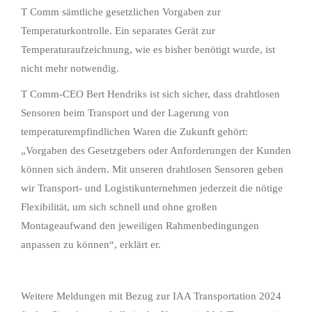
T Comm sämtliche gesetzlichen Vorgaben zur
Temperaturkontrolle. Ein separates Gerät zur
Temperaturaufzeichnung, wie es bisher benötigt wurde, ist
nicht mehr notwendig.
T Comm-CEO Bert Hendriks ist sich sicher, dass drahtlosen
Sensoren beim Transport und der Lagerung von
temperaturempfindlichen Waren die Zukunft gehört:
„Vorgaben des Gesetzgebers oder Anforderungen der Kunden
können sich ändern. Mit unseren drahtlosen Sensoren geben
wir Transport- und Logistikunternehmen jederzeit die nötige
Flexibilität, um sich schnell und ohne großen
Montageaufwand den jeweiligen Rahmenbedingungen
anpassen zu können“, erklärt er.
Weitere Meldungen mit Bezug zur IAA Transportation 2024