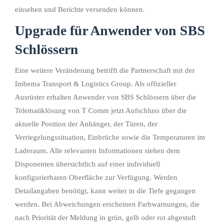
einsehen und Berichte versenden können.
Upgrade für Anwender von SBS
Schlössern
Eine weitere Veränderung betrifft die Partnerschaft mit der
Imbema Transport & Logistics Group. Als offizieller
Ausrüster erhalten Anwender von SBS Schlössern über die
Telematiklösung von T Comm jetzt Aufschluss über die
aktuelle Position der Anhänger, der Türen, der
Verriegelungssituation, Einbrüche sowie die Temperaturen im
Laderaum. Alle relevanten Informationen stehen dem
Disponenten übersichtlich auf einer individuell
konfigurierbaren Oberfläche zur Verfügung. Werden
Detailangaben benötigt, kann weiter in die Tiefe gegangen
werden. Bei Abweichungen erscheinen Farbwarnungen, die
nach Priorität der Meldung in grün, gelb oder rot abgestuft