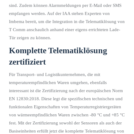
sind. Zudem können Alarmmeldungen per E-Mail oder SMS
empfangen werden. Auf der IAA stehen Experten von
Imbema bereit, um die Integration in die Telematiklösung von
T Comm anschaulich anhand einer eigens errichteten Lade-
Tür zeigen zu können.
Komplette Telematiklösung
zertifiziert
Für Transport- und Logistikunternehmen, die mit
temperaturempfindlichen Waren umgehen, ebenfalls
interessant ist die Zertifizierung nach der europäischen Norm
EN 12830:2018. Diese legt die spezifischen technischen und
funktionalen Eigenschaften von Temperaturregistriergeräten
von wärmeempfindlichen Waren zwischen -80 °C und +85 °C
fest. Mit der Zertifizierung sowohl der Sensoren als auch der
Basiseinheiten erfüllt jetzt die komplette Telematiklösung von