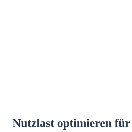
Nutzlast optimieren für