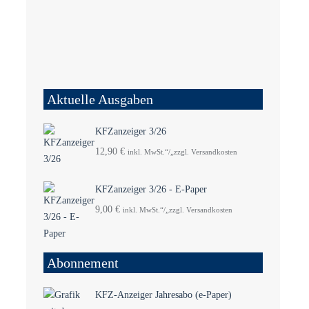
Aktuelle Ausgaben
KFZanzeiger 3/26
12,90
€
inkl. MwSt.“/„zzgl. Versandkosten
KFZanzeiger 3/26 - E-Paper
9,00
€
inkl. MwSt.“/„zzgl. Versandkosten
Abonnement
KFZ-Anzeiger Jahresabo (e-Paper)