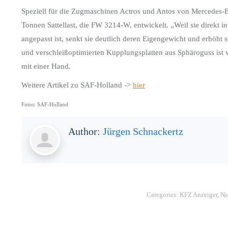
Speziell für die Zugmaschinen Actros und Antos von Mercedes-Be
Tonnen Sattellast, die FW 3214-W, entwickelt. „Weil sie direkt
angepasst ist, senkt sie deutlich deren Eigengewicht und erhöht 
und verschleißoptimierten Kupplungsplatten aus Sphäroguss ist 
mit einer Hand.
Weitere Artikel zu SAF-Holland ->
hier
Fotos: SAF-Holland
Author:
Jürgen Schnackertz
Categories:
KFZ Anzeiger
,
Ne