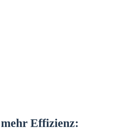
 mehr Effizienz: