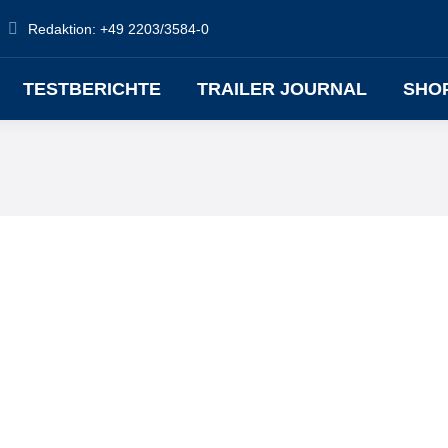
Redaktion: +49 2203/3584-0
TESTBERICHTE
TRAILER JOURNAL
SHO